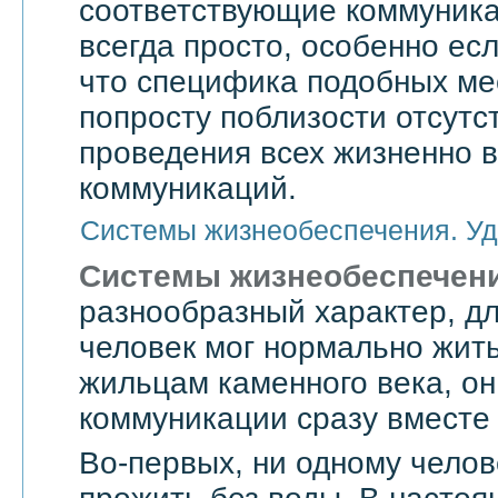
соответствующие коммуникац
всегда просто, особенно есл
что специфика подобных мес
попросту поблизости отсутс
проведения всех жизненно 
коммуникаций.
Системы жизнеобеспечения. Уд
Системы жизнеобеспечен
разнообразный характер, дл
человек мог нормально жить
жильцам каменного века, он
коммуникации сразу вместе 
Во-первых, ни одному челов