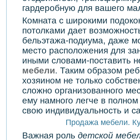
гардеробную для вашего ма
Комната с широкими подоко
потолками дает возможност
бельэтажа-подиума, даже мо
место расположения для зан
иными словами-поставить 
мебели
. Таким образом реб
хозяином не только собстве
сложно организованного мес
ему намного легче в полно
свою индивидуальность и с
Продажа мебели. К
Важная роль
детской мебе