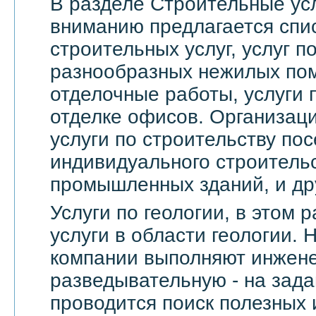
В разделе Строительные ус
вниманию предлагается спи
строительных услуг, услуг 
разнообразных нежилых по
отделочные работы, услуги 
отделке офисов. Организац
услуги по строительству пос
индивидуального строительс
промышленных зданий, и др
Услуги по геологии, в этом
услуги в области геологии.
компании выполняют инжене
разведывательную - на зада
проводится поиск полезных 