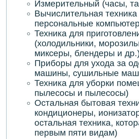
Измерительный (часы, та
Вычислительная техника 
персональные компьютер
Техника для приготовлен
(холодильники, морозил
миксеры, блендеры и др.
Приборы для ухода за о
машины, сушильные маши
Техника для уборки пом
пылесосы и пылесосы)
Остальная бытовая техни
кондиционеры, ионизатор
остальная техника, котор
первым пяти видам)