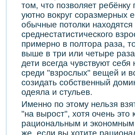
том, что позволяет ребёнку 
уютно вокруг соразмерных 
обычные потолки находятся
среднестатистического взро
примерно в полтора раза, т
выше в три или четыре раза
дети всегда чувствуют себя
среди "взрослых" вещей и в
созидать собственный доми
одеяла и стульев.
Именно по этому нельзя взя
"на вырост", хотя очень это
рациональным и экономным 
же, если вы хотите рационал