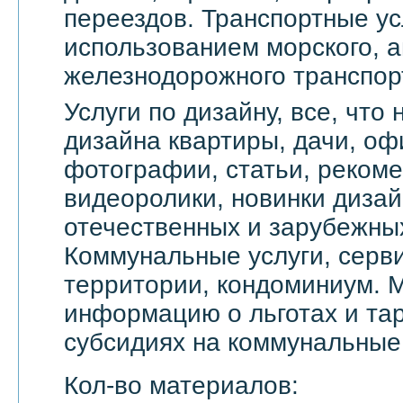
переездов. Транспортные ус
использованием морского, а
железнодорожного транспор
Услуги по дизайну, все, что
дизайна квартиры, дачи, оф
фотографии, статьи, реком
видеоролики, новинки дизай
отечественных и зарубежны
Коммунальные услуги, серви
территории, кондоминиум. 
информацию о льготах и тар
субсидиях на коммунальные 
Кол-во материалов: