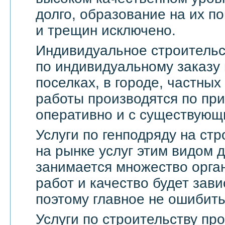
долго, образование на их по
и трещин исключено.
Индивидуальное строительс
по индивидуальному заказу 
поселках, в городе, частны
работы производятся по пр
оперативно и с существующ
Услуги по генподряду на стр
на рынке услуг этим видом 
занимается множество орга
работ и качество будет зави
поэтому главное не ошибить
Услуги по строительству п