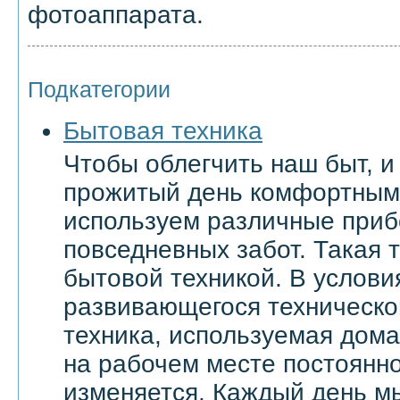
фотоаппарата.
Подкатегории
Бытовая техника
Чтобы облегчить наш быт, и
прожитый день комфортным
используем различные приб
повседневных забот. Такая 
бытовой техникой. В услови
развивающегося техническо
техника, используемая дома 
на рабочем месте постоянн
изменяется. Каждый день м