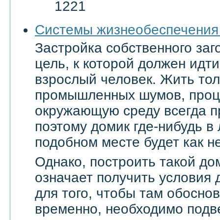
1221
Системы жизнеобеспечения
Застройка собственного заг
цель, к которой должен ид
взрослый человек. Жить тол
промышленных шумов, проц
окружающую среду всегда п
поэтому домик где-нибудь в
подобном месте будет как не
Однако, построить такой дом
означает получить условия 
для того, чтобы там обоснов
временно, необходимо подве