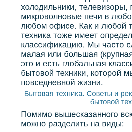
холодильники, телевизоры,
микроволновые печи в любой
любом офисе. Как и любой т
техника тоже имеет опреде
классификацию. Мы часто 
малая или большая (крупная
это и есть глобальная клас
бытовой техники, которой м
повседневной жизни.
Бытовая техника. Советы и ре
бытовой те
Помимо вышесказанного в
можно разделить на виды: