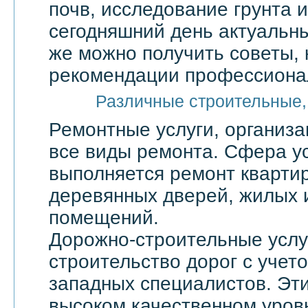
почв, исследование грунта и
сегодняшний день актуальны
же можно получить советы, 
рекомендации профессионал
Различные строительные,
Ремонтные услуги, организ
все виды ремонта. Сфера ус
выполняется ремонт квартир
деревянных дверей, жилых 
помещений.
Дорожно-строительные услу
строительство дорог с учет
западных специалистов. Эти
высоком качественном уровн