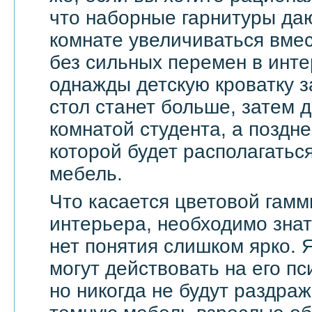
что наборные гарнитуры да
комнате увеличиваться вмес
без сильных перемен в инте
однажды детскую кроватку з
стол станет больше, затем д
комнатой студента, а поздне
которой будет располагать
мебель.
Что касается цветовой гамм
интерьера, необходимо знат
нет понятия слишком ярко. 
могут действовать на его п
но никогда не будут раздра