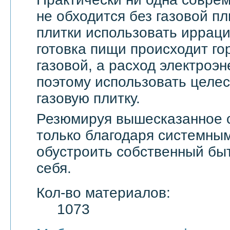
не обходится без газовой пл
плитки использовать ирраци
готовка пищи происходит го
газовой, а расход электроэн
поэтому использовать целе
газовую плитку.
Резюмируя вышесказанное с
только благодаря системны
обустроить собственный бы
себя.
Кол-во материалов:
1073