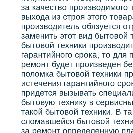
за качество производимого 
выхода из строя этого това
производитель обязуется о
заменить этот вид бытовой 
бытовой техники производи
гарантийного срока, то для 
ремонт будет произведен бе
поломка бытовой техники п
истечения гарантийного сро
придется вызывать специали
бытовую технику в сервисны
такой бытовой техники. В т
сломавшейся бытовой техни
за ремонт определенную пла