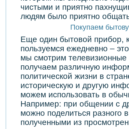
чистыми и приятно пахнущи
людям было приятно общать
Покупаем бытову
Еще один бытовой прибор, 
пользуемся ежедневно – эт
мы смотрим телевизионные 
получаем различную инфор
политической жизни в стран
историческую и другую инф
можем использовать в обыч
Например: при общении с д
можно поделиться разного в
полученными из просмотрен