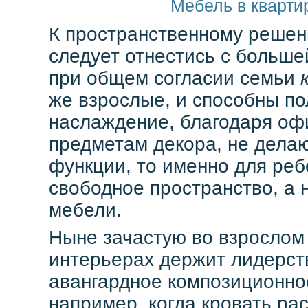
Мебель в кварти
К пространственному решен
следует отнестись с большей
при общем согласии семьи
же взрослые, и способны по
наслаждение, благодаря оф
предметам декора, не дела
функции, то именно для реб
свободное пространство, а н
мебели.
Ныне зачастую во взрослом
интерьерах держит лидерст
авангардное композиционно
например, когда кровать ра