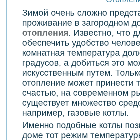
Зимой очень сложно предст
проживание в загородном д
отопления
. Известно, что д
обеспечить удобство челове
комнатная температура дол
градусов, а добиться это мо
искусственным путем. Тольк
отопление может принести т
счастью, на современном ры
существует множество средс
например, газовые котлы.
Именно подобные котлы поз
доме тот режим температур