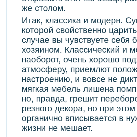
же столом.
Итак, классика и модерн. С
которой свойственно царить 
случае вы чувствуете себя 
хозяином. Классический и м
наоборот, очень хорошо по
атмосферу, приемлют поло
настроению, и вовсе не дик
мягкая мебель лишена помп
но, правда, грешит перебор
резного декора, но при этом
органично вписывается в ну
жизни не мешает.