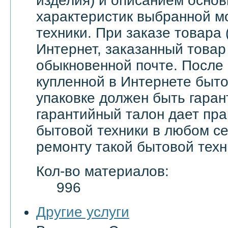
изделия) и описанием основ
характеристик выбранной м
техники. При заказе товара 
Интернет, заказанный товар
обыкновенной почте. После
купленной в Интернете быто
упаковке должен быть гаран
гарантийный талон дает пра
бытовой техники в любом с
ремонту такой бытовой техн
Кол-во материалов:
996
Другие услуги