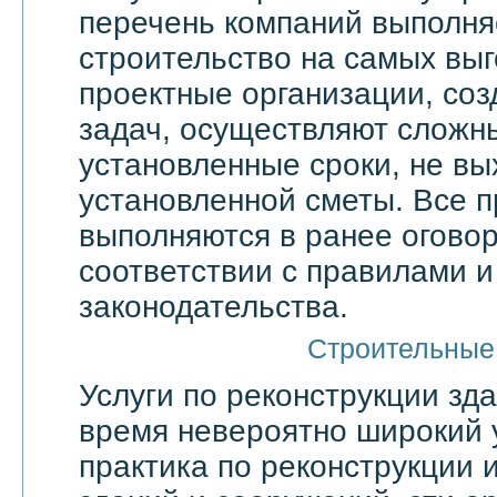
перечень компаний выполня
строительство на самых выг
проектные организации, со
задач, осуществляют сложн
установленные сроки, не вы
установленной сметы. Все 
выполняются в ранее оговор
соответствии с правилами 
законодательства.
Строительные
Услуги по реконструкции зд
время невероятно широкий 
практика по реконструкции 