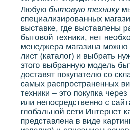
Любую
бытовую технику
мы
специализированных магази
выставке, где выставлены 
бытовой техники, нет необх
менеджера магазина можно 
лист (каталог) и выбрать ну
этого выбранную модель бы
доставят покупателю со скл
самых распространенных ви
техники – это покупка через
или непосредственно с сайт
глобальной сети Интернет 
представлена в виде картин