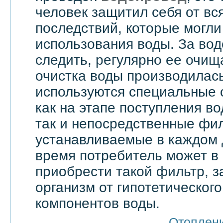
человек защитил себя от вс
последствий, которые могли
использования воды. За вод
следить, регулярно ее очища
очистка воды производилас
используются специальные 
как на этапе поступления в
так и непосредственные фи
устанавливаемые в каждом 
время потребитель может в
приобрести такой фильтр, 
организм от гипотетическог
компонентов воды.
Отоплен