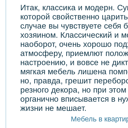
Итак, классика и модерн. С
которой свойственно царить 
случае вы чувствуете себя 
хозяином. Классический и м
наоборот, очень хорошо по
атмосферу, приемлют поло
настроению, и вовсе не дик
мягкая мебель лишена помп
но, правда, грешит перебор
резного декора, но при этом
органично вписывается в ну
жизни не мешает.
Мебель в кварти