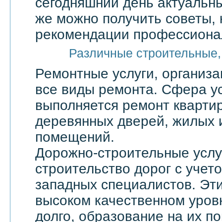
сегодняшний день актуальны
же можно получить советы, 
рекомендации профессионал
Различные строительные,
Ремонтные услуги, организ
все виды ремонта. Сфера ус
выполняется ремонт квартир
деревянных дверей, жилых 
помещений.
Дорожно-строительные услу
строительство дорог с учет
западных специалистов. Эти
высоком качественном уровн
долго, образование на их по