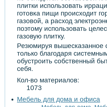
плитки использовать ирраци
готовка пищи происходит го
газовой, а расход электроэн
поэтому использовать целе
газовую плитку.
Резюмируя вышесказанное с
только благодаря системны
обустроить собственный бы
себя.
Кол-во материалов:
1073
Мебель для дома и офиса