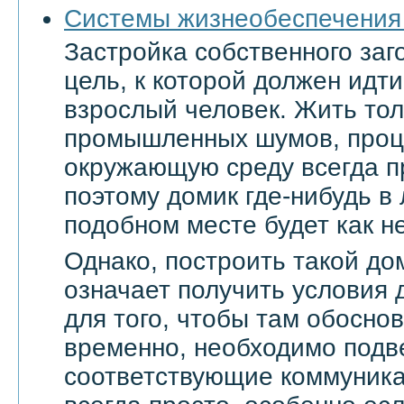
Системы жизнеобеспечения
Застройка собственного заг
цель, к которой должен ид
взрослый человек. Жить тол
промышленных шумов, проц
окружающую среду всегда п
поэтому домик где-нибудь в
подобном месте будет как не
Однако, построить такой дом
означает получить условия 
для того, чтобы там обоснов
временно, необходимо подве
соответствующие коммуникац