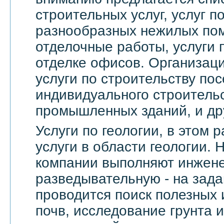
строительных услуг, услуг 
разнообразных нежилых по
отделочные работы, услуги 
отделке офисов. Организац
услуги по строительству пос
индивидуального строительс
промышленных зданий, и др
Услуги по геологии, в этом
услуги в области геологии.
компании выполняют инжене
разведывательную - на зада
проводится поиск полезных 
почв, исследование грунта и