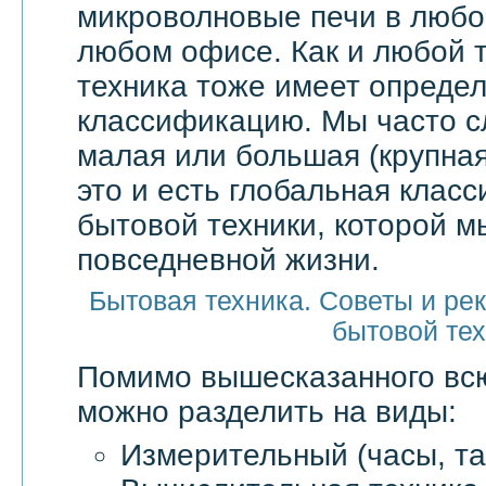
микроволновые печи в любой
любом офисе. Как и любой т
техника тоже имеет опреде
классификацию. Мы часто 
малая или большая (крупная
это и есть глобальная клас
бытовой техники, которой м
повседневной жизни.
Бытовая техника. Советы и ре
бытовой те
Помимо вышесказанного в
можно разделить на виды:
Измерительный (часы, та