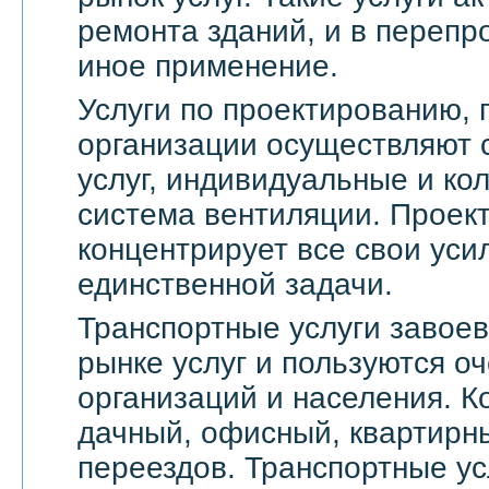
ремонта зданий, и в переп
иное применение.
Услуги по проектированию, 
организации осуществляют 
услуг, индивидуальные и ко
система вентиляции. Проек
концентрирует все свои уси
единственной задачи.
Транспортные услуги завое
рынке услуг и пользуются о
организаций и населения. 
дачный, офисный, квартирн
переездов. Транспортные ус