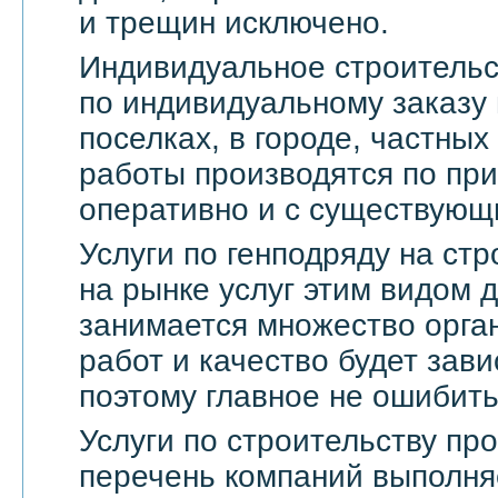
и трещин исключено.
Индивидуальное строительс
по индивидуальному заказу 
поселках, в городе, частны
работы производятся по пр
оперативно и с существующ
Услуги по генподряду на стр
на рынке услуг этим видом 
занимается множество орга
работ и качество будет зави
поэтому главное не ошибить
Услуги по строительству п
перечень компаний выполня