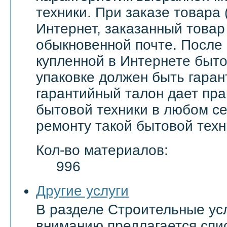
техники. При заказе товара 
Интернет, заказанный товар
обыкновенной почте. После
купленной в Интернете быто
упаковке должен быть гаран
гарантийный талон дает пра
бытовой техники в любом с
ремонту такой бытовой техн
Кол-во материалов:
996
Другие услуги
В разделе Строительные ус
вниманию предлагается спи