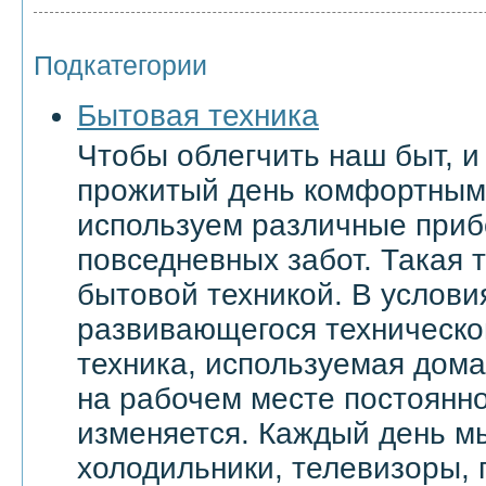
Подкатегории
Бытовая техника
Чтобы облегчить наш быт, и
прожитый день комфортным
используем различные приб
повседневных забот. Такая 
бытовой техникой. В услови
развивающегося техническо
техника, используемая дома 
на рабочем месте постоянн
изменяется. Каждый день м
холодильники, телевизоры,