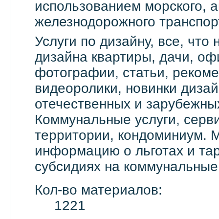
использованием морского, а
железнодорожного транспор
Услуги по дизайну, все, что
дизайна квартиры, дачи, оф
фотографии, статьи, реком
видеоролики, новинки дизай
отечественных и зарубежны
Коммунальные услуги, серви
территории, кондоминиум. 
информацию о льготах и тар
субсидиях на коммунальные 
Кол-во материалов:
1221