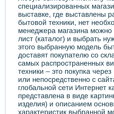
специализированных магази
выставке, где выставлены 
бытовой техники, нет необх
менеджера магазина можно 
лист (каталог) и выбрать ну
этого выбранную модель бы
доставят покупателю со скл
самых распространенных ви
техники – это покупка через
или непосредственно с сайт
глобальной сети Интернет 
представлена в виде картин
изделия) и описанием основ
характеристик выбранной м