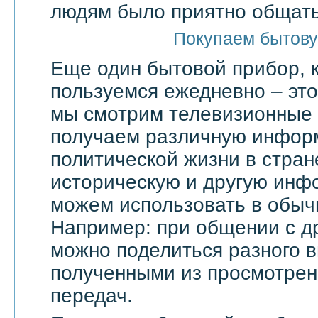
людям было приятно общать
Покупаем бытову
Еще один бытовой прибор, 
пользуемся ежедневно – эт
мы смотрим телевизионные 
получаем различную инфор
политической жизни в стран
историческую и другую инф
можем использовать в обыч
Например: при общении с д
можно поделиться разного в
полученными из просмотрен
передач.