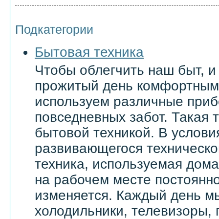
Подкатегории
Бытовая техника
Чтобы облегчить наш быт, и
прожитый день комфортным
используем различные приб
повседневных забот. Такая 
бытовой техникой. В услови
развивающегося техническо
техника, используемая дома 
на рабочем месте постоянн
изменяется. Каждый день м
холодильники, телевизоры,