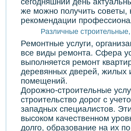
сегодняшний день актуальны
же можно получить советы, 
рекомендации профессионал
Различные строительные,
Ремонтные услуги, организ
все виды ремонта. Сфера ус
выполняется ремонт квартир
деревянных дверей, жилых 
помещений.
Дорожно-строительные услу
строительство дорог с учет
западных специалистов. Эти
высоком качественном уровн
долго, образование на их по