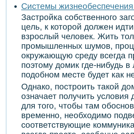
Системы жизнеобеспечения
Застройка собственного заг
цель, к которой должен ид
взрослый человек. Жить тол
промышленных шумов, проц
окружающую среду всегда п
поэтому домик где-нибудь в
подобном месте будет как не
Однако, построить такой дом
означает получить условия 
для того, чтобы там обоснов
временно, необходимо подве
соответствующие коммуникац