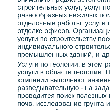
строительных услуг, услуг 
разнообразных нежилых по
отделочные работы, услуги 
отделке офисов. Организац
услуги по строительству пос
индивидуального строительс
промышленных зданий, и др
Услуги по геологии, в этом
услуги в области геологии.
компании выполняют инжене
разведывательную - на зада
проводится поиск полезных 
почв, исследование грунта и