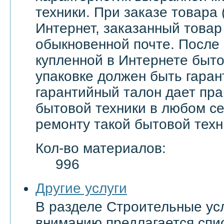
техники. При заказе товара 
Интернет, заказанный товар
обыкновенной почте. После
купленной в Интернете быто
упаковке должен быть гаран
гарантийный талон дает пра
бытовой техники в любом с
ремонту такой бытовой техн
Кол-во материалов:
996
Другие услуги
В разделе Строительные ус
вниманию предлагается спи