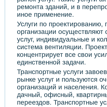
ремонта зданий, и в переп
иное применение.
Услуги по проектированию, 
организации осуществляют 
услуг, индивидуальные и ко
система вентиляции. Проек
концентрирует все свои уси
единственной задачи.
Транспортные услуги завое
рынке услуг и пользуются о
организаций и населения. 
дачный, офисный, квартирн
переездов. Транспортные ус