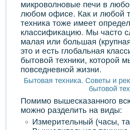
микроволновые печи в любой
любом офисе. Как и любой т
техника тоже имеет опреде
классификацию. Мы часто 
малая или большая (крупная
это и есть глобальная клас
бытовой техники, которой м
повседневной жизни.
Бытовая техника. Советы и ре
бытовой те
Помимо вышесказанного в
можно разделить на виды:
Измерительный (часы, та