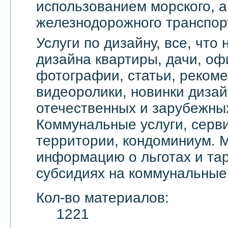
использованием морского, а
железнодорожного транспор
Услуги по дизайну, все, что
дизайна квартиры, дачи, оф
фотографии, статьи, реком
видеоролики, новинки дизай
отечественных и зарубежны
Коммунальные услуги, серви
территории, кондоминиум. 
информацию о льготах и тар
субсидиях на коммунальные 
Кол-во материалов:
1221