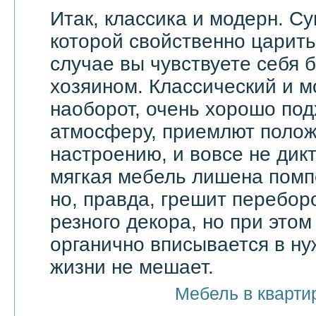
Итак, классика и модерн. С
которой свойственно царить 
случае вы чувствуете себя 
хозяином. Классический и м
наоборот, очень хорошо по
атмосферу, приемлют поло
настроению, и вовсе не дик
мягкая мебель лишена помп
но, правда, грешит перебор
резного декора, но при этом
органично вписывается в ну
жизни не мешает.
Мебель в кварти