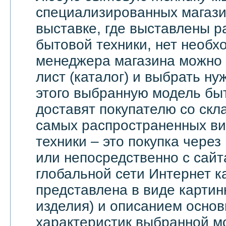
специализированных магази
выставке, где выставлены 
бытовой техники, нет необх
менеджера магазина можно 
лист (каталог) и выбрать ну
этого выбранную модель бы
доставят покупателю со скл
самых распространенных ви
техники – это покупка через
или непосредственно с сайт
глобальной сети Интернет 
представлена в виде картин
изделия) и описанием основ
характеристик выбранной м