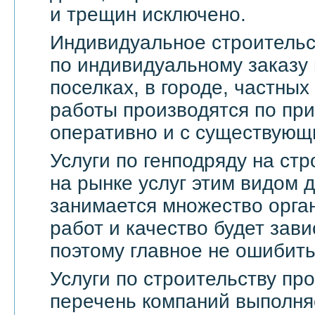
и трещин исключено.
Индивидуальное строительс
по индивидуальному заказу 
поселках, в городе, частны
работы производятся по пр
оперативно и с существующ
Услуги по генподряду на стр
на рынке услуг этим видом 
занимается множество орга
работ и качество будет зави
поэтому главное не ошибить
Услуги по строительству п
перечень компаний выполня