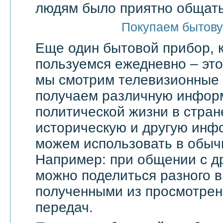
людям было приятно общать
Покупаем бытову
Еще один бытовой прибор, 
пользуемся ежедневно – эт
мы смотрим телевизионные 
получаем различную инфор
политической жизни в стран
историческую и другую инф
можем использовать в обыч
Например: при общении с д
можно поделиться разного в
полученными из просмотрен
передач.