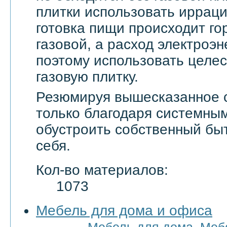
плитки использовать ирраци
готовка пищи происходит го
газовой, а расход электроэн
поэтому использовать целе
газовую плитку.
Резюмируя вышесказанное с
только благодаря системны
обустроить собственный бы
себя.
Кол-во материалов:
1073
Мебель для дома и офиса