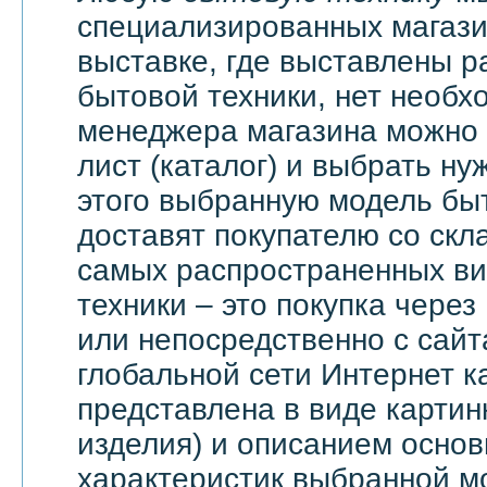
специализированных магази
выставке, где выставлены 
бытовой техники, нет необх
менеджера магазина можно 
лист (каталог) и выбрать ну
этого выбранную модель бы
доставят покупателю со скл
самых распространенных ви
техники – это покупка через
или непосредственно с сайт
глобальной сети Интернет 
представлена в виде картин
изделия) и описанием основ
характеристик выбранной м