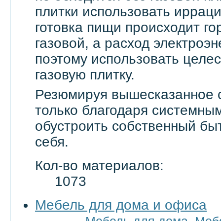
плитки использовать ирраци
готовка пищи происходит го
газовой, а расход электроэн
поэтому использовать целе
газовую плитку.
Резюмируя вышесказанное с
только благодаря системны
обустроить собственный бы
себя.
Кол-во материалов:
1073
Мебель для дома и офиса