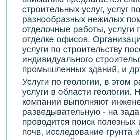
строительных услуг, услуг 
разнообразных нежилых по
отделочные работы, услуги 
отделке офисов. Организац
услуги по строительству пос
индивидуального строительс
промышленных зданий, и др
Услуги по геологии, в этом
услуги в области геологии.
компании выполняют инжене
разведывательную - на зада
проводится поиск полезных 
почв, исследование грунта и