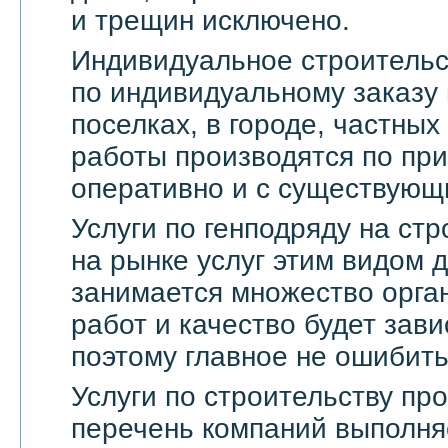
и трещин исключено.
Индивидуальное строительс
по индивидуальному заказу 
поселках, в городе, частны
работы производятся по пр
оперативно и с существующ
Услуги по генподряду на стр
на рынке услуг этим видом 
занимается множество орга
работ и качество будет зави
поэтому главное не ошибить
Услуги по строительству п
перечень компаний выполня