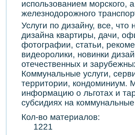
использованием морского, а
железнодорожного транспор
Услуги по дизайну, все, что
дизайна квартиры, дачи, оф
фотографии, статьи, реком
видеоролики, новинки дизай
отечественных и зарубежны
Коммунальные услуги, серви
территории, кондоминиум. 
информацию о льготах и тар
субсидиях на коммунальные 
Кол-во материалов:
1221