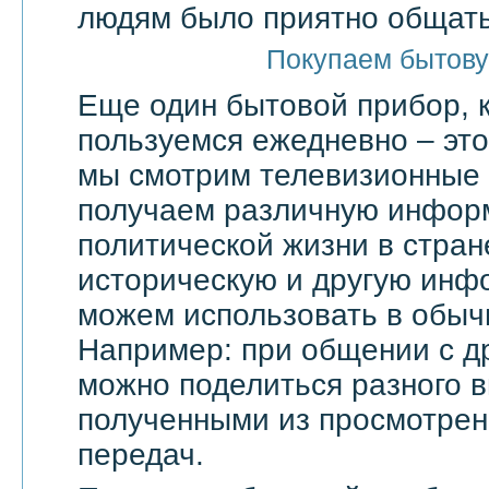
людям было приятно общать
Покупаем бытову
Еще один бытовой прибор, 
пользуемся ежедневно – эт
мы смотрим телевизионные 
получаем различную инфор
политической жизни в стран
историческую и другую инф
можем использовать в обыч
Например: при общении с д
можно поделиться разного в
полученными из просмотрен
передач.