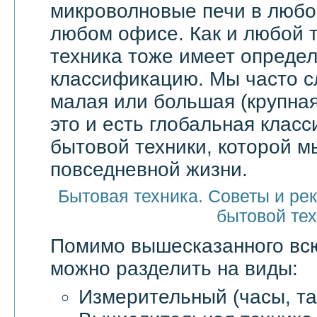
микроволновые печи в любой
любом офисе. Как и любой т
техника тоже имеет опреде
классификацию. Мы часто 
малая или большая (крупная
это и есть глобальная клас
бытовой техники, которой м
повседневной жизни.
Бытовая техника. Советы и ре
бытовой те
Помимо вышесказанного в
можно разделить на виды:
Измерительный (часы, та