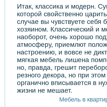
Итак, классика и модерн. С
которой свойственно царить 
случае вы чувствуете себя 
хозяином. Классический и м
наоборот, очень хорошо по
атмосферу, приемлют поло
настроению, и вовсе не дик
мягкая мебель лишена помп
но, правда, грешит перебор
резного декора, но при этом
органично вписывается в ну
жизни не мешает.
Мебель в кварти