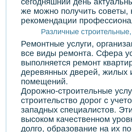
сегодняшний день актуальны
же можно получить советы, 
рекомендации профессионал
Различные строительные,
Ремонтные услуги, организ
все виды ремонта. Сфера ус
выполняется ремонт квартир
деревянных дверей, жилых 
помещений.
Дорожно-строительные услу
строительство дорог с учет
западных специалистов. Эти
высоком качественном уровн
долго, образование на их по