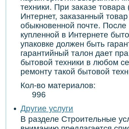
техники. При заказе товара 
Интернет, заказанный товар
обыкновенной почте. После
купленной в Интернете быто
упаковке должен быть гаран
гарантийный талон дает пра
бытовой техники в любом с
ремонту такой бытовой техн
Кол-во материалов:
996
Другие услуги
В разделе Строительные ус
вниманию предлагается спи