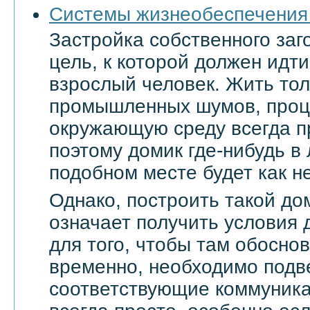
Системы жизнеобеспечения
Застройка собственного заг
цель, к которой должен ид
взрослый человек. Жить тол
промышленных шумов, проц
окружающую среду всегда п
поэтому домик где-нибудь в
подобном месте будет как не
Однако, построить такой дом
означает получить условия 
для того, чтобы там обоснов
временно, необходимо подве
соответствующие коммуникац