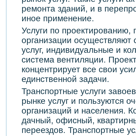
ремонта зданий, и в переп
иное применение.
Услуги по проектированию, 
организации осуществляют 
услуг, индивидуальные и ко
система вентиляции. Проек
концентрирует все свои уси
единственной задачи.
Транспортные услуги завое
рынке услуг и пользуются о
организаций и населения. 
дачный, офисный, квартирн
переездов. Транспортные ус