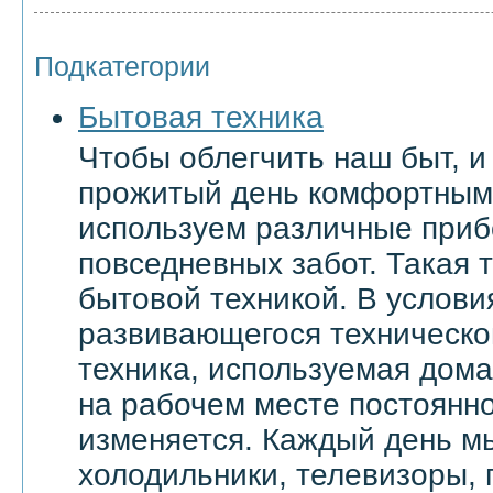
Подкатегории
Бытовая техника
Чтобы облегчить наш быт, и
прожитый день комфортным
используем различные приб
повседневных забот. Такая 
бытовой техникой. В услови
развивающегося техническо
техника, используемая дома 
на рабочем месте постоянн
изменяется. Каждый день м
холодильники, телевизоры,