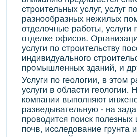
строительных услуг, услуг 
разнообразных нежилых по
отделочные работы, услуги 
отделке офисов. Организац
услуги по строительству пос
индивидуального строительс
промышленных зданий, и др
Услуги по геологии, в этом
услуги в области геологии.
компании выполняют инжене
разведывательную - на зада
проводится поиск полезных 
почв, исследование грунта и