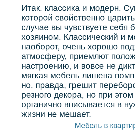
Итак, классика и модерн. С
которой свойственно царить 
случае вы чувствуете себя 
хозяином. Классический и м
наоборот, очень хорошо по
атмосферу, приемлют поло
настроению, и вовсе не дик
мягкая мебель лишена помп
но, правда, грешит перебор
резного декора, но при этом
органично вписывается в ну
жизни не мешает.
Мебель в кварти