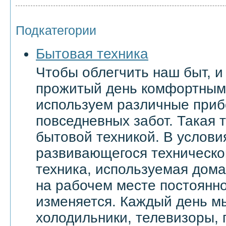
Подкатегории
Бытовая техника
Чтобы облегчить наш быт, и
прожитый день комфортным
используем различные приб
повседневных забот. Такая 
бытовой техникой. В услови
развивающегося техническо
техника, используемая дома 
на рабочем месте постоянн
изменяется. Каждый день м
холодильники, телевизоры,