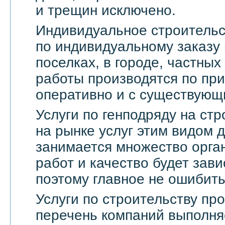
и трещин исключено.
Индивидуальное строительс
по индивидуальному заказу 
поселках, в городе, частны
работы производятся по пр
оперативно и с существующ
Услуги по генподряду на стр
на рынке услуг этим видом 
занимается множество орга
работ и качество будет зави
поэтому главное не ошибить
Услуги по строительству п
перечень компаний выполня