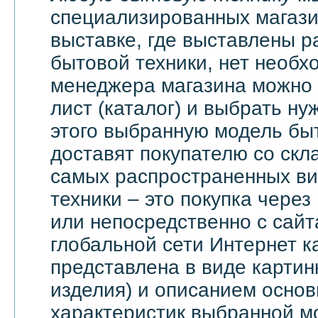
специализированных магази
выставке, где выставлены 
бытовой техники, нет необх
менеджера магазина можно 
лист (каталог) и выбрать ну
этого выбранную модель бы
доставят покупателю со скл
самых распространенных ви
техники – это покупка через
или непосредственно с сайт
глобальной сети Интернет 
представлена в виде картин
изделия) и описанием основ
характеристик выбранной м