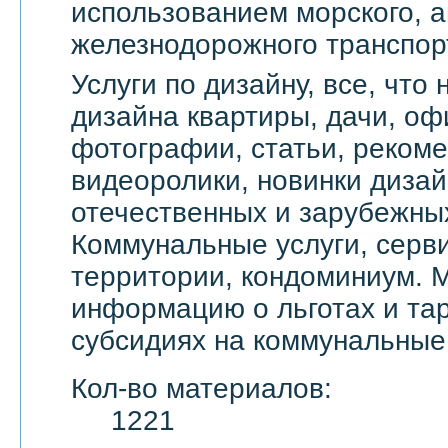
использованием морского, а
железнодорожного транспор
Услуги по дизайну, все, что
дизайна квартиры, дачи, оф
фотографии, статьи, реком
видеоролики, новинки дизай
отечественных и зарубежны
Коммунальные услуги, серви
территории, кондоминиум. 
информацию о льготах и тар
субсидиях на коммунальные 
Кол-во материалов:
1221