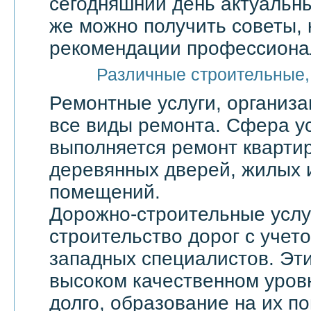
сегодняшний день актуальны
же можно получить советы, 
рекомендации профессионал
Различные строительные,
Ремонтные услуги, организ
все виды ремонта. Сфера ус
выполняется ремонт квартир
деревянных дверей, жилых 
помещений.
Дорожно-строительные услу
строительство дорог с учет
западных специалистов. Эти
высоком качественном уровн
долго, образование на их по