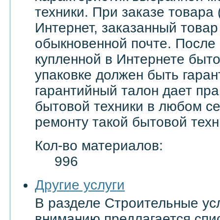
техники. При заказе товара 
Интернет, заказанный товар
обыкновенной почте. После
купленной в Интернете быто
упаковке должен быть гаран
гарантийный талон дает пра
бытовой техники в любом с
ремонту такой бытовой техн
Кол-во материалов:
996
Другие услуги
В разделе Строительные ус
вниманию предлагается спи