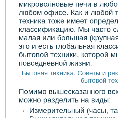
микроволновые печи в любой
любом офисе. Как и любой т
техника тоже имеет опреде
классификацию. Мы часто 
малая или большая (крупная
это и есть глобальная клас
бытовой техники, которой м
повседневной жизни.
Бытовая техника. Советы и ре
бытовой те
Помимо вышесказанного в
можно разделить на виды:
Измерительный (часы, та