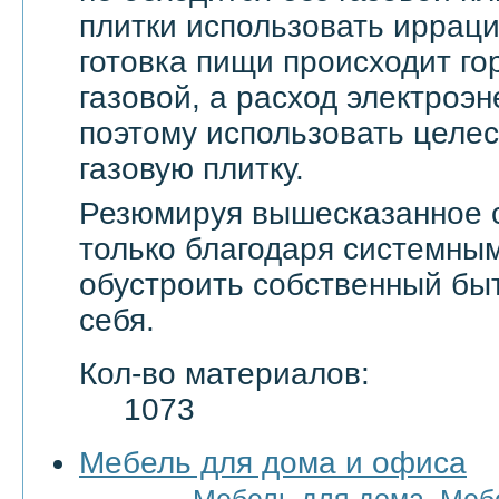
плитки использовать ирраци
готовка пищи происходит го
газовой, а расход электроэн
поэтому использовать целе
газовую плитку.
Резюмируя вышесказанное с
только благодаря системны
обустроить собственный бы
себя.
Кол-во материалов:
1073
Мебель для дома и офиса