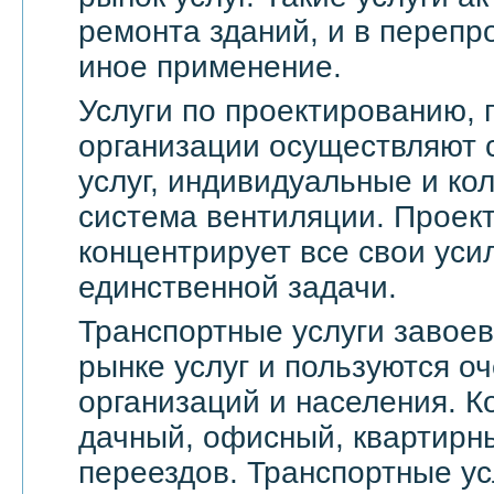
ремонта зданий, и в переп
иное применение.
Услуги по проектированию, 
организации осуществляют 
услуг, индивидуальные и ко
система вентиляции. Проек
концентрирует все свои уси
единственной задачи.
Транспортные услуги завое
рынке услуг и пользуются о
организаций и населения. 
дачный, офисный, квартирн
переездов. Транспортные ус