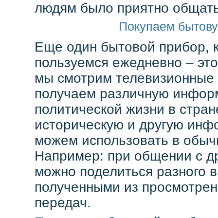
людям было приятно общать
Покупаем бытову
Еще один бытовой прибор, 
пользуемся ежедневно – эт
мы смотрим телевизионные 
получаем различную инфор
политической жизни в стран
историческую и другую инф
можем использовать в обыч
Например: при общении с д
можно поделиться разного в
полученными из просмотрен
передач.