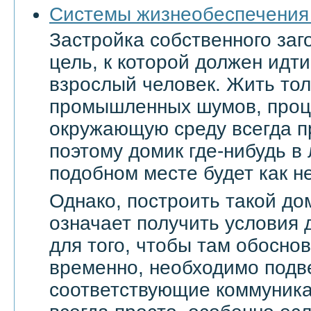
Системы жизнеобеспечения
Застройка собственного заг
цель, к которой должен ид
взрослый человек. Жить тол
промышленных шумов, проц
окружающую среду всегда п
поэтому домик где-нибудь в
подобном месте будет как не
Однако, построить такой дом
означает получить условия 
для того, чтобы там обоснов
временно, необходимо подве
соответствующие коммуникац