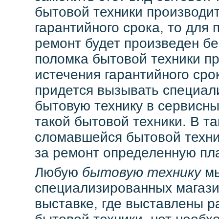
бытовой техники производи
гарантийного срока, то для 
ремонт будет произведен бе
поломка бытовой техники п
истечения гарантийного сро
придется вызывать специали
бытовую технику в сервисны
такой бытовой техники. В т
сломавшейся бытовой техни
за ремонт определенную пла
Любую
бытовую технику
мы
специализированных магази
выставке, где выставлены 