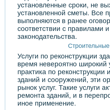
установленные сроки, не вы
установленной сметы. Все 
выполняются в ранее оговор
соответствии с правилами 
законодательства.
Строительные
Услуги по реконструкции зд
время невероятно широкий 
практика по реконструкции 
зданий и сооружений, эти о
рынок услуг. Такие услуги а
ремонта зданий, и в переп
иное применение.