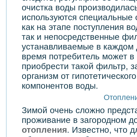
очистка воды производилас
используются специальные 
как на этапе поступления в
так и непосредственные фи
устанавливаемые в каждом 
время потребитель может в
приобрести такой фильтр, 
организм от гипотетическог
компонентов воды.
Отоплен
Зимой очень сложно предст
проживание в загородном д
отопления
. Известно, что д