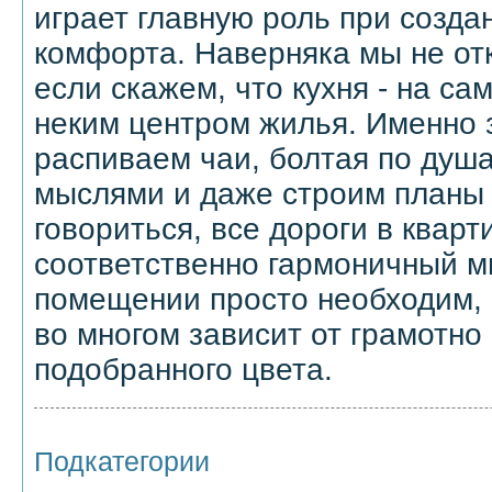
играет главную роль при созда
комфорта. Наверняка мы не от
если скажем, что кухня - на са
неким центром жилья. Именно 
распиваем чаи, болтая по душ
мыслями и даже строим планы 
говориться, все дороги в кварт
соответственно гармоничный м
помещении просто необходим, 
во многом зависит от грамотно
подобранного цвета.
Подкатегории