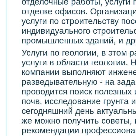
отделочные работы, услуги 
отделке офисов. Организац
услуги по строительству пос
индивидуального строительс
промышленных зданий, и др
Услуги по геологии, в этом
услуги в области геологии.
компании выполняют инжене
разведывательную - на зада
проводится поиск полезных 
почв, исследование грунта и
сегодняшний день актуальны
же можно получить советы, 
рекомендации профессионал