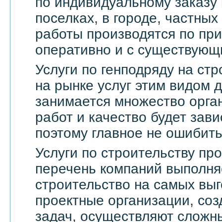
по индивидуальному заказу 
поселках, в городе, частны
работы производятся по пр
оперативно и с существующ
Услуги по генподряду на стр
на рынке услуг этим видом 
занимается множество орга
работ и качество будет зави
поэтому главное не ошибить
Услуги по строительству п
перечень компаний выполня
строительство на самых выг
проектные организации, со
задач, осуществляют сложн