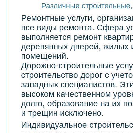
Различные строительные,
Ремонтные услуги, организ
все виды ремонта. Сфера ус
выполняется ремонт квартир
деревянных дверей, жилых 
помещений.
Дорожно-строительные услу
строительство дорог с учет
западных специалистов. Эти
высоком качественном уровн
долго, образование на их по
и трещин исключено.
Индивидуальное строительс