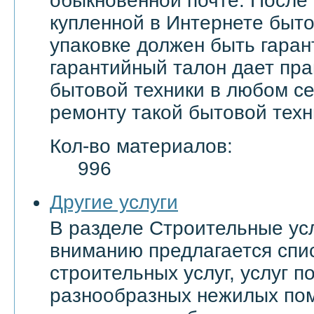
обыкновенной почте. После
купленной в Интернете быто
упаковке должен быть гаран
гарантийный талон дает пра
бытовой техники в любом с
ремонту такой бытовой техн
Кол-во материалов:
996
Другие услуги
В разделе Строительные ус
вниманию предлагается спи
строительных услуг, услуг 
разнообразных нежилых по