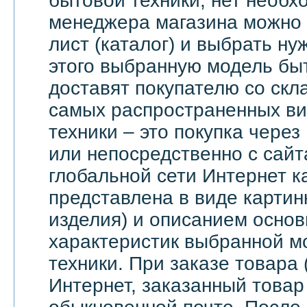
бытовой техники, нет необх
менеджера магазина можно 
лист (каталог) и выбрать ну
этого выбранную модель бы
доставят покупателю со скл
самых распространенных ви
техники – это покупка через
или непосредственно с сайт
глобальной сети Интернет 
представлена в виде картин
изделия) и описанием основ
характеристик выбранной м
техники. При заказе товара 
Интернет, заказанный товар