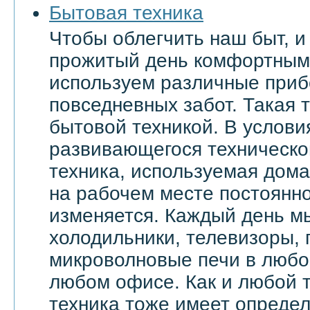
Бытовая техника
Чтобы облегчить наш быт, и
прожитый день комфортным
используем различные приб
повседневных забот. Такая 
бытовой техникой. В услови
развивающегося техническо
техника, используемая дома 
на рабочем месте постоянн
изменяется. Каждый день м
холодильники, телевизоры,
микроволновые печи в любой
любом офисе. Как и любой т
техника тоже имеет опреде