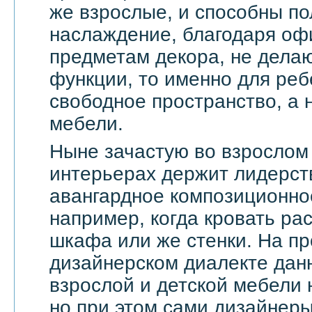
же взрослые, и способны по
наслаждение, благодаря оф
предметам декора, не дела
функции, то именно для реб
свободное пространство, а н
мебели.
Ныне зачастую во взрослом
интерьерах держит лидерст
авангардное композиционно
например, когда кровать ра
шкафа или же стенки. На п
дизайнерском диалекте дан
взрослой и детской мебели 
но при этом сами дизайнеры