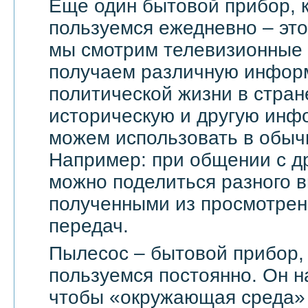
Еще один бытовой прибор, 
пользуемся ежедневно – эт
мы смотрим телевизионные 
получаем различную инфор
политической жизни в стран
историческую и другую инф
можем использовать в обыч
Например: при общении с д
можно поделиться разного в
полученными из просмотрен
передач.
Пылесос – бытовой прибор,
пользуемся постоянно. Он н
чтобы «окружающая среда» 