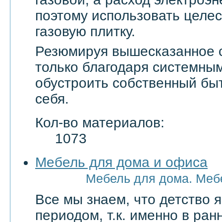
поэтому использовать целе
газовую плитку.
Резюмируя вышесказанное с
только благодаря системны
обустроить собственный бы
себя.
Кол-во материалов:
1073
Мебель для дома и офиса
Мебель для дома. Меб
Все мы знаем, что детство
периодом, т.к. именно в ран