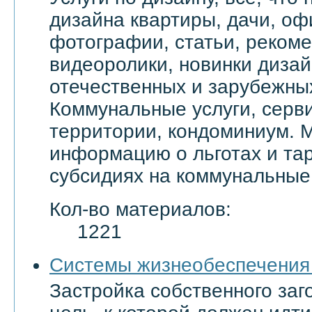
дизайна квартиры, дачи, оф
фотографии, статьи, реком
видеоролики, новинки дизай
отечественных и зарубежны
Коммунальные услуги, серви
территории, кондоминиум. 
информацию о льготах и тар
субсидиях на коммунальные 
Кол-во материалов:
1221
Системы жизнеобеспечения
Застройка собственного заг