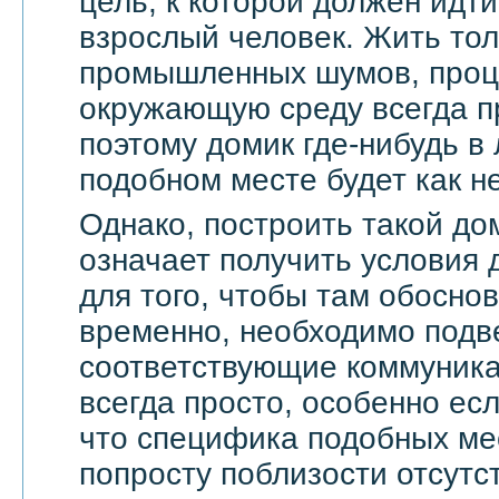
цель, к которой должен ид
взрослый человек. Жить тол
промышленных шумов, проц
окружающую среду всегда п
поэтому домик где-нибудь в
подобном месте будет как не
Однако, построить такой дом
означает получить условия 
для того, чтобы там обоснов
временно, необходимо подве
соответствующие коммуникац
всегда просто, особенно есл
что специфика подобных мес
попросту поблизости отсутс