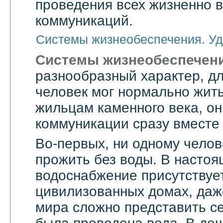
проведения всех жизненно 
коммуникаций.
Системы жизнеобеспечения. Уд
Системы жизнеобеспечен
разнообразный характер, дл
человек мог нормально жить
жильцам каменного века, он
коммуникации сразу вместе 
Во-первых, ни одному челов
прожить без воды. В насто
водоснабжение присутствует
цивилизованных домах, даже
мира сложно представить се