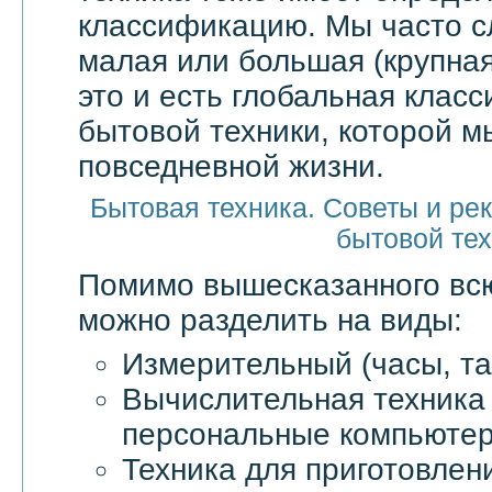
классификацию. Мы часто 
малая или большая (крупная
это и есть глобальная клас
бытовой техники, которой м
повседневной жизни.
Бытовая техника. Советы и ре
бытовой те
Помимо вышесказанного в
можно разделить на виды:
Измерительный (часы, та
Вычислительная техника 
персональные компьютер
Техника для приготовлен