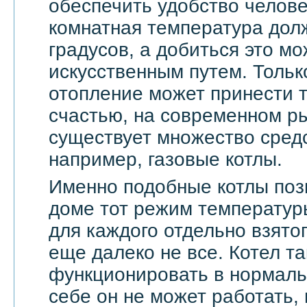
обеспечить удобство челове
комнатная температура дол
градусов, а добиться это мо
искусственным путем. Тольк
отопление может принести т
счастью, на современном ры
существует множество средс
например, газовые котлы.
Именно подобные котлы поз
доме тот режим температур
для каждого отдельно взятог
еще далеко не все. Котел т
функционировать в нормаль
себе он не может работать,