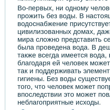
Во-первых, ни одному челов
прожить без воды. В насто
водоснабжение присутствует
цивилизованных домах, даже
мира сложно представить се
была проведена вода. В де
также всегда имеется вода,
благодаря ей человек может 
так и поддерживать элемен
гигиены. Без воды существу
того, что человек может поп
впоследствии это может по
неблагоприятные исходы.