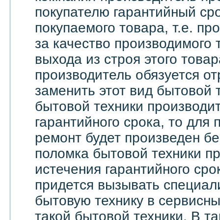
покупателю гарантийный сро
покупаемого товара, т.е. пр
за качество производимого 
выхода из строя этого това
производитель обязуется о
заменить этот вид бытовой 
бытовой техники производи
гарантийного срока, то для 
ремонт будет произведен бе
поломка бытовой техники п
истечения гарантийного сро
придется вызывать специали
бытовую технику в сервисны
такой бытовой техники. В т