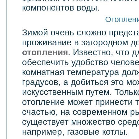
компонентов воды.
Отоплен
Зимой очень сложно предст
проживание в загородном д
отопления
. Известно, что д
обеспечить удобство челове
комнатная температура дол
градусов, а добиться это мо
искусственным путем. Тольк
отопление может принести т
счастью, на современном ры
существует множество средс
например, газовые котлы.