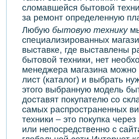
сломавшейся бытовой техни
за ремонт определенную пла
Любую
бытовую технику
мы
специализированных магази
выставке, где выставлены 
бытовой техники, нет необх
менеджера магазина можно 
лист (каталог) и выбрать ну
этого выбранную модель бы
доставят покупателю со скл
самых распространенных ви
техники – это покупка через
или непосредственно с сайт