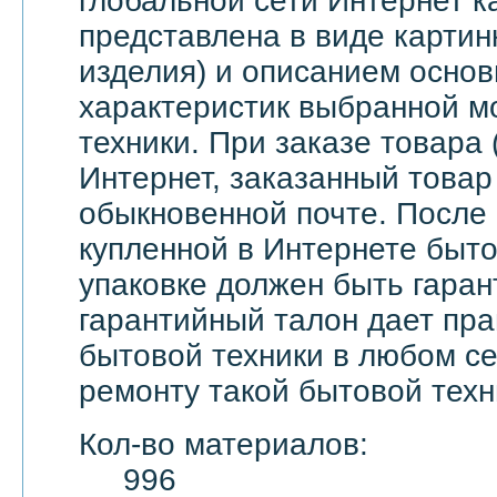
глобальной сети Интернет 
представлена в виде картин
изделия) и описанием основ
характеристик выбранной м
техники. При заказе товара 
Интернет, заказанный товар
обыкновенной почте. После
купленной в Интернете быто
упаковке должен быть гаран
гарантийный талон дает пра
бытовой техники в любом с
ремонту такой бытовой техн
Кол-во материалов:
996