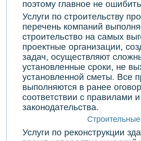
поэтому главное не ошибить
Услуги по строительству п
перечень компаний выполня
строительство на самых выг
проектные организации, со
задач, осуществляют сложн
установленные сроки, не вы
установленной сметы. Все 
выполняются в ранее оговор
соответствии с правилами 
законодательства.
Строительные
Услуги по реконструкции зд