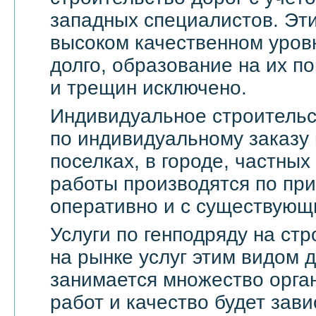
западных специалистов. Эти
высоком качественном уровн
долго, образование на их по
и трещин исключено.
Индивидуальное строительс
по индивидуальному заказу 
поселках, в городе, частны
работы производятся по пр
оперативно и с существующ
Услуги по генподряду на стр
на рынке услуг этим видом 
занимается множество орга
работ и качество будет зави