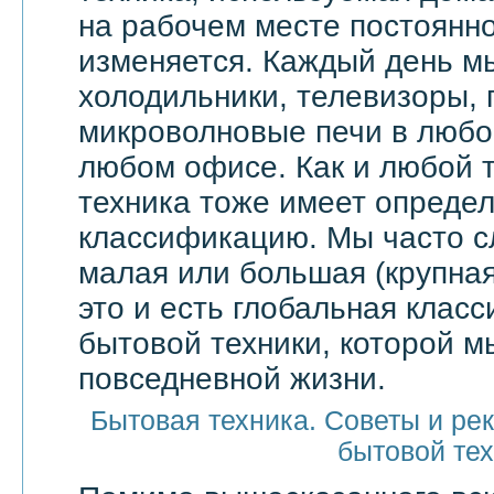
на рабочем месте постоянн
изменяется. Каждый день м
холодильники, телевизоры,
микроволновые печи в любой
любом офисе. Как и любой т
техника тоже имеет опреде
классификацию. Мы часто 
малая или большая (крупная
это и есть глобальная клас
бытовой техники, которой м
повседневной жизни.
Бытовая техника. Советы и ре
бытовой те