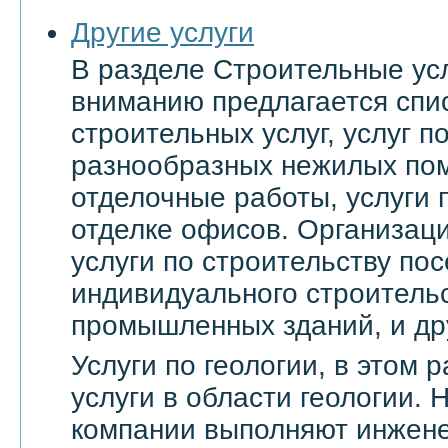
Другие услуги
В разделе Строительные ус
вниманию предлагается спи
строительных услуг, услуг 
разнообразных нежилых по
отделочные работы, услуги 
отделке офисов. Организац
услуги по строительству пос
индивидуального строительс
промышленных зданий, и др
Услуги по геологии, в этом
услуги в области геологии.
компании выполняют инжене