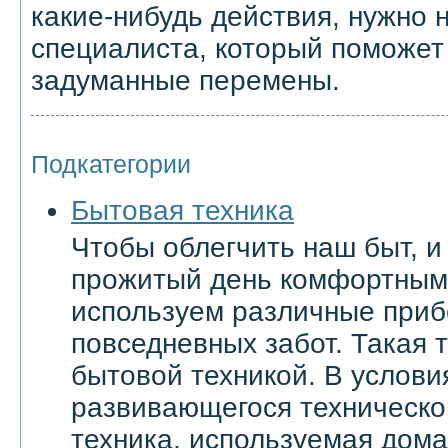
какие-нибудь действия, нужно 
специалиста, который поможет
задуманные перемены.
Подкатегории
Бытовая техника
Чтобы облегчить наш быт, и
прожитый день комфортным
используем различные приб
повседневных забот. Такая 
бытовой техникой. В услови
развивающегося техническо
техника, используемая дома 