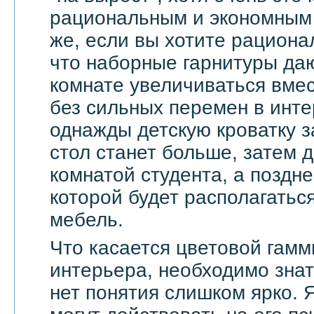
рациональным и экономным 
же, если вы хотите рационал
что наборные гарнитуры да
комнате увеличиваться вмес
без сильных перемен в инте
однажды детскую кроватку з
стол станет больше, затем д
комнатой студента, а поздне
которой будет располагать
мебель.
Что касается цветовой гамм
интерьера, необходимо знат
нет понятия слишком ярко. 