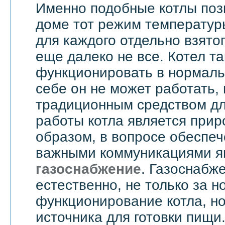
Именно подобные котлы поз
доме тот режим температур
для каждого отдельно взятог
еще далеко не все. Котел т
функционировать в нормаль
себе он не может работать,
традиционным средством дл
работы котла является прир
образом, в вопросе обеспе
важными коммуникациями я
газоснабжение
. Газоснабже
естественно, не только за 
функционирование котла, но
источника для готовки пищи