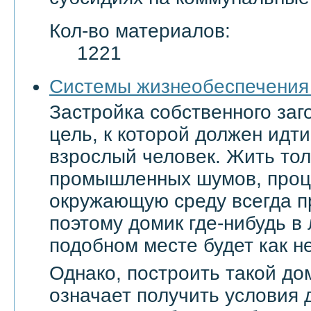
Кол-во материалов:
1221
Системы жизнеобеспечения
Застройка собственного заг
цель, к которой должен ид
взрослый человек. Жить тол
промышленных шумов, проц
окружающую среду всегда п
поэтому домик где-нибудь в
подобном месте будет как не
Однако, построить такой дом
означает получить условия 