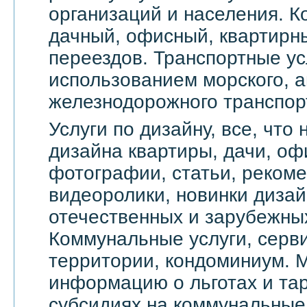
организаций и населения. 
дачный, офисный, квартирн
переездов. Транспортные ус
использованием морского, а
железнодорожного транспор
Услуги по дизайну, все, что
дизайна квартиры, дачи, оф
фотографии, статьи, реком
видеоролики, новинки дизай
отечественных и зарубежны
Коммунальные услуги, серви
территории, кондоминиум. 
информацию о льготах и тар
субсидиях на коммунальные 