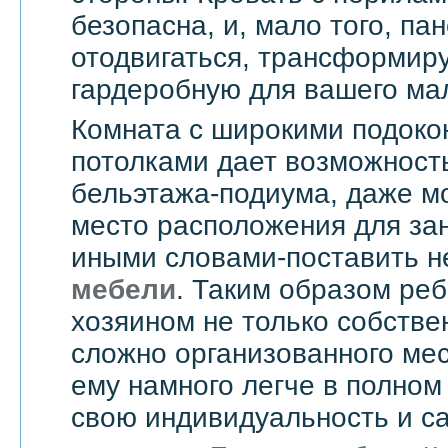
безопасна, и, мало того, па
отодвигаться, трансформир
гардеробную для вашего ма
Комната с широкими подоко
потолками дает возможност
бельэтажа-подиума, даже мо
место расположения для зан
иными словами-поставить 
мебели
. Таким образом реб
хозяином не только собстве
сложно организованного мес
ему намного легче в полно
свою индивидуальность и с