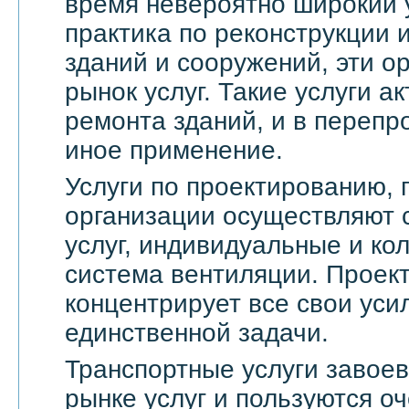
время невероятно широкий 
практика по реконструкции 
зданий и сооружений, эти о
рынок услуг. Такие услуги а
ремонта зданий, и в переп
иное применение.
Услуги по проектированию, 
организации осуществляют 
услуг, индивидуальные и ко
система вентиляции. Проек
концентрирует все свои уси
единственной задачи.
Транспортные услуги завое
рынке услуг и пользуются о