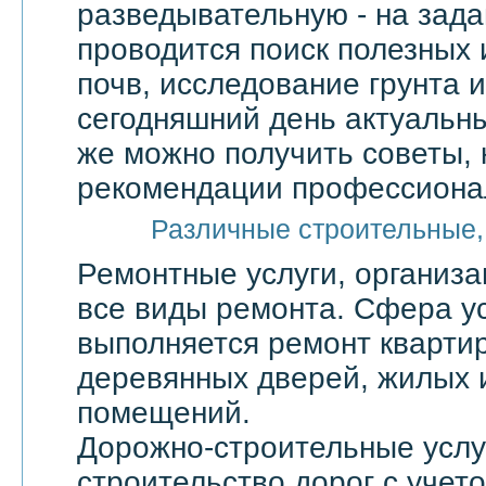
разведывательную - на зада
проводится поиск полезных 
почв, исследование грунта и
сегодняшний день актуальны
же можно получить советы, 
рекомендации профессионал
Различные строительные,
Ремонтные услуги, организ
все виды ремонта. Сфера ус
выполняется ремонт квартир
деревянных дверей, жилых 
помещений.
Дорожно-строительные услу
строительство дорог с учет