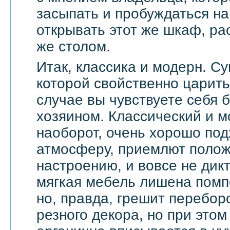
засыпать и пробуждаться на
открывать этот же шкаф, ра
же столом.
Итак, классика и модерн. С
которой свойственно царить 
случае вы чувствуете себя 
хозяином. Классический и м
наоборот, очень хорошо по
атмосферу, приемлют поло
настроению, и вовсе не дик
мягкая мебель лишена помп
но, правда, грешит перебор
резного декора, но при этом