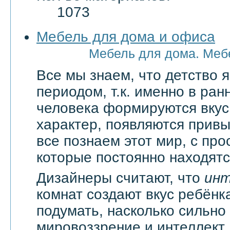
1073
Мебель для дома и офиса
Мебель для дома. Меб
Все мы знаем, что детство
периодом, т.к. именно в ран
человека формируются вкус
характер, появляются привы
все познаем этот мир, с про
которые постоянно находятся
Дизайнеры считают, что
ин
комнат создают вкус ребёнка
подумать, насколько сильно
мировоззрение и интеллект