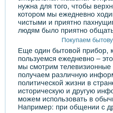
нужна для того, чтобы верхн
котором мы ежедневно ходи
чистыми и приятно пахнущи
людям было приятно общать
Покупаем бытову
Еще один бытовой прибор, 
пользуемся ежедневно – эт
мы смотрим телевизионные 
получаем различную инфор
политической жизни в стран
историческую и другую инф
можем использовать в обыч
Например: при общении с д