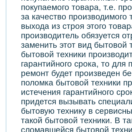
покупаемого товара, т.е. пр
за качество производимого 
выхода из строя этого това
производитель обязуется о
заменить этот вид бытовой 
бытовой техники производи
гарантийного срока, то для 
ремонт будет произведен бе
поломка бытовой техники п
истечения гарантийного сро
придется вызывать специали
бытовую технику в сервисны
такой бытовой техники. В т
сломавшейся бытовой техни