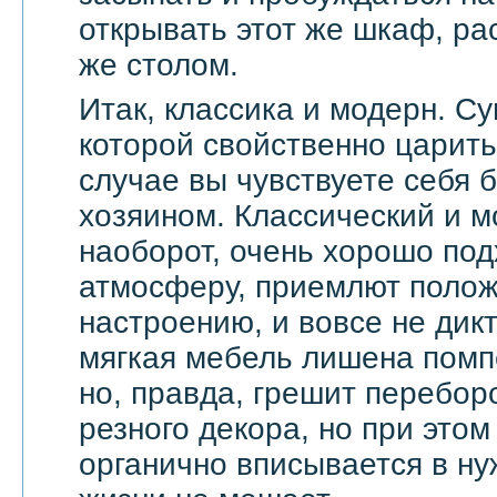
открывать этот же шкаф, ра
же столом.
Итак, классика и модерн. С
которой свойственно царить 
случае вы чувствуете себя 
хозяином. Классический и м
наоборот, очень хорошо по
атмосферу, приемлют поло
настроению, и вовсе не дик
мягкая мебель лишена помп
но, правда, грешит перебор
резного декора, но при этом
органично вписывается в ну