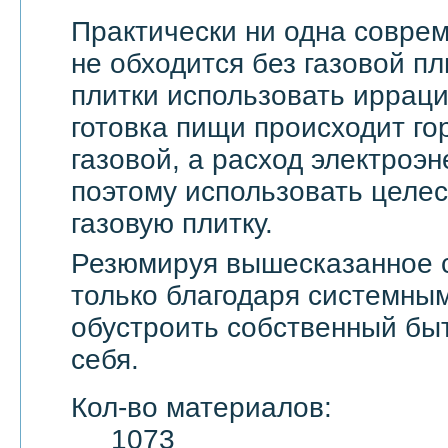
Практически ни одна совре
не обходится без газовой пл
плитки использовать ирраци
готовка пищи происходит го
газовой, а расход электроэн
поэтому использовать целе
газовую плитку.
Резюмируя вышесказанное с
только благодаря системны
обустроить собственный бы
себя.
Кол-во материалов:
1073