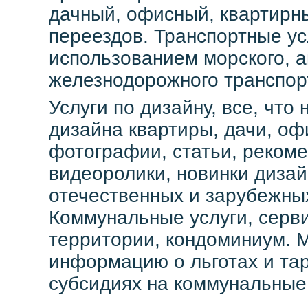
дачный, офисный, квартирн
переездов. Транспортные ус
использованием морского, а
железнодорожного транспор
Услуги по дизайну, все, что
дизайна квартиры, дачи, оф
фотографии, статьи, реком
видеоролики, новинки дизай
отечественных и зарубежны
Коммунальные услуги, серви
территории, кондоминиум. 
информацию о льготах и тар
субсидиях на коммунальные 