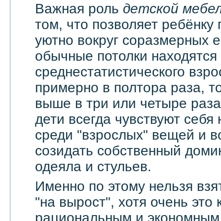
Важная роль
детской мебе
том, что позволяет ребёнку 
уютно вокруг соразмерных 
обычные потолки находятся
среднестатистического взро
примерно в полтора раза, т
выше в три или четыре раза
дети всегда чувствуют себя
среди "взрослых" вещей и в
созидать собственный доми
одеяла и стульев.
Именно по этому нельзя взя
"на вырост", хотя очень это
рациональным и экономным 