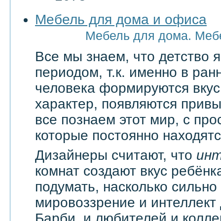
Мебель для дома и офиса
Мебель для дома. Меб
Все мы знаем, что детство
периодом, т.к. именно в ран
человека формируются вкус
характер, появляются привы
все познаем этот мир, с про
которые постоянно находятся
Дизайнеры считают, что
ин
комнат создают вкус ребёнка
подумать, насколько сильно
мировоззрение и интеллект
Барби, и любителей и колл