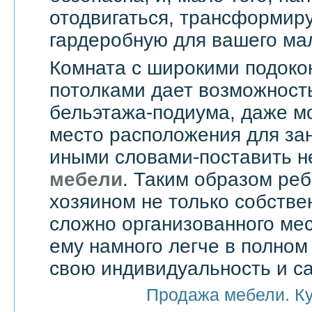
отодвигаться, трансформир
гардеробную для вашего ма
Комната с широкими подоко
потолками дает возможност
бельэтажа-подиума, даже мо
место расположения для зан
иными словами-поставить 
мебели
. Таким образом реб
хозяином не только собстве
сложно организованного мес
ему намного легче в полно
свою индивидуальность и с
Продажа мебели. К