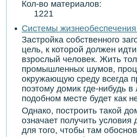
Кол-во материалов:
1221
Системы жизнеобеспечения
Застройка собственного заг
цель, к которой должен ид
взрослый человек. Жить тол
промышленных шумов, проц
окружающую среду всегда п
поэтому домик где-нибудь в
подобном месте будет как не
Однако, построить такой дом
означает получить условия 
для того, чтобы там обоснов