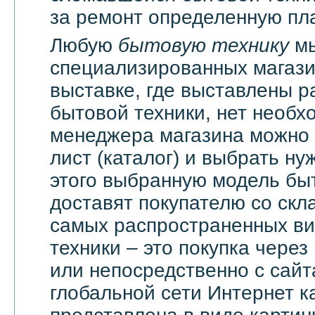
за ремонт определенную пла
Любую
бытовую технику
мы
специализированных магази
выставке, где выставлены 
бытовой техники, нет необх
менеджера магазина можно 
лист (каталог) и выбрать ну
этого выбранную модель бы
доставят покупателю со скл
самых распространенных ви
техники – это покупка через
или непосредственно с сайт
глобальной сети Интернет 