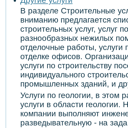
Другие услуги
В разделе Строительные ус
вниманию предлагается спи
строительных услуг, услуг 
разнообразных нежилых по
отделочные работы, услуги 
отделке офисов. Организац
услуги по строительству пос
индивидуального строительс
промышленных зданий, и др
Услуги по геологии, в этом
услуги в области геологии.
компании выполняют инжене
разведывательную - на зада