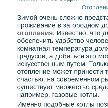
Отоплен
Зимой очень сложно предст
проживание в загородном д
отопления
. Известно, что д
обеспечить удобство челове
комнатная температура дол
градусов, а добиться это мо
искусственным путем. Тольк
отопление может принести т
счастью, на современном ры
существует множество средс
например, газовые котлы.
Именно подобные котлы поз