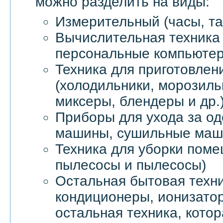
можно разделить на виды:
Измерительный (часы, та
Вычислительная техника 
персональные компьютер
Техника для приготовлен
(холодильники, морозил
миксеры, блендеры и др.
Приборы для ухода за о
машины, сушильные маши
Техника для уборки пом
пылесосы и пылесосы)
Остальная бытовая техни
кондиционеры, ионизатор
остальная техника, котор