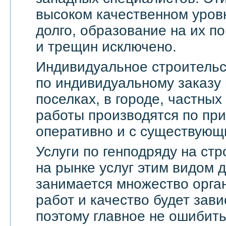
высоком качественном уровн
долго, образование на их по
и трещин исключено.
Индивидуальное строительс
по индивидуальному заказу 
поселках, в городе, частны
работы производятся по пр
оперативно и с существующ
Услуги по генподряду на стр
на рынке услуг этим видом 
занимается множество орга
работ и качество будет зави
поэтому главное не ошибить