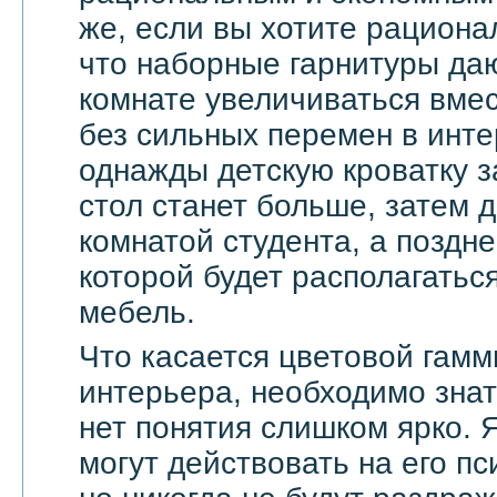
же, если вы хотите рационал
что наборные гарнитуры да
комнате увеличиваться вмес
без сильных перемен в инте
однажды детскую кроватку з
стол станет больше, затем д
комнатой студента, а поздне
которой будет располагать
мебель.
Что касается цветовой гамм
интерьера, необходимо знат
нет понятия слишком ярко. 
могут действовать на его п