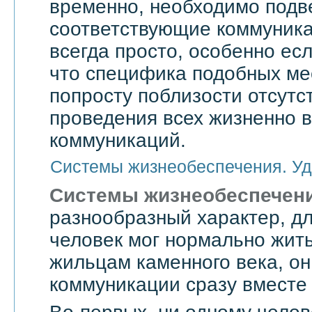
временно, необходимо подве
соответствующие коммуникац
всегда просто, особенно есл
что специфика подобных мес
попросту поблизости отсутс
проведения всех жизненно 
коммуникаций.
Системы жизнеобеспечения. Уд
Системы жизнеобеспечен
разнообразный характер, дл
человек мог нормально жить
жильцам каменного века, он
коммуникации сразу вместе 