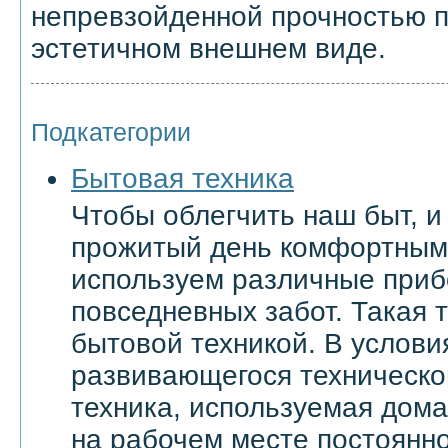
непревзойденной прочностью п
эстетичном внешнем виде.
Подкатегории
Бытовая техника
Чтобы облегчить наш быт, и
прожитый день комфортным
используем различные приб
повседневных забот. Такая 
бытовой техникой. В услови
развивающегося техническо
техника, используемая дома 
на рабочем месте постоянн