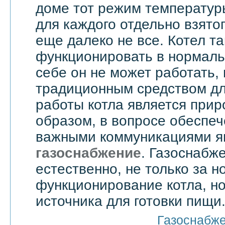
доме тот режим температур
для каждого отдельно взятог
еще далеко не все. Котел т
функционировать в нормаль
себе он не может работать,
традиционным средством дл
работы котла является прир
образом, в вопросе обеспе
важными коммуникациями я
газоснабжение
. Газоснабже
естественно, не только за 
функционирование котла, но
источника для готовки пищи
Газоснабж