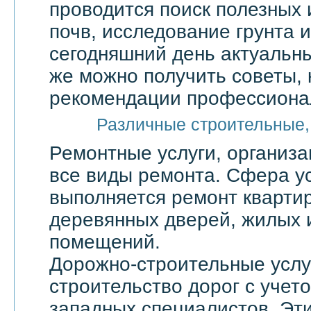
проводится поиск полезных 
почв, исследование грунта и
сегодняшний день актуальны
же можно получить советы, 
рекомендации профессионал
Различные строительные,
Ремонтные услуги, организ
все виды ремонта. Сфера ус
выполняется ремонт квартир
деревянных дверей, жилых 
помещений.
Дорожно-строительные услу
строительство дорог с учет
западных специалистов. Эти