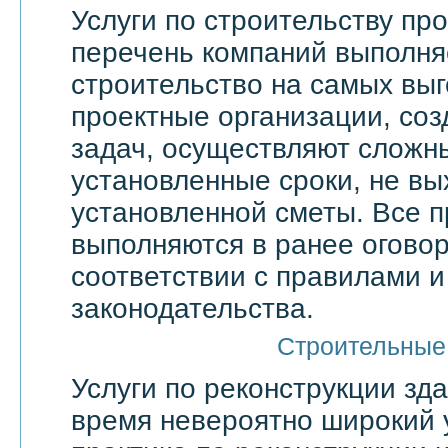
Услуги по строительству п
перечень компаний выполня
строительство на самых выг
проектные организации, со
задач, осуществляют сложн
установленные сроки, не вы
установленной сметы. Все 
выполняются в ранее оговор
соответствии с правилами 
законодательства.
Строительные
Услуги по реконструкции зд
время невероятно широкий 