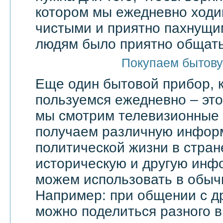
котором мы ежедневно ходи
чистыми и приятно пахнущи
людям было приятно общать
Покупаем бытову
Еще один бытовой прибор, 
пользуемся ежедневно – эт
мы смотрим телевизионные 
получаем различную инфор
политической жизни в стран
историческую и другую инф
можем использовать в обыч
Например: при общении с д
можно поделиться разного в