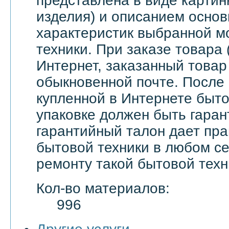
представлена в виде картин
изделия) и описанием основ
характеристик выбранной м
техники. При заказе товара 
Интернет, заказанный товар
обыкновенной почте. После
купленной в Интернете быто
упаковке должен быть гаран
гарантийный талон дает пра
бытовой техники в любом с
ремонту такой бытовой техн
Кол-во материалов:
996