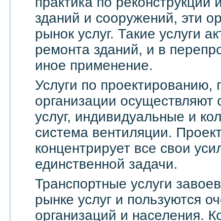
практика по реконструкции 
зданий и сооружений, эти о
рынок услуг. Такие услуги а
ремонта зданий, и в переп
иное применение.
Услуги по проектированию, 
организации осуществляют 
услуг, индивидуальные и ко
система вентиляции. Проек
концентрирует все свои уси
единственной задачи.
Транспортные услуги завое
рынке услуг и пользуются о
организаций и населения. 