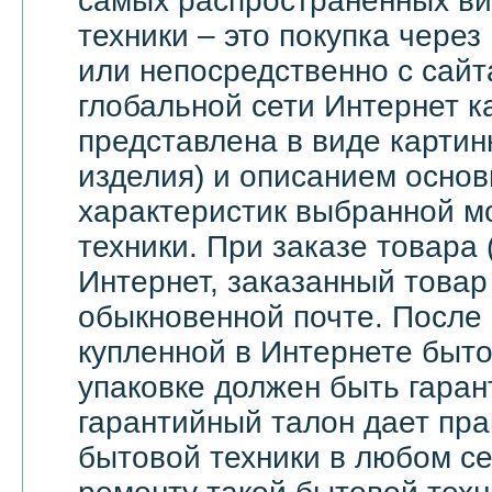
самых распространенных ви
техники – это покупка через
или непосредственно с сайт
глобальной сети Интернет 
представлена в виде картин
изделия) и описанием основ
характеристик выбранной м
техники. При заказе товара 
Интернет, заказанный товар
обыкновенной почте. После
купленной в Интернете быто
упаковке должен быть гаран
гарантийный талон дает пра
бытовой техники в любом с