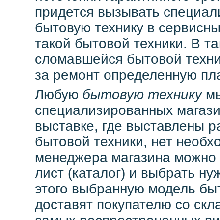
придется вызывать специали
бытовую технику в сервисны
такой бытовой техники. В т
сломавшейся бытовой техни
за ремонт определенную пла
Любую
бытовую технику
мы
специализированных магази
выставке, где выставлены 
бытовой техники, нет необх
менеджера магазина можно 
лист (каталог) и выбрать ну
этого выбранную модель бы
доставят покупателю со скл