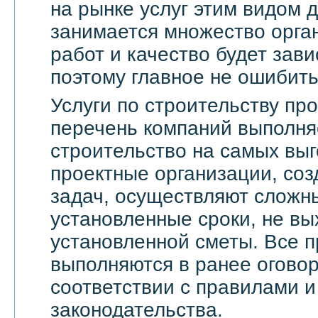
на рынке услуг этим видом 
занимается множество орга
работ и качество будет зави
поэтому главное не ошибить
Услуги по строительству п
перечень компаний выполня
строительство на самых выг
проектные организации, со
задач, осуществляют сложн
установленные сроки, не вы
установленной сметы. Все 
выполняются в ранее оговор
соответствии с правилами 
законодательства.