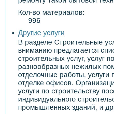
ремонту такой бытовой техн
Кол-во материалов:
996
Другие услуги
В разделе Строительные ус
вниманию предлагается спи
строительных услуг, услуг 
разнообразных нежилых по
отделочные работы, услуги 
отделке офисов. Организац
услуги по строительству пос
индивидуального строительс
промышленных зданий, и др