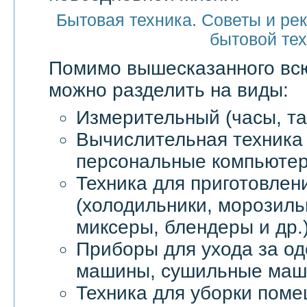
Бытовая техника. Советы и ре
бытовой те
Помимо вышесказанного в
можно разделить на виды:
Измерительный (часы, та
Вычислительная техника 
персональные компьютер
Техника для приготовлен
(холодильники, морозил
миксеры, блендеры и др.
Приборы для ухода за о
машины, сушильные маши
Техника для уборки пом