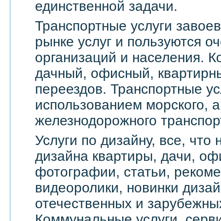
единственной задачи.
Транспортные услуги завое
рынке услуг и пользуются о
организаций и населения. 
дачный, офисный, квартирн
переездов. Транспортные ус
использованием морского, а
железнодорожного транспор
Услуги по дизайну, все, что
дизайна квартиры, дачи, оф
фотографии, статьи, реком
видеоролики, новинки дизай
отечественных и зарубежны
Коммунальные услуги, серви