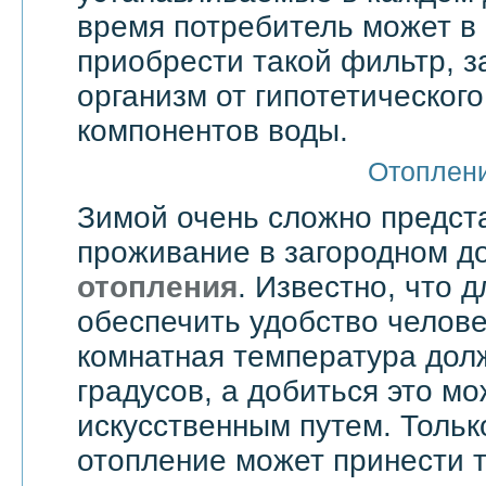
время потребитель может в
приобрести такой фильтр, 
организм от гипотетическог
компонентов воды.
Отоплен
Зимой очень сложно предст
проживание в загородном д
отопления
. Известно, что д
обеспечить удобство челове
комнатная температура дол
градусов, а добиться это мо
искусственным путем. Тольк
отопление может принести т