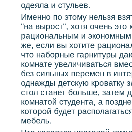
одеяла и стульев.
Именно по этому нельзя взя
"на вырост", хотя очень это
рациональным и экономным 
же, если вы хотите рационал
что наборные гарнитуры да
комнате увеличиваться вмес
без сильных перемен в инте
однажды детскую кроватку з
стол станет больше, затем д
комнатой студента, а поздне
которой будет располагать
мебель.