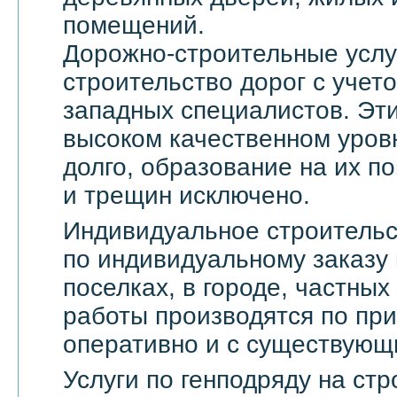
помещений.
Дорожно-строительные услу
строительство дорог с учет
западных специалистов. Эти
высоком качественном уровн
долго, образование на их по
и трещин исключено.
Индивидуальное строительс
по индивидуальному заказу 
поселках, в городе, частны
работы производятся по пр
оперативно и с существующ
Услуги по генподряду на стр