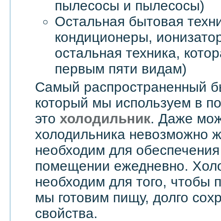
пылесосы и пылесосы)
Остальная бытовая техни
кондиционеры, ионизатор
остальная техника, котор
первым пяти видам)
Самый распространенный б
который мы используем в п
это
холодильник
. Даже мож
холодильника невозможно жи
необходим для обеспечения
помещении ежедневно. Хол
необходим для того, чтобы 
мы готовим пищу, долго сох
свойства.