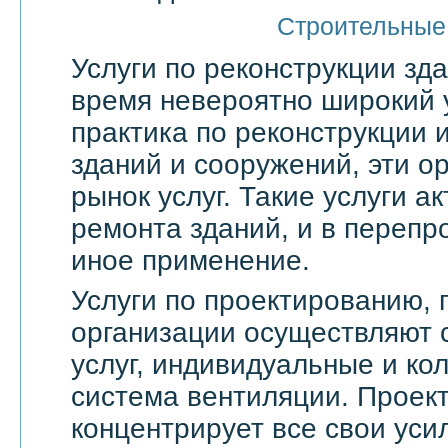
Строительные
Услуги по реконструкции зд
время невероятно широкий 
практика по реконструкции 
зданий и сооружений, эти о
рынок услуг. Такие услуги а
ремонта зданий, и в переп
иное применение.
Услуги по проектированию, 
организации осуществляют 
услуг, индивидуальные и ко
система вентиляции. Проек
концентрирует все свои уси