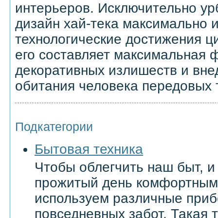
интерьеров. Исключительно ур
дизайн хай-тека максимально 
технологические достижения ц
его составляет максимальная 
декоративных излишеств и вне
обитания человека передовых 
Подкатегории
Бытовая техника
Чтобы облегчить наш быт, и
прожитый день комфортным
используем различные приб
повседневных забот. Такая 