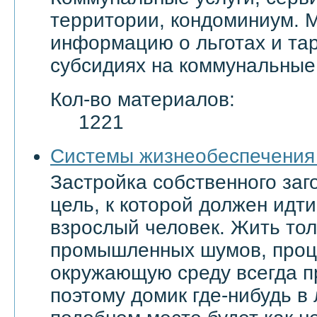
территории, кондоминиум. 
информацию о льготах и тар
субсидиях на коммунальные 
Кол-во материалов:
1221
Системы жизнеобеспечения
Застройка собственного заг
цель, к которой должен ид
взрослый человек. Жить тол
промышленных шумов, проц
окружающую среду всегда п
поэтому домик где-нибудь в