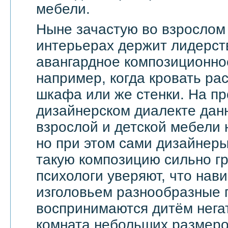
мебели.
Ныне зачастую во взрослом
интерьерах держит лидерст
авангардное композиционно
например, когда кровать ра
шкафа или же стенки. На п
дизайнерском диалекте дан
взрослой и детской мебели 
но при этом сами дизайнеры
такую композицию сильно гр
психологи уверяют, что на
изголовьем разнообразные 
воспринимаются дитём негат
комната небольших размеров