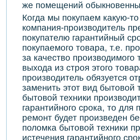
же помещений обыкновенны
Когда мы покупаем какую-то
компания-производитель пр
покупателю гарантийный сро
покупаемого товара, т.е. пр
за качество производимого 
выхода из строя этого това
производитель обязуется о
заменить этот вид бытовой 
бытовой техники производи
гарантийного срока, то для 
ремонт будет произведен бе
поломка бытовой техники п
истечения гарантийного сро