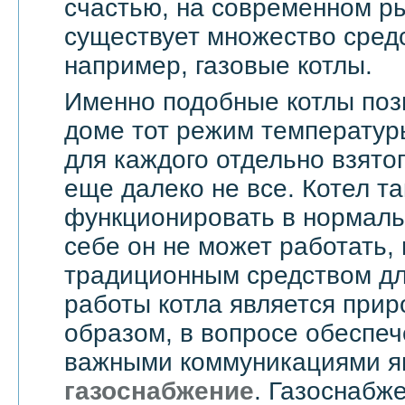
счастью, на современном ры
существует множество средс
например, газовые котлы.
Именно подобные котлы поз
доме тот режим температур
для каждого отдельно взятог
еще далеко не все. Котел т
функционировать в нормаль
себе он не может работать,
традиционным средством дл
работы котла является прир
образом, в вопросе обеспе
важными коммуникациями я
газоснабжение
. Газоснабже