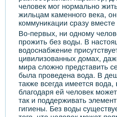
человек мог нормально жить
жильцам каменного века, он
коммуникации сразу вместе 
Во-первых, ни одному челов
прожить без воды. В насто
водоснабжение присутствует
цивилизованных домах, даже
мира сложно представить се
была проведена вода. В де
также всегда имеется вода,
благодаря ей человек может 
так и поддерживать элемен
гигиены. Без воды существу