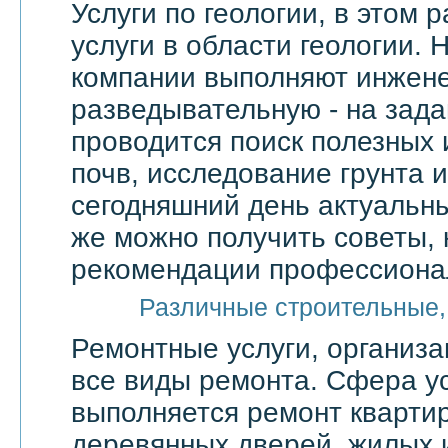
Услуги по геологии, в этом
услуги в области геологии.
компании выполняют инжене
разведывательную - на зада
проводится поиск полезных 
почв, исследование грунта и
сегодняшний день актуальны
же можно получить советы, 
рекомендации профессионал
Различные строительные,
Ремонтные услуги, организ
все виды ремонта. Сфера ус
выполняется ремонт квартир
деревянных дверей, жилых 