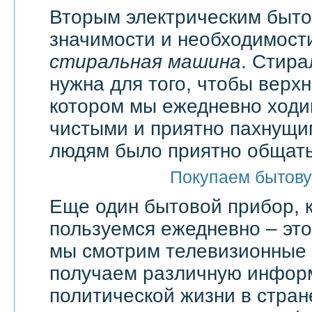
Вторым электрическим быт
значимости и необходимости
стиральная машина
. Стир
нужна для того, чтобы верхн
котором мы ежедневно ходи
чистыми и приятно пахнущи
людям было приятно общать
Покупаем бытову
Еще один бытовой прибор, 
пользуемся ежедневно – эт
мы смотрим телевизионные 
получаем различную инфор
политической жизни в стран