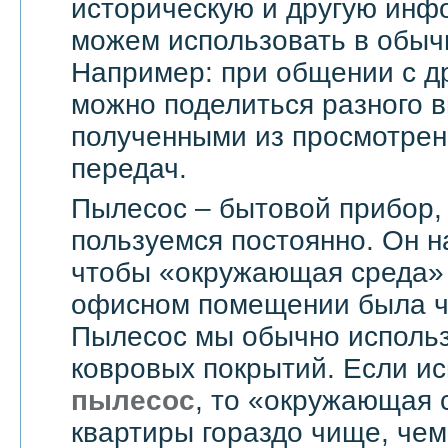
историческую и другую инф
можем использовать в обыч
Например: при общении с д
можно поделиться разного в
полученными из просмотрен
передач.
Пылесос – бытовой прибор,
пользуемся постоянно. Он н
чтобы «окружающая среда» 
офисном помещении была чи
Пылесос мы обычно использ
ковровых покрытий. Если и
пылесос
, то «окружающая 
квартиры гораздо чище, чем