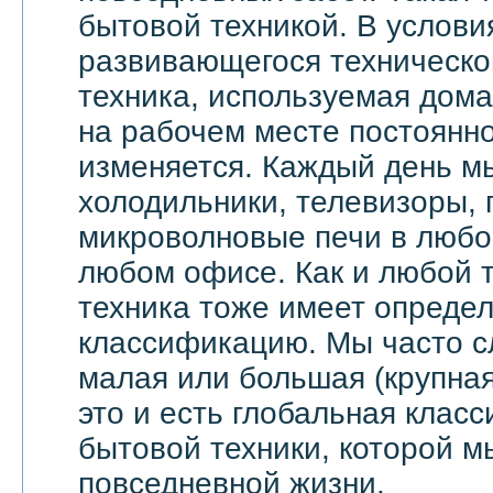
бытовой техникой. В услови
развивающегося техническо
техника, используемая дома 
на рабочем месте постоянн
изменяется. Каждый день м
холодильники, телевизоры,
микроволновые печи в любой
любом офисе. Как и любой т
техника тоже имеет опреде
классификацию. Мы часто 
малая или большая (крупная
это и есть глобальная клас
бытовой техники, которой м
повседневной жизни.