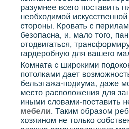
разумнее всего поставить п
необходимой искусственной 
стороны. Кровать с перила
безопасна, и, мало того, па
отодвигаться, трансформир
гардеробную для вашего ма
Комната с широкими подоко
потолками дает возможност
бельэтажа-подиума, даже мо
место расположения для зан
иными словами-поставить 
мебели
. Таким образом реб
хозяином не только собстве