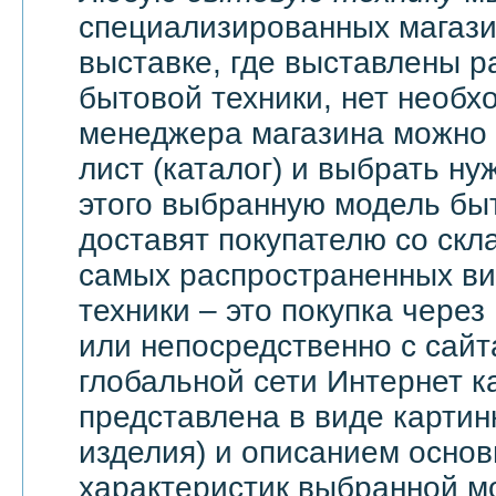
специализированных магази
выставке, где выставлены 
бытовой техники, нет необх
менеджера магазина можно 
лист (каталог) и выбрать ну
этого выбранную модель бы
доставят покупателю со скл
самых распространенных ви
техники – это покупка через
или непосредственно с сайт
глобальной сети Интернет 
представлена в виде картин
изделия) и описанием основ
характеристик выбранной м