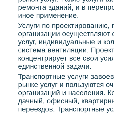
ремонта зданий, и в переп
иное применение.
Услуги по проектированию, 
организации осуществляют 
услуг, индивидуальные и ко
система вентиляции. Проек
концентрирует все свои уси
единственной задачи.
Транспортные услуги завое
рынке услуг и пользуются о
организаций и населения. 
дачный, офисный, квартирн
переездов. Транспортные ус