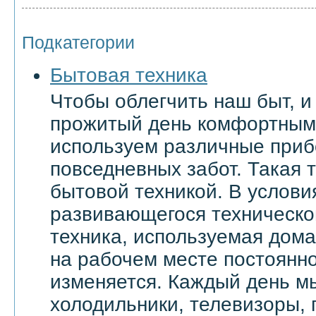
Подкатегории
Бытовая техника
Чтобы облегчить наш быт, и
прожитый день комфортным
используем различные приб
повседневных забот. Такая 
бытовой техникой. В услови
развивающегося техническо
техника, используемая дома 
на рабочем месте постоянн
изменяется. Каждый день м
холодильники, телевизоры,