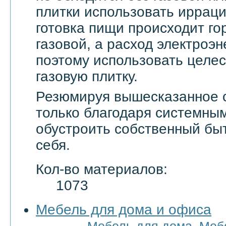
плитки использовать ирраци
готовка пищи происходит го
газовой, а расход электроэн
поэтому использовать целе
газовую плитку.
Резюмируя вышесказанное с
только благодаря системны
обустроить собственный бы
себя.
Кол-во материалов:
1073
Мебель для дома и офиса