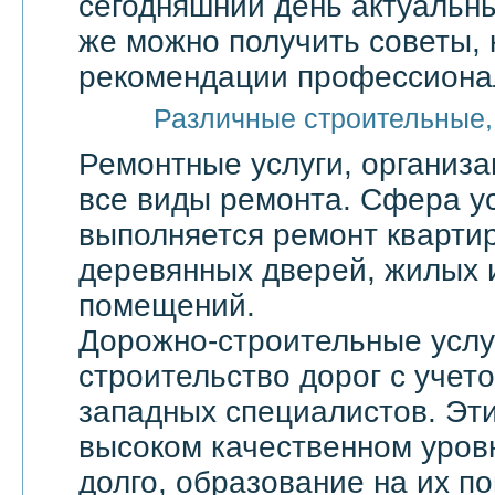
сегодняшний день актуальны
же можно получить советы, 
рекомендации профессионал
Различные строительные,
Ремонтные услуги, организ
все виды ремонта. Сфера ус
выполняется ремонт квартир
деревянных дверей, жилых 
помещений.
Дорожно-строительные услу
строительство дорог с учет
западных специалистов. Эти
высоком качественном уровн
долго, образование на их по