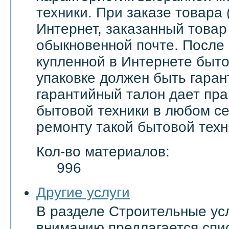
техники. При заказе товара 
Интернет, заказанный товар
обыкновенной почте. После
купленной в Интернете быто
упаковке должен быть гаран
гарантийный талон дает пра
бытовой техники в любом с
ремонту такой бытовой техн
Кол-во материалов:
996
Другие услуги
В разделе Строительные ус
вниманию предлагается спи