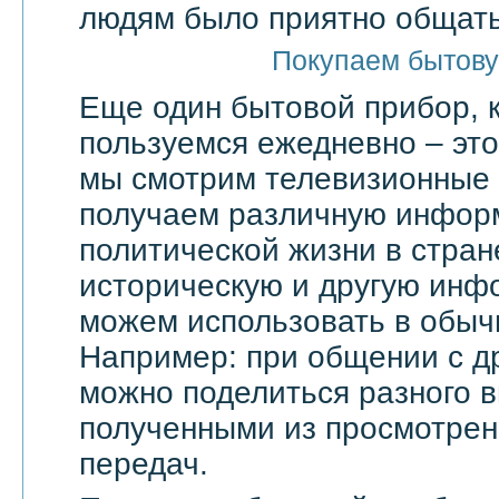
людям было приятно общать
Покупаем бытову
Еще один бытовой прибор, 
пользуемся ежедневно – эт
мы смотрим телевизионные 
получаем различную инфор
политической жизни в стран
историческую и другую инф
можем использовать в обыч
Например: при общении с д
можно поделиться разного в
полученными из просмотрен
передач.