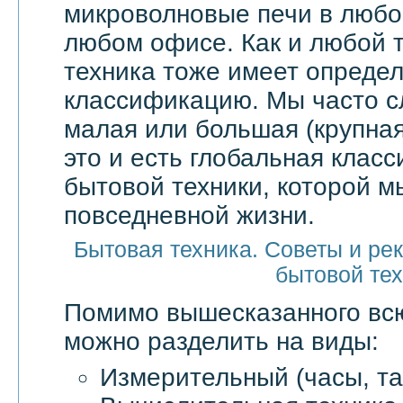
микроволновые печи в любой
любом офисе. Как и любой т
техника тоже имеет опреде
классификацию. Мы часто 
малая или большая (крупная
это и есть глобальная клас
бытовой техники, которой м
повседневной жизни.
Бытовая техника. Советы и ре
бытовой те
Помимо вышесказанного в
можно разделить на виды:
Измерительный (часы, та