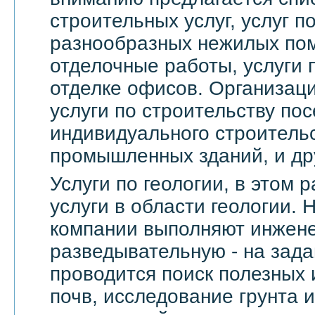
строительных услуг, услуг 
разнообразных нежилых по
отделочные работы, услуги 
отделке офисов. Организац
услуги по строительству пос
индивидуального строительс
промышленных зданий, и др
Услуги по геологии, в этом
услуги в области геологии.
компании выполняют инжене
разведывательную - на зада
проводится поиск полезных 
почв, исследование грунта и