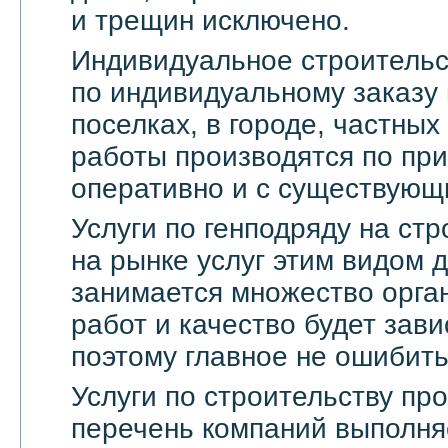
и трещин исключено.
Индивидуальное строительс
по индивидуальному заказу 
поселках, в городе, частны
работы производятся по пр
оперативно и с существующ
Услуги по генподряду на стр
на рынке услуг этим видом 
занимается множество орга
работ и качество будет зави
поэтому главное не ошибить
Услуги по строительству п
перечень компаний выполня