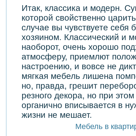
Итак, классика и модерн. С
которой свойственно царить 
случае вы чувствуете себя 
хозяином. Классический и м
наоборот, очень хорошо по
атмосферу, приемлют поло
настроению, и вовсе не дик
мягкая мебель лишена помп
но, правда, грешит перебор
резного декора, но при этом
органично вписывается в ну
жизни не мешает.
Мебель в кварти