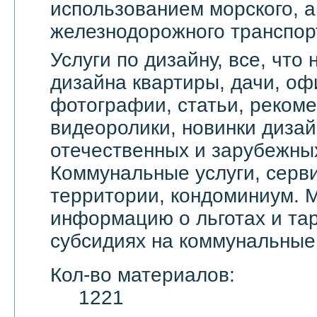
использованием морского, а
железнодорожного транспор
Услуги по дизайну, все, что
дизайна квартиры, дачи, оф
фотографии, статьи, реком
видеоролики, новинки дизай
отечественных и зарубежны
Коммунальные услуги, серви
территории, кондоминиум. 
информацию о льготах и тар
субсидиях на коммунальные 
Кол-во материалов:
1221