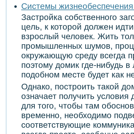
Системы жизнеобеспечения
Застройка собственного заг
цель, к которой должен ид
взрослый человек. Жить тол
промышленных шумов, проц
окружающую среду всегда п
поэтому домик где-нибудь в
подобном месте будет как не
Однако, построить такой дом
означает получить условия 
для того, чтобы там обоснов
временно, необходимо подве
соответствующие коммуникац