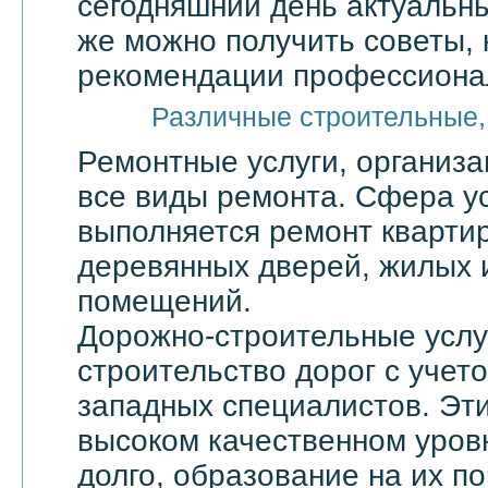
сегодняшний день актуальны
же можно получить советы, 
рекомендации профессионал
Различные строительные,
Ремонтные услуги, организ
все виды ремонта. Сфера ус
выполняется ремонт квартир
деревянных дверей, жилых 
помещений.
Дорожно-строительные услу
строительство дорог с учет
западных специалистов. Эти
высоком качественном уровн
долго, образование на их по