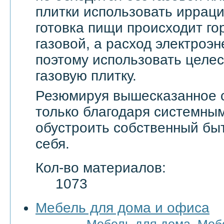
плитки использовать ирраци
готовка пищи происходит го
газовой, а расход электроэн
поэтому использовать целе
газовую плитку.
Резюмируя вышесказанное с
только благодаря системны
обустроить собственный бы
себя.
Кол-во материалов:
1073
Мебель для дома и офиса