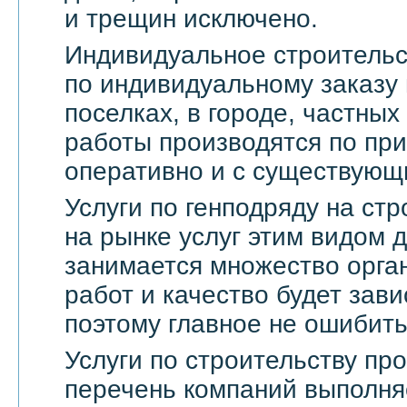
и трещин исключено.
Индивидуальное строительс
по индивидуальному заказу 
поселках, в городе, частны
работы производятся по пр
оперативно и с существующ
Услуги по генподряду на стр
на рынке услуг этим видом 
занимается множество орга
работ и качество будет зави
поэтому главное не ошибить
Услуги по строительству п
перечень компаний выполня