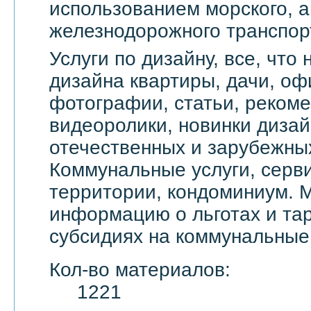
использованием морского, а
железнодорожного транспор
Услуги по дизайну, все, что
дизайна квартиры, дачи, оф
фотографии, статьи, реком
видеоролики, новинки дизай
отечественных и зарубежны
Коммунальные услуги, серви
территории, кондоминиум. 
информацию о льготах и тар
субсидиях на коммунальные 
Кол-во материалов:
1221