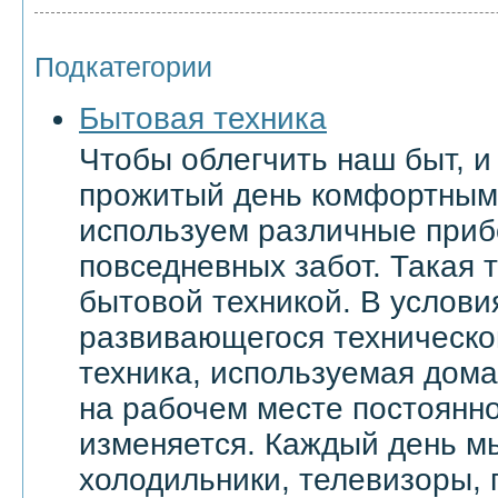
Подкатегории
Бытовая техника
Чтобы облегчить наш быт, и
прожитый день комфортным
используем различные приб
повседневных забот. Такая 
бытовой техникой. В услови
развивающегося техническо
техника, используемая дома 
на рабочем месте постоянн
изменяется. Каждый день м
холодильники, телевизоры,