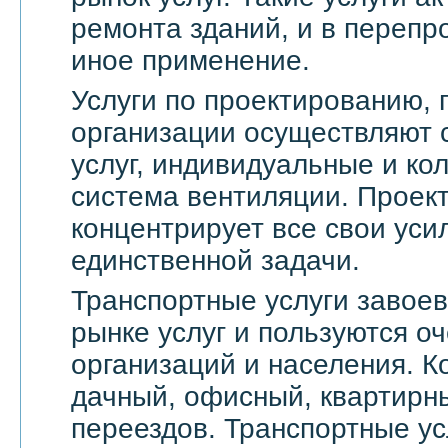
ремонта зданий, и в переп
иное применение.
Услуги по проектированию, 
организации осуществляют 
услуг, индивидуальные и ко
система вентиляции. Проек
концентрирует все свои уси
единственной задачи.
Транспортные услуги завое
рынке услуг и пользуются о
организаций и населения. 
дачный, офисный, квартирн
переездов. Транспортные ус