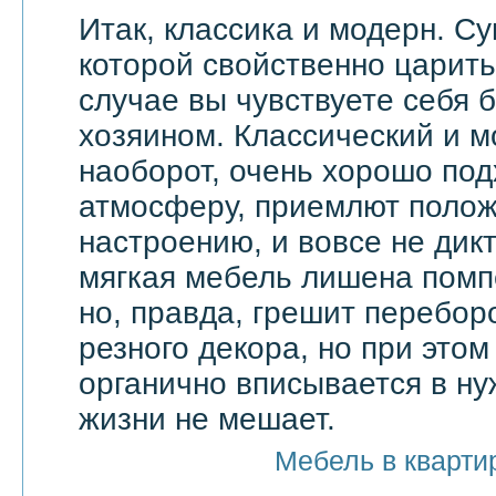
Итак, классика и модерн. С
которой свойственно царить 
случае вы чувствуете себя 
хозяином. Классический и м
наоборот, очень хорошо по
атмосферу, приемлют поло
настроению, и вовсе не дик
мягкая мебель лишена помп
но, правда, грешит перебор
резного декора, но при этом
органично вписывается в ну
жизни не мешает.
Мебель в кварти