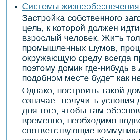
Системы жизнеобеспечения
Застройка собственного заг
цель, к которой должен ид
взрослый человек. Жить тол
промышленных шумов, проц
окружающую среду всегда п
поэтому домик где-нибудь в
подобном месте будет как не
Однако, построить такой дом
означает получить условия 
для того, чтобы там обоснов
временно, необходимо подве
соответствующие коммуникац