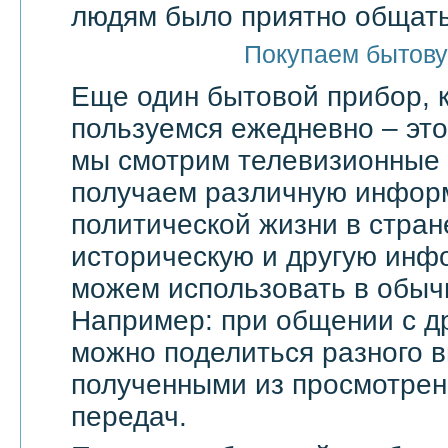
людям было приятно общать
Покупаем бытову
Еще один бытовой прибор, 
пользуемся ежедневно – эт
мы смотрим телевизионные 
получаем различную инфор
политической жизни в стран
историческую и другую инф
можем использовать в обыч
Например: при общении с д
можно поделиться разного в
полученными из просмотрен
передач.