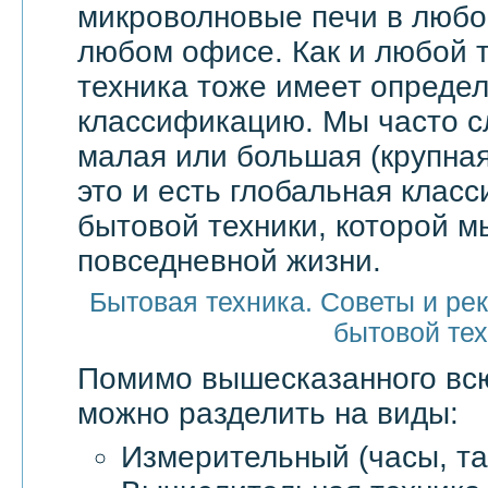
микроволновые печи в любой
любом офисе. Как и любой т
техника тоже имеет опреде
классификацию. Мы часто 
малая или большая (крупная
это и есть глобальная клас
бытовой техники, которой м
повседневной жизни.
Бытовая техника. Советы и ре
бытовой те
Помимо вышесказанного в
можно разделить на виды:
Измерительный (часы, та