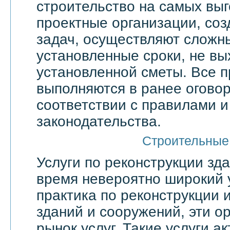
строительство на самых выг
проектные организации, со
задач, осуществляют сложн
установленные сроки, не вы
установленной сметы. Все 
выполняются в ранее оговор
соответствии с правилами 
законодательства.
Строительные
Услуги по реконструкции зд
время невероятно широкий 
практика по реконструкции 
зданий и сооружений, эти о
рынок услуг. Такие услуги а