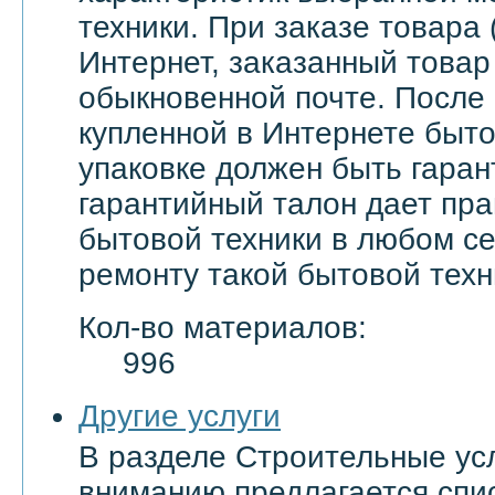
техники. При заказе товара 
Интернет, заказанный товар
обыкновенной почте. После
купленной в Интернете быто
упаковке должен быть гаран
гарантийный талон дает пра
бытовой техники в любом с
ремонту такой бытовой техн
Кол-во материалов:
996
Другие услуги
В разделе Строительные ус
вниманию предлагается спи