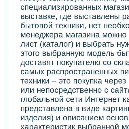
специализированных магази
выставке, где выставлены 
бытовой техники, нет необх
менеджера магазина можно 
лист (каталог) и выбрать ну
этого выбранную модель бы
доставят покупателю со скл
самых распространенных ви
техники – это покупка через
или непосредственно с сайт
глобальной сети Интернет 
представлена в виде картин
изделия) и описанием основ
характеристик выбранной м