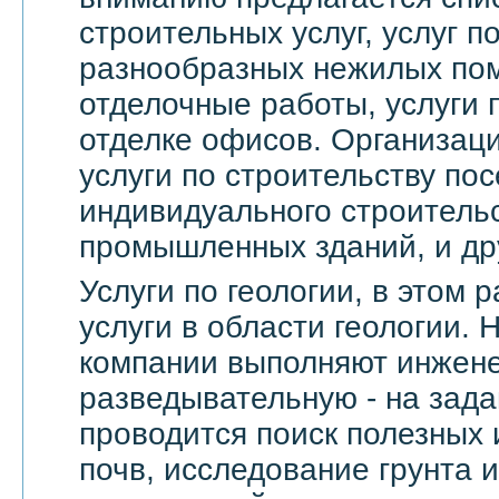
строительных услуг, услуг 
разнообразных нежилых по
отделочные работы, услуги 
отделке офисов. Организац
услуги по строительству пос
индивидуального строительс
промышленных зданий, и др
Услуги по геологии, в этом
услуги в области геологии.
компании выполняют инжене
разведывательную - на зада
проводится поиск полезных 
почв, исследование грунта и