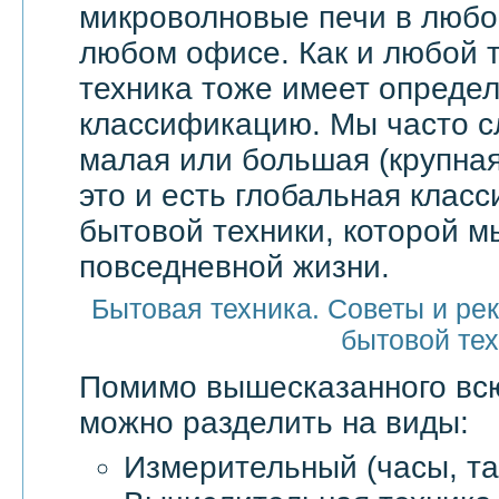
микроволновые печи в любой
любом офисе. Как и любой т
техника тоже имеет опреде
классификацию. Мы часто 
малая или большая (крупная
это и есть глобальная клас
бытовой техники, которой м
повседневной жизни.
Бытовая техника. Советы и ре
бытовой те
Помимо вышесказанного в
можно разделить на виды:
Измерительный (часы, та