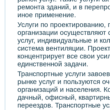
ремонта зданий, и в переп
иное применение.
Услуги по проектированию, 
организации осуществляют 
услуг, индивидуальные и ко
система вентиляции. Проек
концентрирует все свои уси
единственной задачи.
Транспортные услуги завое
рынке услуг и пользуются о
организаций и населения. 
дачный, офисный, квартирн
переездов. Транспортные ус