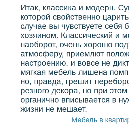
Итак, классика и модерн. С
которой свойственно царить 
случае вы чувствуете себя 
хозяином. Классический и м
наоборот, очень хорошо по
атмосферу, приемлют поло
настроению, и вовсе не дик
мягкая мебель лишена помп
но, правда, грешит перебор
резного декора, но при этом
органично вписывается в ну
жизни не мешает.
Мебель в кварти