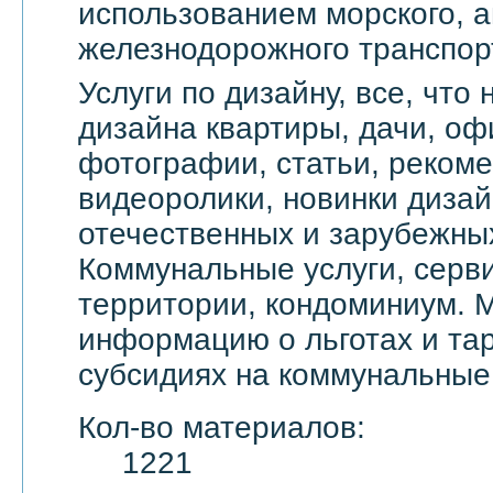
использованием морского, а
железнодорожного транспор
Услуги по дизайну, все, что
дизайна квартиры, дачи, оф
фотографии, статьи, реком
видеоролики, новинки дизай
отечественных и зарубежны
Коммунальные услуги, серви
территории, кондоминиум. 
информацию о льготах и тар
субсидиях на коммунальные 
Кол-во материалов:
1221