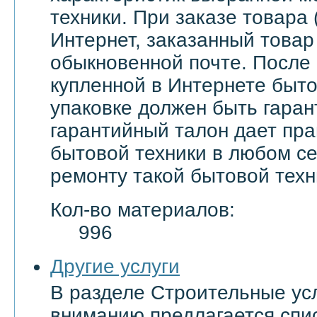
техники. При заказе товара 
Интернет, заказанный товар
обыкновенной почте. После
купленной в Интернете быто
упаковке должен быть гаран
гарантийный талон дает пра
бытовой техники в любом с
ремонту такой бытовой техн
Кол-во материалов:
996
Другие услуги
В разделе Строительные ус
вниманию предлагается спи