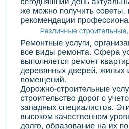
сегодняшний день актуальны
же можно получить советы, 
рекомендации профессионал
Различные строительные,
Ремонтные услуги, организ
все виды ремонта. Сфера ус
выполняется ремонт квартир
деревянных дверей, жилых 
помещений.
Дорожно-строительные услу
строительство дорог с учет
западных специалистов. Эти
высоком качественном уровн
долго, образование на их по