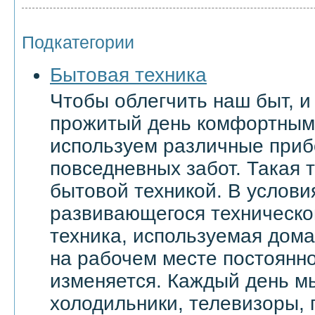
Подкатегории
Бытовая техника
Чтобы облегчить наш быт, и
прожитый день комфортным
используем различные приб
повседневных забот. Такая 
бытовой техникой. В услови
развивающегося техническо
техника, используемая дома 
на рабочем месте постоянн
изменяется. Каждый день м
холодильники, телевизоры,