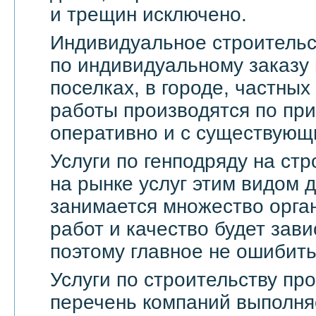
и трещин исключено.
Индивидуальное строительс
по индивидуальному заказу 
поселках, в городе, частны
работы производятся по пр
оперативно и с существующ
Услуги по генподряду на стр
на рынке услуг этим видом 
занимается множество орга
работ и качество будет зави
поэтому главное не ошибить
Услуги по строительству п
перечень компаний выполня