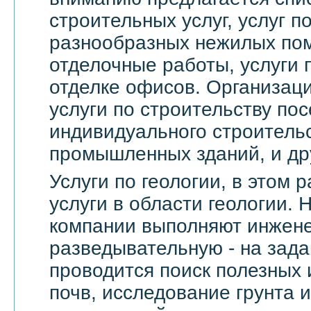
строительных услуг, услуг 
разнообразных нежилых по
отделочные работы, услуги 
отделке офисов. Организац
услуги по строительству пос
индивидуального строительс
промышленных зданий, и др
Услуги по геологии, в этом
услуги в области геологии.
компании выполняют инжене
разведывательную - на зада
проводится поиск полезных 
почв, исследование грунта и