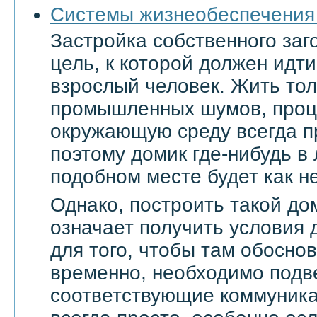
Системы жизнеобеспечения
Застройка собственного заг
цель, к которой должен ид
взрослый человек. Жить тол
промышленных шумов, проц
окружающую среду всегда п
поэтому домик где-нибудь в
подобном месте будет как не
Однако, построить такой дом
означает получить условия 
для того, чтобы там обоснов
временно, необходимо подве
соответствующие коммуникац