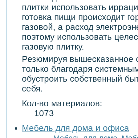
плитки использовать ирраци
готовка пищи происходит го
газовой, а расход электроэн
поэтому использовать целе
газовую плитку.
Резюмируя вышесказанное с
только благодаря системны
обустроить собственный бы
себя.
Кол-во материалов:
1073
Мебель для дома и офиса