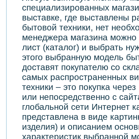
специализированных магази
выставке, где выставлены 
бытовой техники, нет необх
менеджера магазина можно 
лист (каталог) и выбрать ну
этого выбранную модель бы
доставят покупателю со скл
самых распространенных ви
техники – это покупка через
или непосредственно с сайт
глобальной сети Интернет 
представлена в виде картин
изделия) и описанием основ
характеристик выбранной м