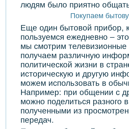
людям было приятно общать
Покупаем бытову
Еще один бытовой прибор, 
пользуемся ежедневно – эт
мы смотрим телевизионные 
получаем различную инфор
политической жизни в стран
историческую и другую инф
можем использовать в обыч
Например: при общении с д
можно поделиться разного в
полученными из просмотрен
передач.