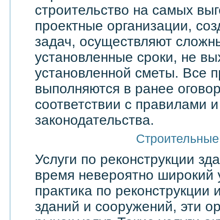
строительство на самых выг
проектные организации, со
задач, осуществляют сложн
установленные сроки, не вы
установленной сметы. Все 
выполняются в ранее оговор
соответствии с правилами 
законодательства.
Строительные
Услуги по реконструкции зд
время невероятно широкий 
практика по реконструкции 
зданий и сооружений, эти о