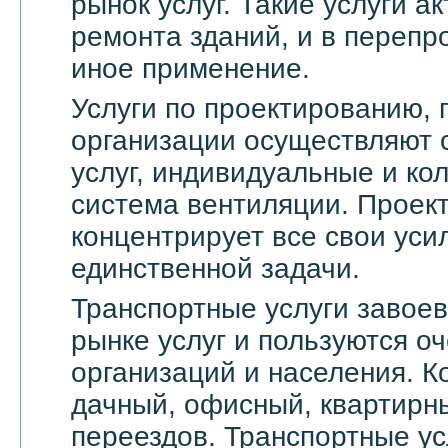
рынок услуг. Такие услуги а
ремонта зданий, и в переп
иное применение.
Услуги по проектированию, 
организации осуществляют 
услуг, индивидуальные и ко
система вентиляции. Проек
концентрирует все свои уси
единственной задачи.
Транспортные услуги завое
рынке услуг и пользуются о
организаций и населения. 
дачный, офисный, квартирн
переездов. Транспортные ус