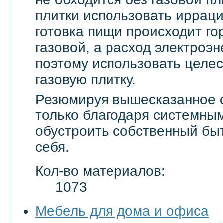
плитки использовать ирраци
готовка пищи происходит го
газовой, а расход электроэн
поэтому использовать целе
газовую плитку.
Резюмируя вышесказанное с
только благодаря системны
обустроить собственный бы
себя.
Кол-во материалов:
1073
Мебель для дома и офиса