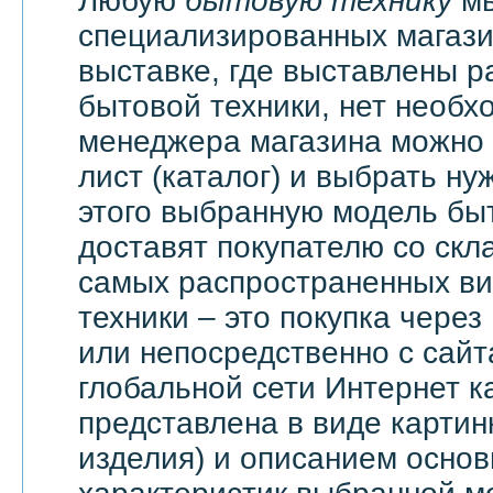
Любую
бытовую технику
мы
специализированных магази
выставке, где выставлены 
бытовой техники, нет необх
менеджера магазина можно 
лист (каталог) и выбрать ну
этого выбранную модель бы
доставят покупателю со скл
самых распространенных ви
техники – это покупка через
или непосредственно с сайт
глобальной сети Интернет 
представлена в виде картин
изделия) и описанием основ