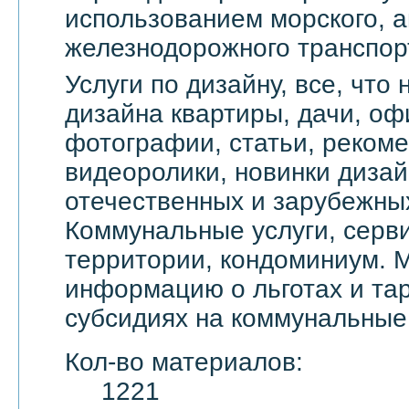
использованием морского, а
железнодорожного транспор
Услуги по дизайну, все, что
дизайна квартиры, дачи, оф
фотографии, статьи, реком
видеоролики, новинки дизай
отечественных и зарубежны
Коммунальные услуги, серви
территории, кондоминиум. 
информацию о льготах и тар
субсидиях на коммунальные 
Кол-во материалов:
1221