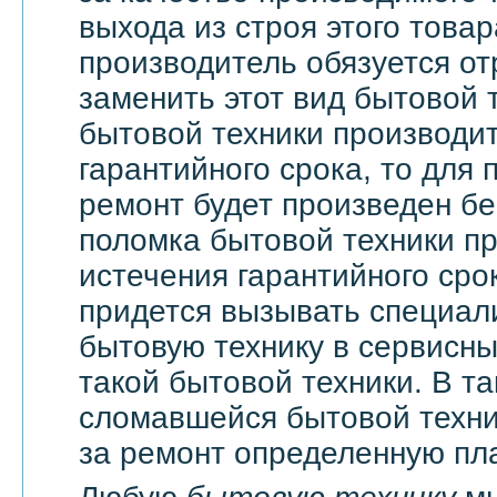
выхода из строя этого това
производитель обязуется о
заменить этот вид бытовой 
бытовой техники производи
гарантийного срока, то для 
ремонт будет произведен бе
поломка бытовой техники п
истечения гарантийного сро
придется вызывать специали
бытовую технику в сервисны
такой бытовой техники. В т
сломавшейся бытовой техни
за ремонт определенную пла