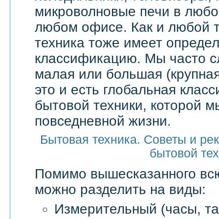
микроволновые печи в любой
любом офисе. Как и любой т
техника тоже имеет опреде
классификацию. Мы часто 
малая или большая (крупная
это и есть глобальная клас
бытовой техники, которой м
повседневной жизни.
Бытовая техника. Советы и ре
бытовой те
Помимо вышесказанного в
можно разделить на виды:
Измерительный (часы, та