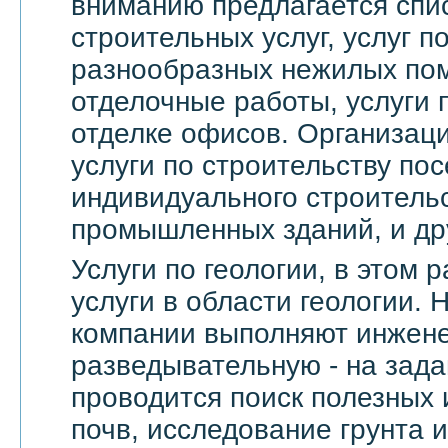
вниманию предлагается спи
строительных услуг, услуг 
разнообразных нежилых по
отделочные работы, услуги 
отделке офисов. Организац
услуги по строительству пос
индивидуального строительс
промышленных зданий, и др
Услуги по геологии, в этом
услуги в области геологии.
компании выполняют инжене
разведывательную - на зада
проводится поиск полезных 
почв, исследование грунта и