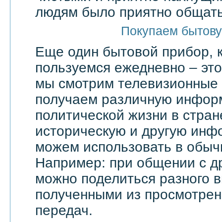
людям было приятно общать
Покупаем бытову
Еще один бытовой прибор, 
пользуемся ежедневно – эт
мы смотрим телевизионные 
получаем различную инфор
политической жизни в стран
историческую и другую инф
можем использовать в обыч
Например: при общении с д
можно поделиться разного в
полученными из просмотрен
передач.