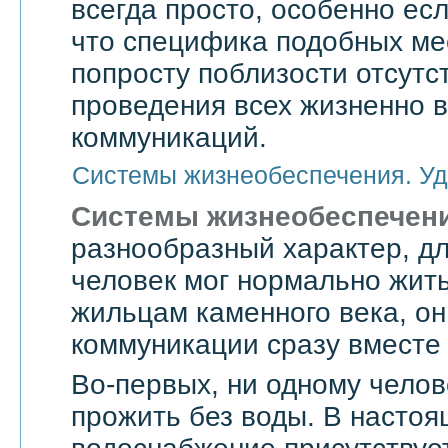
всегда просто, особенно есл
что специфика подобных мес
попросту поблизости отсутс
проведения всех жизненно 
коммуникаций.
Системы жизнеобеспечения. Уд
Системы жизнеобеспечен
разнообразный характер, дл
человек мог нормально жить
жильцам каменного века, он
коммуникации сразу вместе 
Во-первых, ни одному челов
прожить без воды. В насто