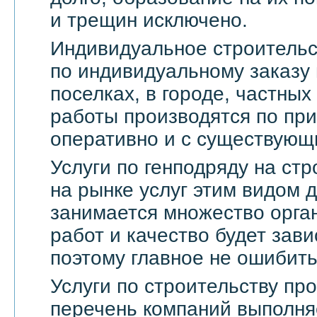
и трещин исключено.
Индивидуальное строительс
по индивидуальному заказу 
поселках, в городе, частны
работы производятся по пр
оперативно и с существующ
Услуги по генподряду на стр
на рынке услуг этим видом 
занимается множество орга
работ и качество будет зави
поэтому главное не ошибить
Услуги по строительству п
перечень компаний выполня