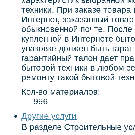
характеристик выбранной м
техники. При заказе товара 
Интернет, заказанный товар
обыкновенной почте. После
купленной в Интернете быто
упаковке должен быть гаран
гарантийный талон дает пра
бытовой техники в любом с
ремонту такой бытовой техн
Кол-во материалов:
996
Другие услуги
В разделе Строительные ус