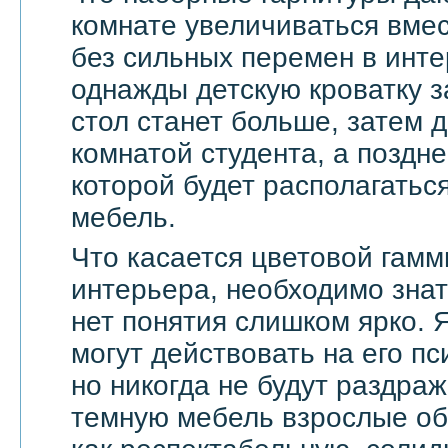
комнате увеличиваться вмес
без сильных перемен в инте
однажды детскую кроватку з
стол станет больше, затем д
комнатой студента, а поздне
которой будет располагать
мебель.
Что касается цветовой гамм
интерьера, необходимо знат
нет понятия слишком ярко. 
могут действовать на его п
но никогда не будут раздра
темную мебель взрослые о