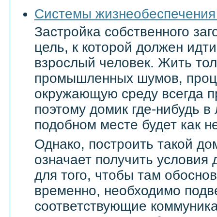
Системы жизнеобеспечения
Застройка собственного заг
цель, к которой должен ид
взрослый человек. Жить тол
промышленных шумов, проц
окружающую среду всегда п
поэтому домик где-нибудь в
подобном месте будет как не
Однако, построить такой дом
означает получить условия 
для того, чтобы там обоснов
временно, необходимо подве
соответствующие коммуникац