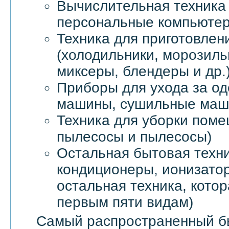
Вычислительная техника 
персональные компьютер
Техника для приготовлен
(холодильники, морозил
миксеры, блендеры и др.
Приборы для ухода за о
машины, сушильные маши
Техника для уборки пом
пылесосы и пылесосы)
Остальная бытовая техни
кондиционеры, ионизатор
остальная техника, котор
первым пяти видам)
Самый распространенный б