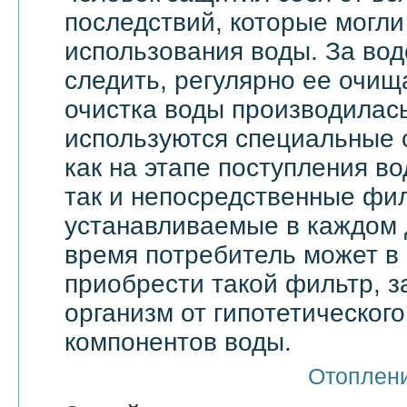
последствий, которые могли
использования воды. За вод
следить, регулярно ее очища
очистка воды производилас
используются специальные 
как на этапе поступления в
так и непосредственные фи
устанавливаемые в каждом 
время потребитель может в
приобрести такой фильтр, 
организм от гипотетическог
компонентов воды.
Отоплен