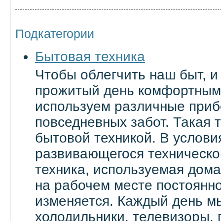
Подкатегории
Бытовая техника
Чтобы облегчить наш быт, и
прожитый день комфортным
используем различные приб
повседневных забот. Такая 
бытовой техникой. В услови
развивающегося техническо
техника, используемая дома 
на рабочем месте постоянн
изменяется. Каждый день м
холодильники, телевизоры,