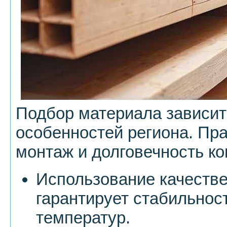
Подбор материала зависит
особенностей региона. Пр
монтаж и долговечность ко
Использование качеств
гарантирует стабильнос
температур.