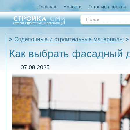
Главная
Новости
Готовые проекты
каталог строительных организаций
Отделочные и строительные материалы
Как выбрать фасадный 
07.08.2025