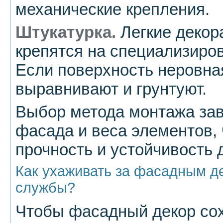
механические крепления.
Штукатурка.
Легкие декор
крепятся на специализиро
Если поверхность неровна
выравнивают и грунтуют.
Выбор метода монтажа зав
фасада и веса элементов, 
прочность и устойчивость 
Как ухаживать за фасадным де
службы?
Чтобы фасадный декор сох