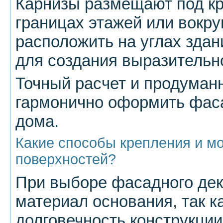
Карнизы размещают под кр
границах этажей или вокру
расположить на углах здан
для создания выразительн
Точный расчет и продуман
гармонично оформить фаса
дома.
Какие способы крепления и м
поверхностей?
При выборе фасадного дек
материал основания, так ка
долговечность конструкци