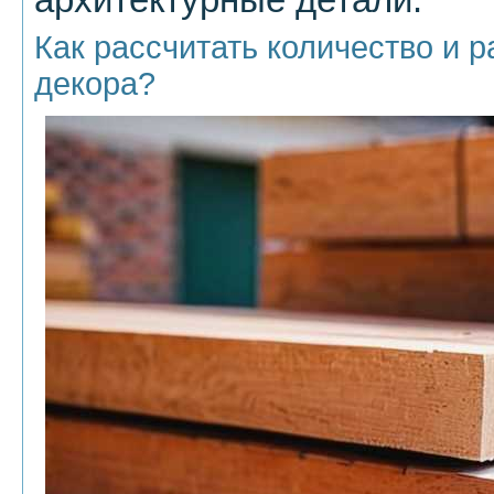
Как рассчитать количество и 
декора?