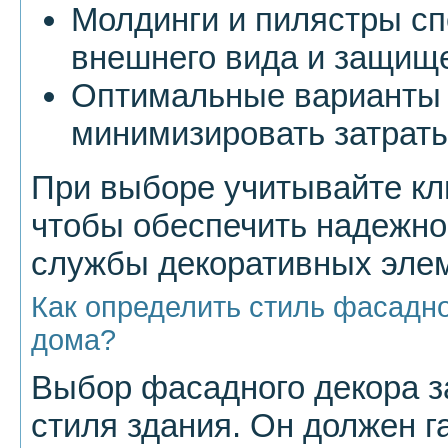
Молдинги и пилястры с
внешнего вида и защищ
Оптимальные варианты
минимизировать затраты
При выборе учитывайте кл
чтобы обеспечить надежно
службы декоративных эле
Как определить стиль фасадно
дома?
Выбор фасадного декора за
стиля здания. Он должен г