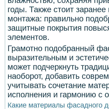
влажностью, сохраняя при
годы. Также стоит заране
монтажа: правильно подоб
защитные покрытия повыс
элементов.
Грамотно подобранный фа
выразительным и эстетиче
может подчеркнуть традиц
наоборот, добавить соврем
учитывать сочетание матер
исполнения и гармонию с 
Какие материалы фасадного д