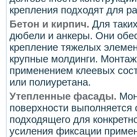
крепления подходят для ра
Бетон и кирпич.
Для таких
дюбели и анкеры. Они обе
крепление тяжелых элемент
крупные молдинги. Монтаж
применением клеевых сост
или полиуретана.
Утепленные фасады.
Мон
поверхности выполняется 
подходящего для конкретно
усиления фиксации приме