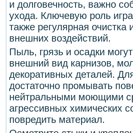
и долговечность, важно со
ухода. Ключевую роль игр
также регулярная очистка 
внешних воздействий.
Пыль, грязь и осадки могу
внешний вид карнизов, мол
декоративных деталей. Дл
достаточно промывать пове
нейтральными моющими ср
агрессивных химических со
повредить материал.