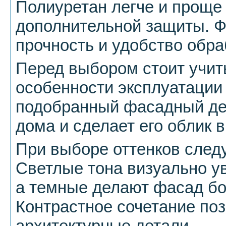
Полиуретан легче и проще 
дополнительной защиты. Ф
прочность и удобство обра
Перед выбором стоит учит
особенности эксплуатации
подобранный фасадный дек
дома и сделает его облик 
При выборе оттенков следу
Светлые тона визуально у
а темные делают фасад б
Контрастное сочетание по
архитектурные детали.