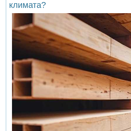
климата?