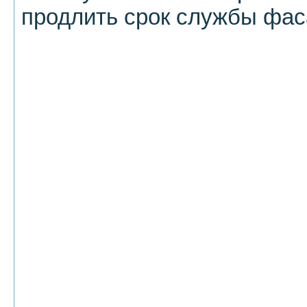
продлить срок службы фас