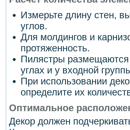
Измерьте длину стен, в
углов.
Для молдингов и карниз
протяженность.
Пилястры размещаются 
углах и у входной групп
При использовании деко
определите их количест
Оптимальное расположе
Декор должен подчеркиват