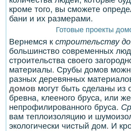
кроме того, вы сможете опреде
бани и их размерами.
Готовые проекты домо
Вернемся к
строительству д
большинство современных люд
строительства своего загород
материалы. Срубы домов можн
разных деревянных материалов
домов
могут быть сделаны из 
бревна, клееного бруса, или ж
непрофилированного бруса.
Ср
вам теплоизоляцию и шумоизо
экологически чистый дом. И кр