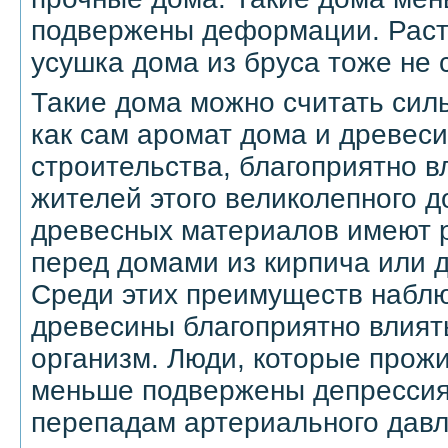
подвержены деформации. Раст
усушка дома из бруса тоже не 
Такие дома можно считать сил
как сам аромат дома и древеси
строительства, благоприятно в
жителей этого великолепного д
древесных материалов имеют 
перед домами из кирпича или 
Среди этих преимуществ наблю
древесины благоприятно влият
организм. Люди, которые прожи
меньше подвержены депрессия
перепадам артериального давл