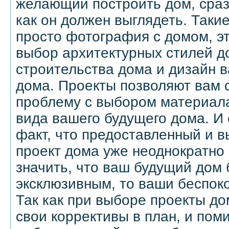
желающий построить дом, сраз
как он должен выглядеть. Такие
просто фотография с домом, э
выбор архитектурных стилей д
строительства дома и дизайн 
дома. Проекты позволяют вам 
проблему с выбором материала
вида вашего будущего дома. И 
факт, что предоставленный и 
проект дома уже неоднократно 
значить, что ваш будущий дом 
эксклюзивным, то ваши беспок
Так как при выборе проекты д
свои коррективы в план, и пом