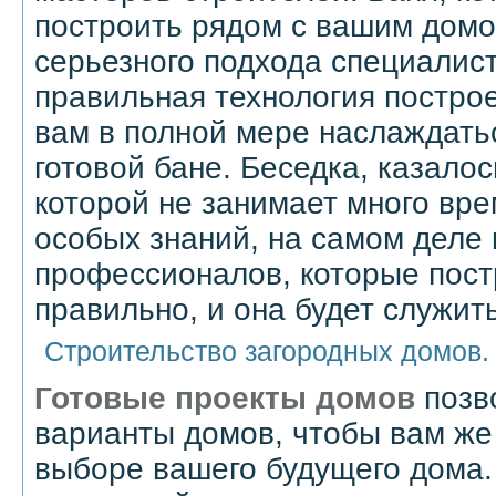
построить рядом с вашим домо
серьезного подхода специалист
правильная технология построе
вам в полной мере наслаждать
готовой бане. Беседка, казалос
которой не занимает много вре
особых знаний, на самом деле 
профессионалов, которые пост
правильно, и она будет служит
Строительство загородных домов.
Готовые проекты домов
позв
варианты домов, чтобы вам же
выборе вашего будущего дома.