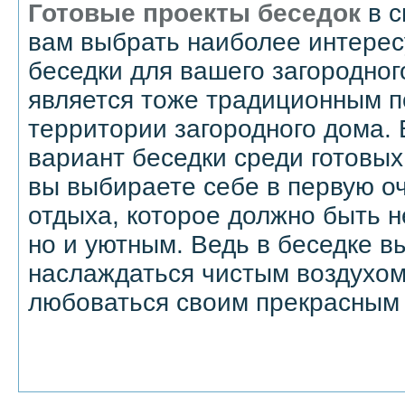
Готовые проекты беседок
в с
вам выбрать наиболее интере
беседки для вашего загородног
является тоже традиционным п
территории загородного дома.
вариант беседки среди готовых
вы выбираете себе в первую о
отдыха, которое должно быть н
но и уютным. Ведь в беседке в
наслаждаться чистым воздухом,
любоваться своим прекрасным