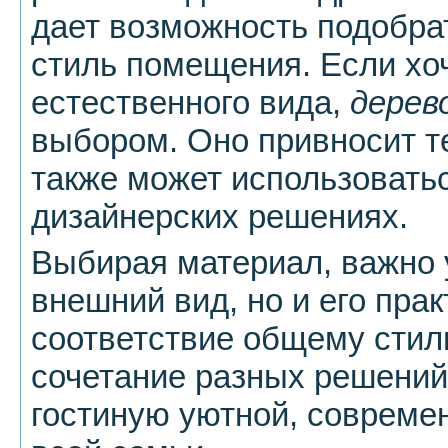
дает возможность подобра
стиль помещения. Если хоч
естественного вида,
дерев
выбором. Оно привносит те
также может использовать
дизайнерских решениях.
Выбирая материал, важно 
внешний вид, но и его прак
соответствие общему стил
сочетание разных решений
гостиную уютной, совреме