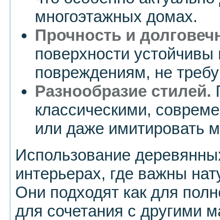
многоэтажных домах.
Прочность и долговеч
поверхности устойчивы 
повреждениям, не требу
Разнообразие стилей.
П
классическими, соврем
или даже имитировать м
Использование деревянных
интерьерах, где важны нат
Они подходят как для полно
для сочетания с другими м