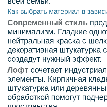
всей семьи.
Как выбрать материал в завис
Современный стиль
пред
минимализм. Гладкие одно
нейтральная краска с шел
декоративная штукатурка 
создадут нужный эффект.
Лофт
сочетает индустриал
элементы. Кирпичная клад
штукатурка или деревянны
обработкой помогут подче
пространства.