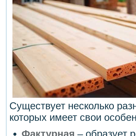
Существует несколько раз
которых имеет свои особен
Фактурная
– образует 