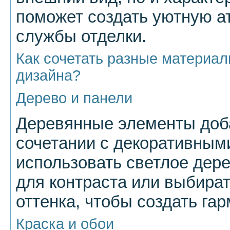
поможет создать уютную а
службы отделки.
Как сочетать разные материал
дизайна?
Дерево и панели
Деревянные элементы доба
сочетании с декоративным
использовать светлое дер
для контраста или выбира
оттенка, чтобы создать га
Краска и обои