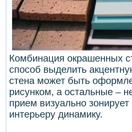
Комбинация окрашенных ст
способ выделить акцентну
стена может быть оформле
рисунком, а остальные – н
прием визуально зонирует 
интерьеру динамику.