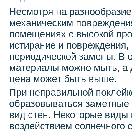
Несмотря на разнообразие,
механическим повреждения
помещениях с высокой пр
истирание и повреждения, 
периодической замены. В о
материалы можно мыть, а 
цена может быть выше.
При неправильной поклейк
образовываться заметные 
вид стен. Некоторые виды 
воздействием солнечного с