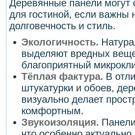
Деревянные панели могут 
для гостиной, если важны 
долговечность и стиль.
Экологичность.
Натура
выделяют вредных веще
благоприятный микрокли
Тёплая фактура.
В отли
штукатурки и обоев, дер
визуально делает прост
комфортным.
Звукоизоляция.
Панели
что особенно актуально 