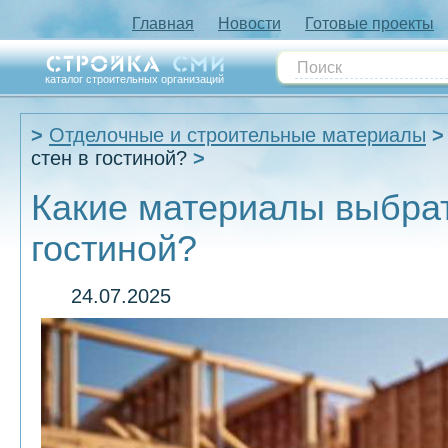
Главная
Новости
Готовые проекты
каталог строительных организаций
Отделочные и строительные материалы
стен в гостиной?
Какие материалы выбрат
гостиной?
24.07.2025