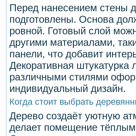
Перед нанесением стены 
подготовлены. Основа долж
ровной. Готовый слой мож
другими материалами, так
панели, что добавит интер
Декоративная штукатурка л
различными стилями оформ
индивидуальный дизайн.
Когда стоит выбрать деревян
Дерево создаёт уютную ат
делает помещение тёплым 