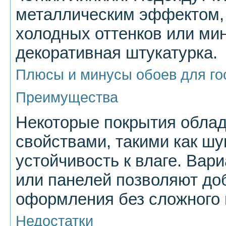
металлическим эффектом, 
холодных оттенков или ми
декоративная штукатурка.
Плюсы и минусы обоев для го
Преимущества
Некоторые покрытия обла
свойствами, такими как ш
устойчивость к влаге. Вар
или панелей позволяют до
оформления без сложного 
Недостатки