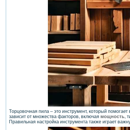
Торцовочная пила – это инструмент, который помогае
зависит от множества факторов, включая
мощность
, 
Правильная настройка инструмента также играет важну