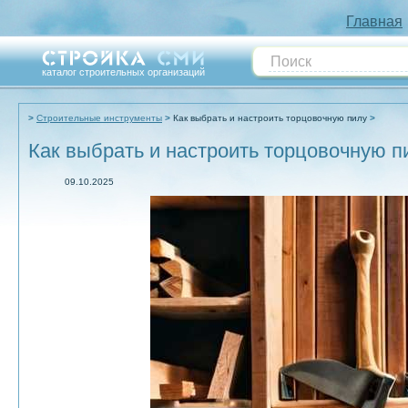
Главная
каталог строительных организаций
Строительные инструменты
Как выбрать и настроить торцовочную пилу
Как выбрать и настроить торцовочную п
09.10.2025