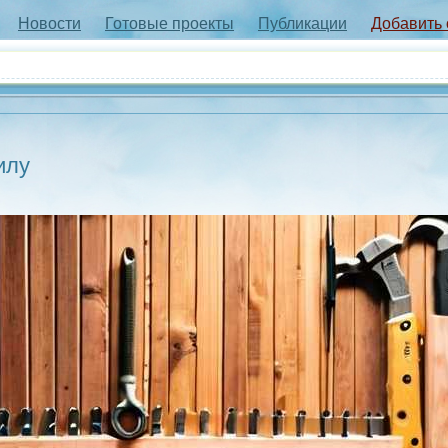
Новости
Готовые проекты
Публикации
Добавить
илу