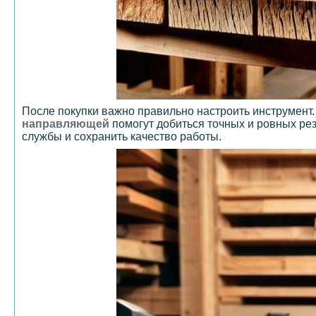
После покупки важно правильно настроить инструмент
направляющей
помогут добиться точных и ровных рез
службы и сохранить качество работы.