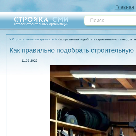
Главная
каталог строительных организаций
Строительные инструменты
Как правильно подобрать строительную тачку для п
Как правильно подобрать строительную 
11.02.2025