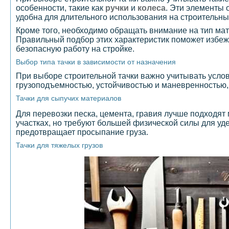
особенности, такие как
ручки
и
колеса
. Эти элементы 
удобна для длительного использования на строительны
Кроме того, необходимо обращать внимание на тип матер
Правильный подбор этих характеристик поможет избеж
безопасную работу на стройке.
Выбор типа тачки в зависимости от назначения
При выборе строительной тачки важно учитывать усло
грузоподъемностью, устойчивостью и маневренностью, 
Тачки для сыпучих материалов
Для перевозки песка, цемента, гравия лучше подходят
участках, но требуют большей физической силы для уд
предотвращает просыпание груза.
Тачки для тяжелых грузов