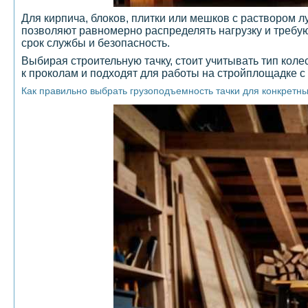
Для кирпича, блоков, плитки или мешков с раствором 
позволяют равномерно распределять нагрузку и требу
срок службы и безопасность.
Выбирая строительную тачку, стоит учитывать тип кол
к проколам и подходят для работы на стройплощадке 
Как правильно выбрать грузоподъемность тачки для конкретны