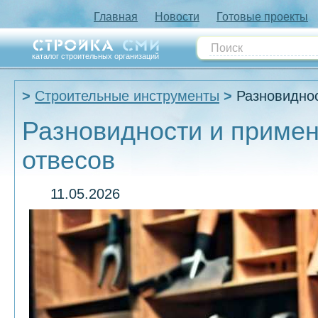
Главная
Новости
Готовые проекты
каталог строительных организаций
Строительные инструменты
Разновиднос
Разновидности и приме
отвесов
11.05.2026