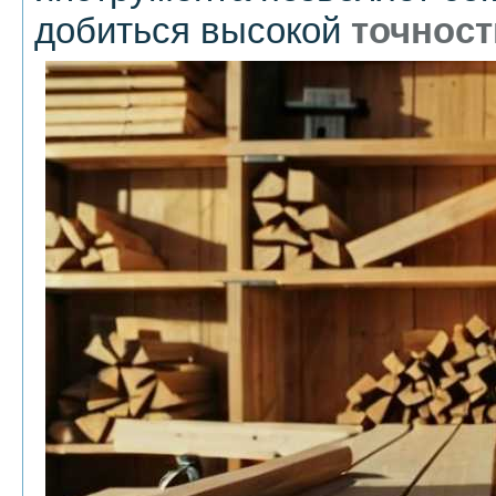
добиться высокой
точност