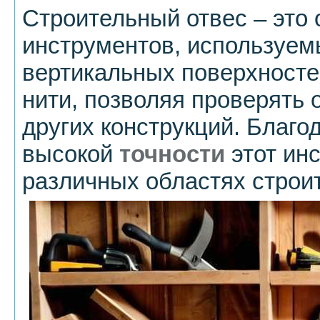
Строительный отвес – это 
инструментов, используем
вертикальных поверхносте
нити, позволяя проверять 
других конструкций. Благо
высокой
точности
этот ин
различных областях строи