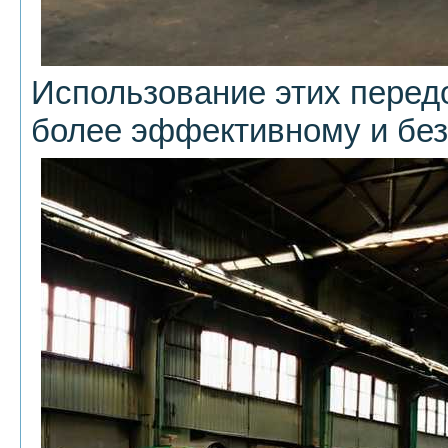
Использование этих перед
более эффективному и без