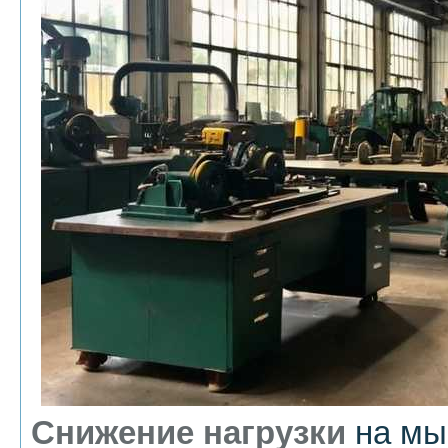
Снижение нагрузки
на мы