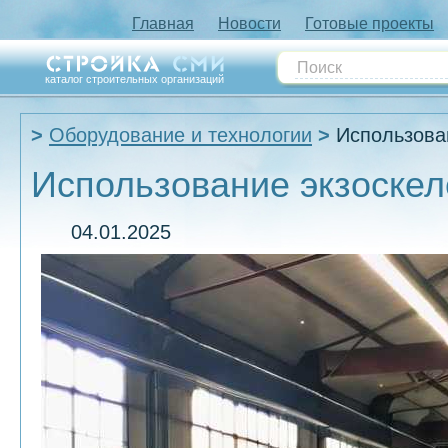
Главная
Новости
Готовые проекты
каталог строительных организаций
Оборудование и технологии
Использован
Использование экзоскел
04.01.2025