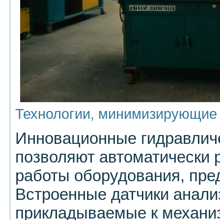
Технологии, минимизирующие
Инновационные гидравличе
позволяют автоматически 
работы оборудования, пре
Встроенные датчики анали
прикладываемые к механиз