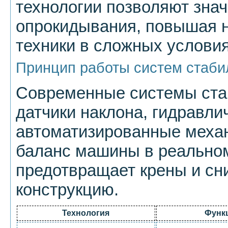
технологии позволяют знач
опрокидывания, повышая 
техники в сложных условия
Принцип работы систем стаби
Современные системы ста
датчики наклона, гидравли
автоматизированные меха
баланс машины в реально
предотвращает крены и сни
конструкцию.
Технология
Функ