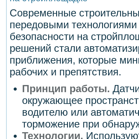
Современные строительн
передовыми технологиями
безопасности на стройпло
решений стали автоматизи
приближения, которые мин
рабочих и препятствия.
Принцип работы.
Датчи
окружающее пространст
водителю или автоматич
торможение при обнару
Технологии.
Используют