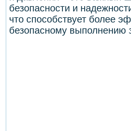
безопасности и надежност
что способствует более э
безопасному выполнению 