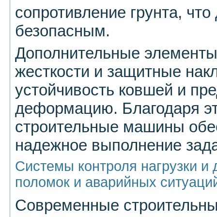
сопротивление грунта, что
безопасным.
Дополнительные элементы,
жесткости и защитные нак
устойчивость ковшей и пр
деформацию. Благодаря э
строительные машины обе
надежное выполнение зада
Системы контроля нагрузки и
поломок и аварийных ситуаци
Современные строительн