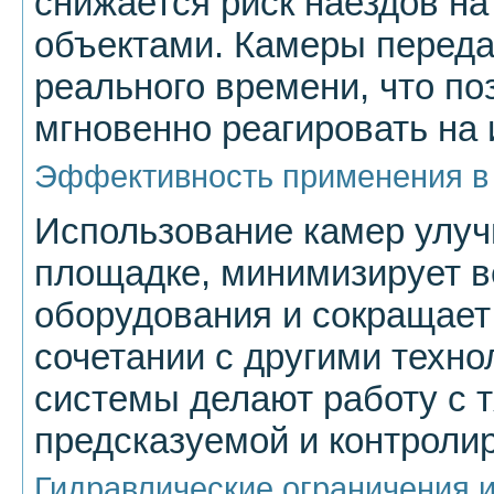
снижается риск наездов на
объектами. Камеры перед
реального времени, что по
мгновенно реагировать на 
Эффективность применения в 
Использование камер улуч
площадке, минимизирует в
оборудования и сокращает 
сочетании с другими техно
системы делают работу с 
предсказуемой и контроли
Гидравлические ограничения и