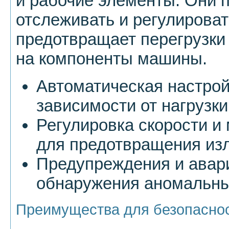
и рабочие элементы. Они 
отслеживать и регулироват
предотвращает перегрузки
на компоненты машины.
Автоматическая настрой
зависимости от нагрузки
Регулировка скорости 
для предотвращения изл
Предупреждения и авар
обнаружения аномальны
Преимущества для безопасно