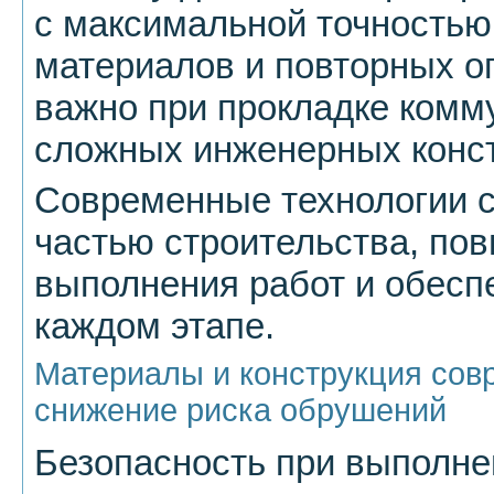
с максимальной точностью
материалов и повторных о
важно при прокладке комм
сложных инженерных конст
Современные технологии 
частью строительства, по
выполнения работ и обесп
каждом этапе.
Материалы и конструкция сов
снижение риска обрушений
Безопасность при выполне