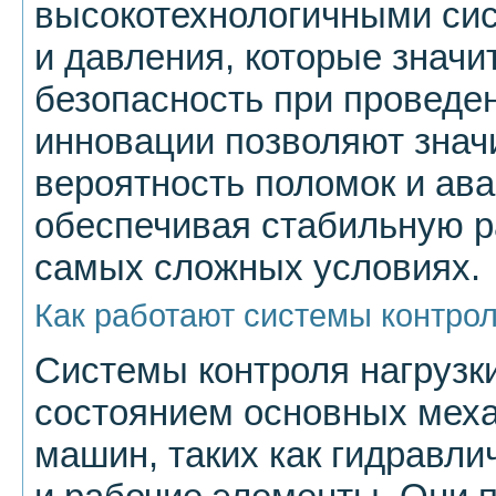
высокотехнологичными сис
и давления, которые знач
безопасность при проведе
инновации позволяют знач
вероятность поломок и ав
обеспечивая стабильную р
самых сложных условиях.
Как работают системы контро
Системы контроля нагрузки
состоянием основных мех
машин, таких как гидравли