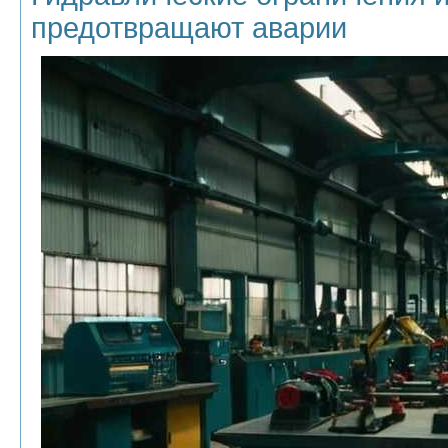
предотвращают аварии