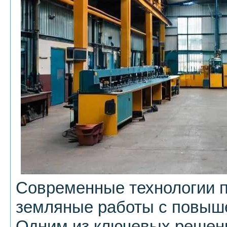
Современные технологии 
земляные работы с повыш
Одним из ключевых решен