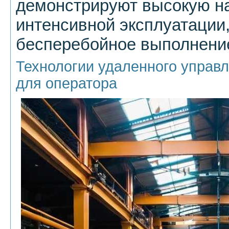
демонстрируют высокую н
интенсивной эксплуатации
бесперебойное выполнение
Технологии удаленного управ
для оператора