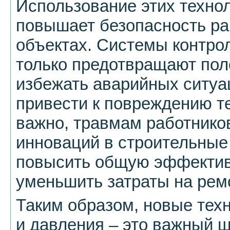
Использование этих техно
повышает безопасность ра
объектах. Системы контрол
только предотвращают пол
избежать аварийных ситуа
привести к повреждению те
важно, травмам работнико
инноваций в строительны
повысить общую эффектив
уменьшить затраты на рем
Таким образом, новые техн
и давления – это важный 