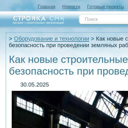
Главная
Новости
Готовые проекты
каталог строительных организаций
Оборудование и технологии
Как новые 
безопасность при проведении земляных ра
Как новые строительны
безопасность при прове
30.05.2025