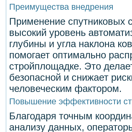
Преимущества внедрения
Применение спутниковых 
высокий уровень автомати
глубины и угла наклона ко
помогает оптимально расп
стройплощадке. Это делае
безопасной и снижает риск
человеческим фактором.
Повышение эффективности ст
Благодаря точным координ
анализу данных, оператор