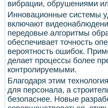
вибрации, обрушениями и
Инновационные системы у
включают видеонаблюдение
передовые алгоритмы обра
обеспечивает точность оп
вероятность ошибок. Прим
делает процессы более пр
контролируемыми.
Благодаря этим технологи
для персонала, а строител
безопаснее. Новые разраб