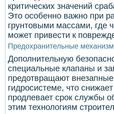
критических значений сра
Это особенно важно при р
грунтовыми массами, где 
может привести к поврежд
Предохранительные механизм
Дополнительную безопасн
специальные клапаны и за
предотвращают внезапные 
гидросистеме, что снижает
продлевает срок службы о
этим технологиям строит