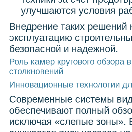
улучшаются условия ра
Внедрение таких решений 
эксплуатацию строительн
безопасной и надежной.
Роль камер кругового обзора 
столкновений
Инновационные технологии д
Современные системы ви
обеспечивают полный обзор
исключая «слепые зоны». 