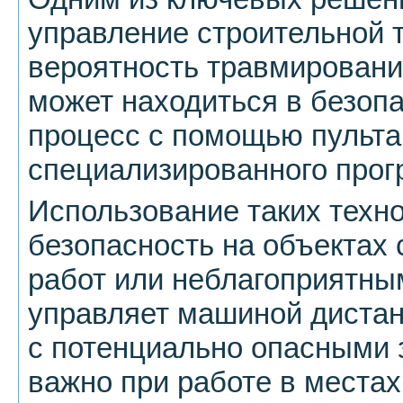
управление строительной т
вероятность травмирования
может находиться в безоп
процесс с помощью пульта
специализированного прог
Использование таких техн
безопасность на объектах
работ или неблагоприятны
управляет машиной дистан
с потенциально опасными 
важно при работе в места