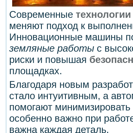
Современные
технологии
меняют подход к выполнен
Инновационные машины по
земляные работы
с высок
риски и повышая
безопас
площадках.
Благодаря новым разработ
стало интуитивным, а авт
помогают минимизировать 
особенно важно при работе
важна каждая деталь.