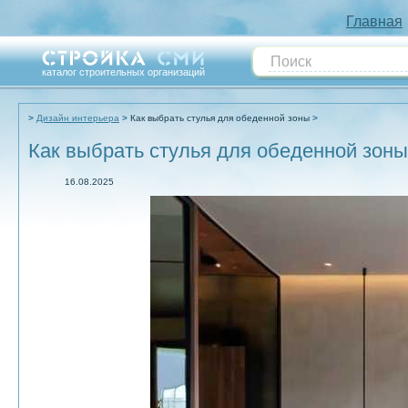
Главная
каталог строительных организаций
Дизайн интерьера
Как выбрать стулья для обеденной зоны
Как выбрать стулья для обеденной зоны
16.08.2025