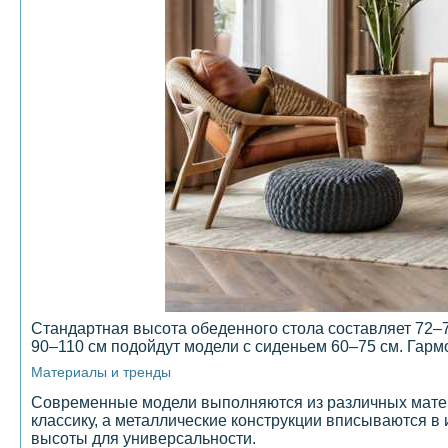
Стандартная высота обеденного стола составляет 72–7
90–110 см подойдут модели с сиденьем 60–75 см. Гарм
Материалы и тренды
Современные модели выполняются из различных матери
классику, а металлические конструкции вписываются 
высоты для универсальности.