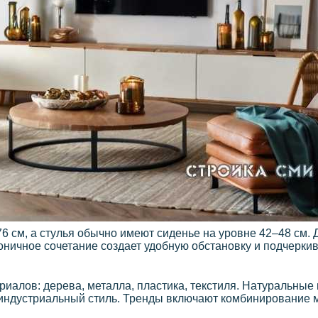
6 см, а стулья обычно имеют сиденье на уровне 42–48 см. 
оничное сочетание создает удобную обстановку и подчеркив
алов: дерева, металла, пластика, текстиля. Натуральные
в индустриальный стиль. Тренды включают комбинирование 