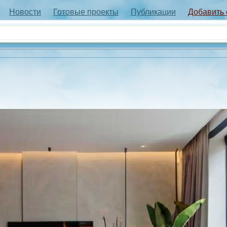
Новости
Готовые проекты
Публикации
Добавить