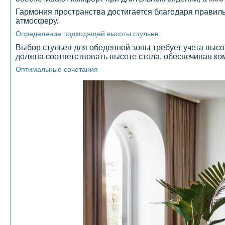
Гармония пространства достигается благодаря прави
атмосферу.
Определение подходящей высоты стульев
Выбор стульев для обеденной зоны требует учета высо
должна соответствовать высоте стола, обеспечивая ко
Оптимальные сочетания