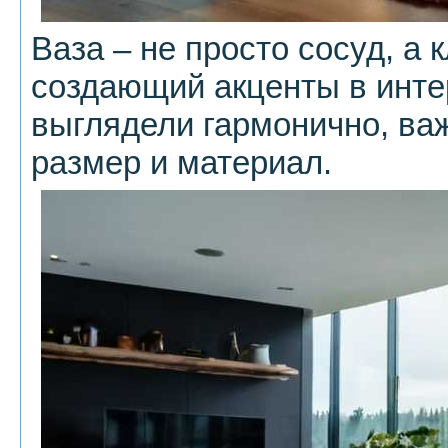
Ваза – не просто сосуд, а
создающий акценты в инте
выглядели гармонично, ва
размер и материал.