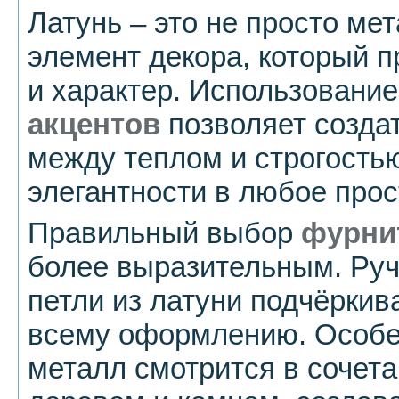
Латунь – это не просто ме
элемент декора, который п
и характер. Использовани
акцентов
позволяет созда
между теплом и строгостью
элегантности в любое прос
Правильный выбор
фурни
более выразительным. Руч
петли из латуни подчёркив
всему оформлению. Особе
металл смотрится в сочет