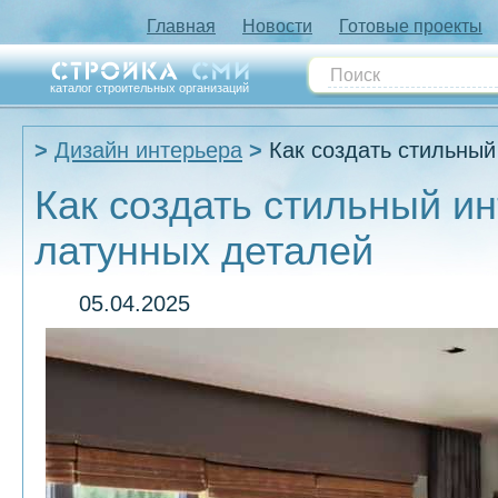
Главная
Новости
Готовые проекты
каталог строительных организаций
Дизайн интерьера
Как создать стильны
Как создать стильный и
латунных деталей
05.04.2025