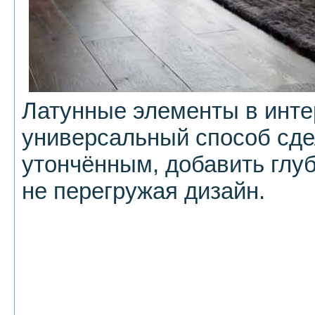
Латунные элементы в инте
универсальный способ сде
утончённым, добавить глу
не перегружая дизайн.