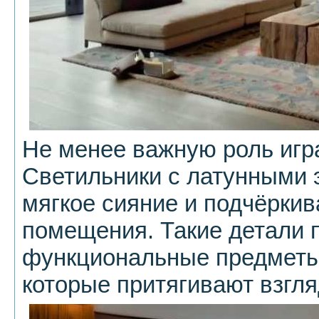
Не менее важную роль игр
Светильники с латунными
мягкое сияние и подчёрки
помещения. Такие детали
функциональные предметы
которые притягивают взгля