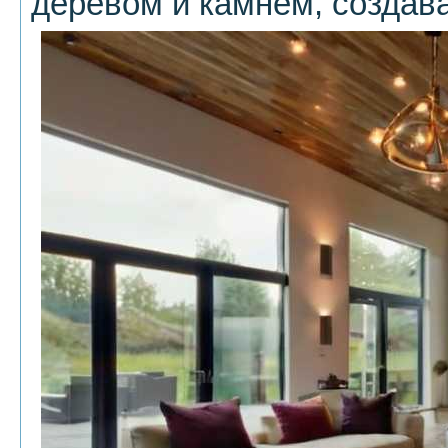
деревом и камнем, создав