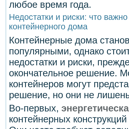
любое время года.
Недостатки и риски: что важно
контейнерного дома
Контейнерные дома станов
популярными, однако стои
недостатки и риски, прежд
окончательное решение. М
контейнеров могут предст
решение, но они не лишен
Во-первых,
энергетическ
контейнерных конструкций