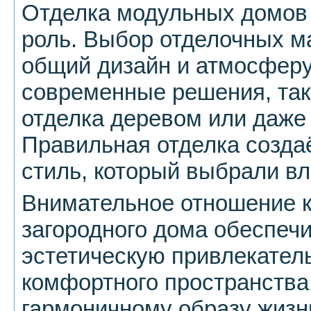
Отделка модульных домов 
роль. Выбор отделочных м
общий дизайн и атмосферу
современные решения, таки
отделка деревом или даже
Правильная отделка создаё
стиль, который выбрали в
Внимательное отношение к
загородного дома обеспечи
эстетическую привлекател
комфортного пространства
гармоничному образу жизни