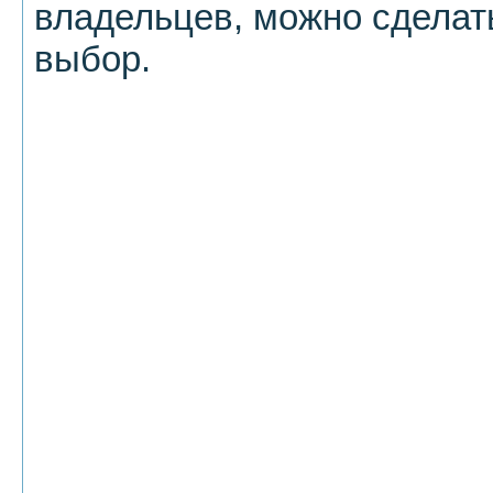
владельцев, можно сдела
выбор.