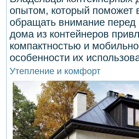
опытом, который поможет в
обращать внимание перед 
дома из контейнеров прив
компактностью и мобильно
особенности их использов
Утепление и комфорт