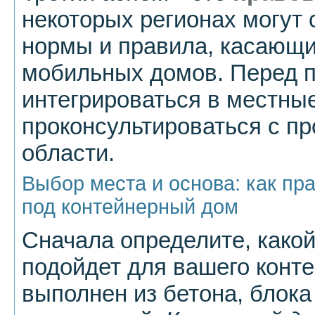
некоторых регионах могут 
нормы и правила, касающи
мобильных домов. Перед п
интегрироваться в местные
проконсультироваться с п
области.
Выбор места и основа: как пр
под контейнерный дом
Сначала определите, како
подойдет для вашего конт
выполнен из бетона, блок