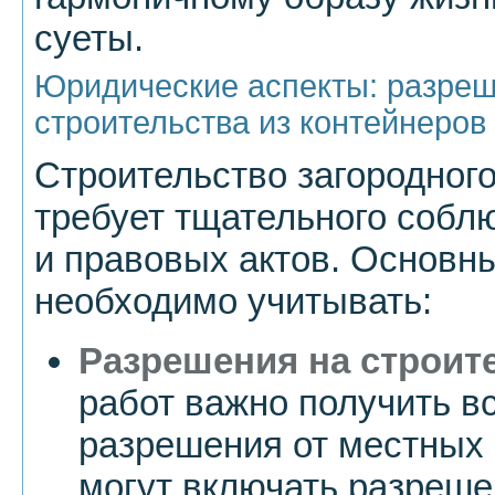
суеты.
Юридические аспекты: разреш
строительства из контейнеров
Строительство загородного
требует тщательного собл
и правовых актов. Основн
необходимо учитывать:
Разрешения на строит
работ важно получить в
разрешения от местных 
могут включать разреше