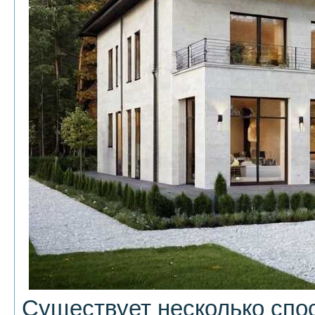
Существует несколько спо