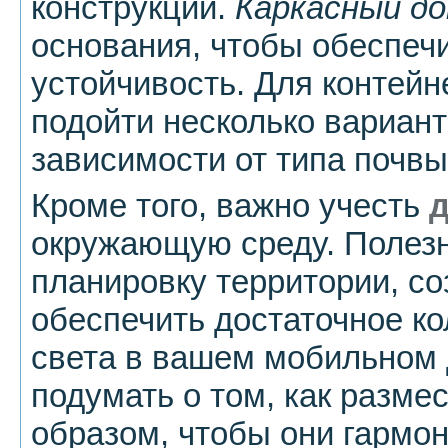
конструкций.
Каркасный д
основания, чтобы обеспечи
устойчивость. Для контей
подойти несколько вариан
зависимости от типа почвы
Кроме того, важно учесть
окружающую среду. Полезн
планировку территории, со
обеспечить достаточное ко
света в вашем мобильном 
подумать о том, как разме
образом, чтобы они гармо