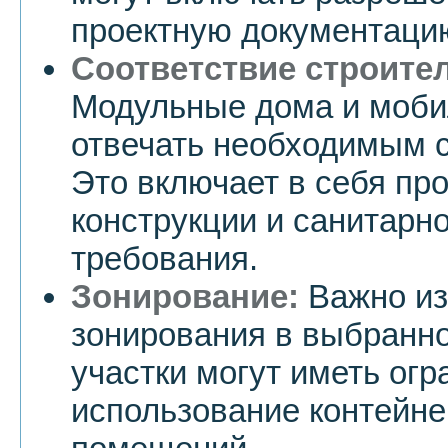
проектную документаци
Соответствие строите
Модульные дома и моб
отвечать необходимым 
Это включает в себя пр
конструкции и санитарн
требования.
Зонирование:
Важно из
зонирования в выбранн
участки могут иметь огр
использование контейне