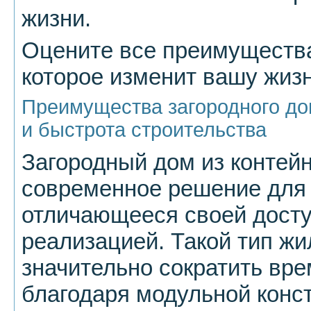
жизни.
Оцените все преимущества
которое изменит вашу жизн
Преимущества загородного до
и быстрота строительства
Загородный дом из контей
современное решение для
отличающееся своей досту
реализацией. Такой тип жи
значительно сократить вре
благодаря модульной конст