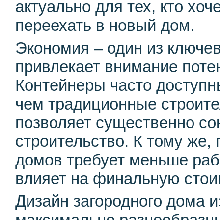
актуально для тех, кто хоч
переехать в новый дом.
Экономия – один из ключе
привлекает внимание поте
Контейнеры часто доступны
чем традиционные строите
позволяет существенно со
строительство. К тому же,
домов требует меньше рабо
влияет на финальную стои
Дизайн загородного дома и
максимально разнообразн