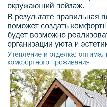
окружающий пейзаж.
В результате правильная п
поможет создать комфортн
будет возможно реализова
организации уюта и эстети
Утепление и отделка: оптима
комфортного проживания