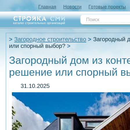
Главная
Новости
Готовые проекты
каталог строительных организаций
Загородное строительство
Загородный д
или спорный выбор?
Загородный дом из конт
решение или спорный в
31.10.2025