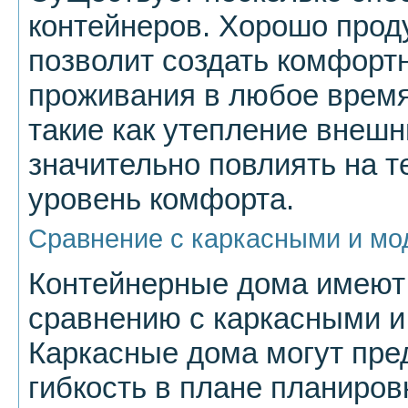
контейнеров. Хорошо прод
позволит создать комфорт
проживания в любое время
такие как утепление внешни
значительно повлиять на 
уровень комфорта.
Сравнение с каркасными и м
Контейнерные дома имеют
сравнению с каркасными 
Каркасные дома могут пр
гибкость в плане планиров