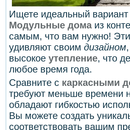
Ищете идеальный вариант 
Модульные дома
из конте
самым, что вам нужно! Эти
удивляют своим
дизайном
высокое
утепление
, что 
любое время года.
Сравните с
каркасными 
требуют меньше времени н
обладают гибкостью испол
Вы можете создать уникал
соответствовать вашим пр