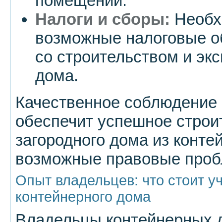
помещений.
Налоги и сборы:
Необх
возможные налоговые о
со строительством и эк
дома.
Качественное соблюдение 
обеспечит успешное строи
загородного дома из конте
возможные правовые проб
Опыт владельцев: что стоит у
контейнерного дома
Владельцы контейнерных 