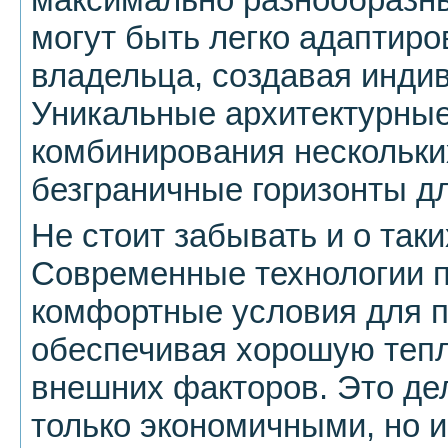
могут быть легко адаптир
владельца, создавая инди
Уникальные архитектурны
комбинирования нескольки
безграничные горизонты дл
Не стоит забывать и о таки
Современные технологии п
комфортные условия для п
обеспечивая хорошую тепл
внешних факторов. Это де
только экономичными, но 