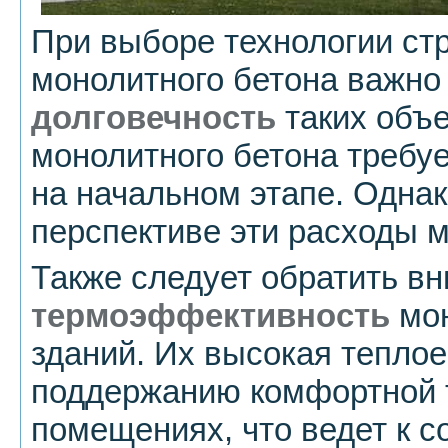
При выборе технологии стр
монолитного бетона важно
долговечность
таких объе
монолитного бетона требу
на начальном этапе. Однак
перспективе эти расходы м
Также следует обратить в
термоэффективность
мон
зданий. Их высокая тепло
поддержанию комфортной 
помещениях, что ведет к 