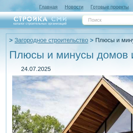
Главная
Новости
Готовые проекты
каталог строительных организаций
Загородное строительство
Плюсы и мину
Плюсы и минусы домов и
24.07.2025