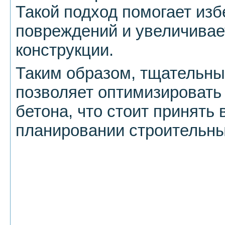
Такой подход помогает из
повреждений и увеличивае
конструкции.
Таким образом, тщательны
позволяет оптимизировать
бетона, что стоит принять
планировании строительны