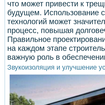
что может привести к тре
будущем. Использование 
технологий может значител
процесс, повышая долговеч
Правильное проектировани
на каждом этапе строитель
важную роль в обеспечени
Звукоизоляция и улучшение у