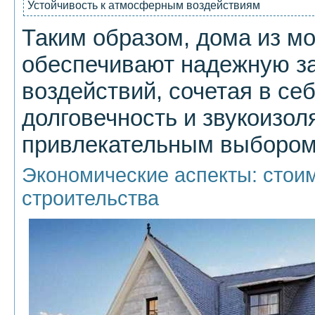
Устойчивость к атмосферным воздействиям
Таким образом, дома из м
обеспечивают надежную з
воздействий, сочетая в с
долговечность и звукоизол
привлекательным выбором
Экономические аспекты: стоим
строительства