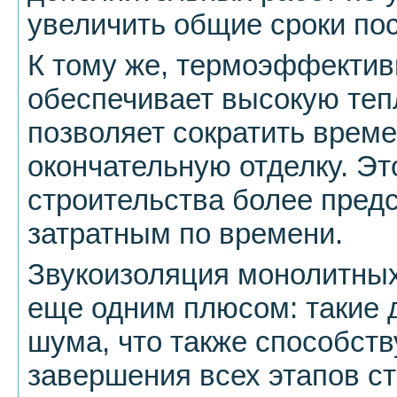
увеличить общие сроки пос
К тому же, термоэффектив
обеспечивает высокую теп
позволяет сократить врем
окончательную отделку. Эт
строительства более пред
затратным по времени.
Звукоизоляция монолитных
еще одним плюсом: такие
шума, что также способст
завершения всех этапов ст