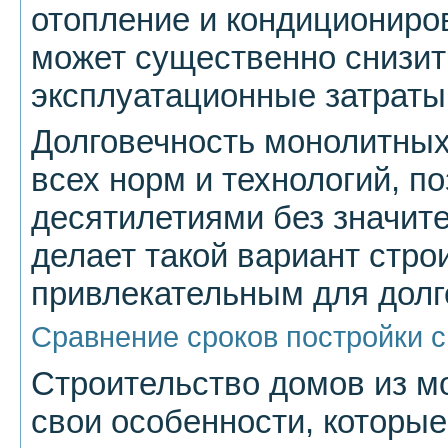
отопление и кондициониро
может существенно снизи
эксплуатационные затраты
Долговечность монолитных
всех норм и технологий, п
десятилетиями без значит
делает такой вариант стро
привлекательным для долг
Сравнение сроков постройки с
Строительство домов из м
свои особенности, которые