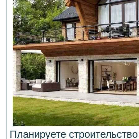
Планируете строительство