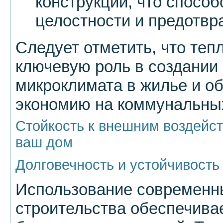
конструкции, что спосо
целостности и предотвр
Следует отметить, что теп
ключевую роль в создании
микроклимата в жилье и о
экономию на коммунальны
Стойкость к внешним воздейст
ваш дом
Долговечность и устойчивость
Использование современн
строительства обеспечива