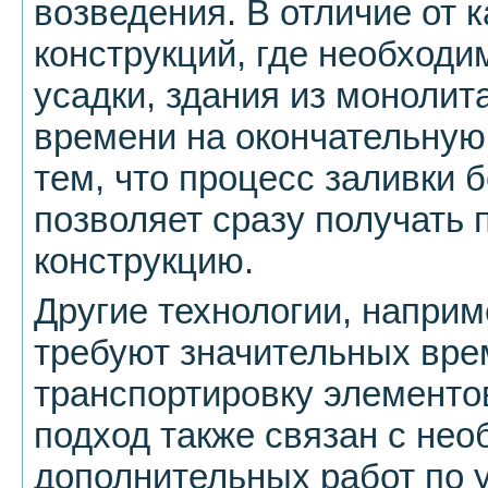
возведения. В отличие от 
конструкций, где необходи
усадки, здания из моноли
времени на окончательную 
тем, что процесс заливки 
позволяет сразу получать 
конструкцию.
Другие технологии, наприм
требуют значительных вре
транспортировку элементов
подход также связан с не
дополнительных работ по у