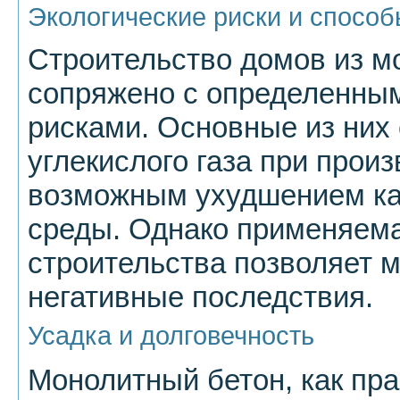
Экологические риски и спосо
Строительство домов из м
сопряжено с определенным
рисками. Основные из них
углекислого газа при произ
возможным ухудшением к
среды. Однако применяема
строительства позволяет 
негативные последствия.
Усадка и долговечность
Монолитный бетон, как пра