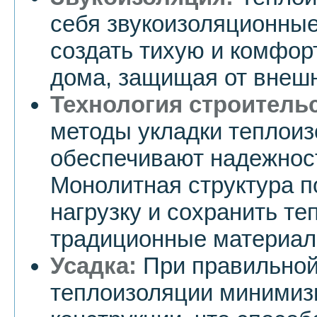
себя звукоизоляционные
создать тихую и комфор
дома, защищая от внеш
Технология строительс
методы укладки теплоиз
обеспечивают надежност
Монолитная структура п
нагрузку и сохранить те
традиционные материал
Усадка:
При правильной
теплоизоляции минимиз