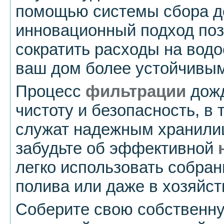
помощью системы сбора д
инновационный подход поз
сократить расходы на водо
ваш дом более устойчивым
Процесс
фильтрации
дожд
чистоту и безопасность, в 
служат надежным хранили
забудьте об эффективной
легко использовать собран
полива или даже в хозяйс
Соберите свою собственну