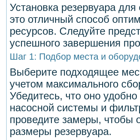
Установка резервуара для
это отличный способ опти
ресурсов. Следуйте предс
успешного завершения про
Шаг 1: Подбор места и обору
Выберите подходящее мест
учетом максимального сбо
Убедитесь, что оно удобно
насосной системы и фильт
проведите замеры, чтобы 
размеры резервуара.