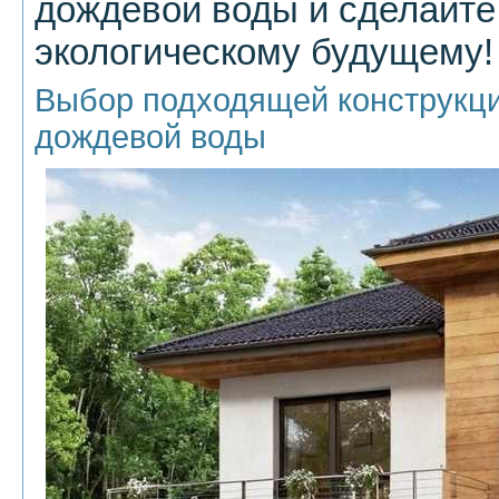
дождевой воды и сделайте
экологическому будущему!
Выбор подходящей конструкци
дождевой воды