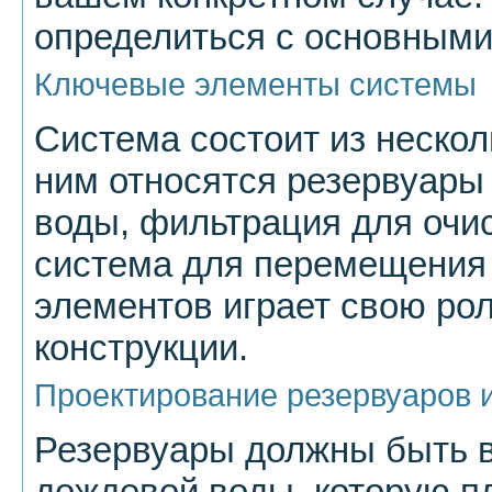
определиться с основными
Ключевые элементы системы
Система состоит из нескол
ним относятся резервуары
воды, фильтрация для очис
система для перемещения 
элементов играет свою рол
конструкции.
Проектирование резервуаров 
Резервуары должны быть 
дождевой воды, которую п