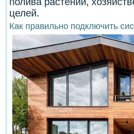
полива растений, хозяйств
целей.
Как правильно подключить сис