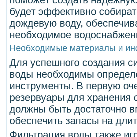
будет эффективно собират
дождевую воду, обеспечив
необходимое водоснабжен
Необходимые материалы и ин
Для успешного создания с
воды необходимы определ
инструменты. В первую оч
резервуары для хранения 
должны быть достаточно в
обеспечить запасы на длит
Фильтрация воды также иг