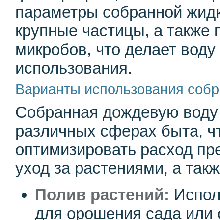
параметры собранной жидк
крупные частицы, а также
микробов, что делает воду
использования.
Варианты использования собр
Собранная дождевую воду
различных сферах быта, ч
оптимизировать расход пр
уход за растениями, а так
Полив растений:
Испол
для орошения сада или 