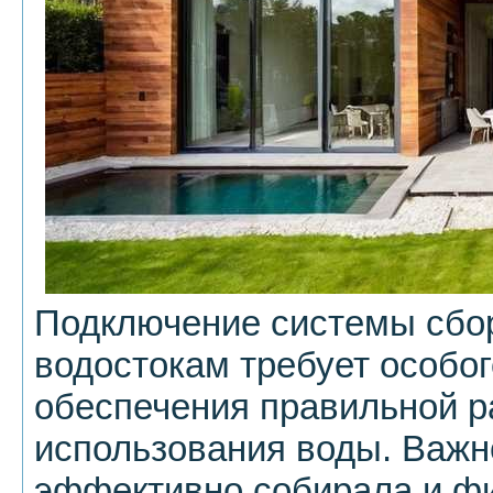
Подключение системы сбо
водостокам требует особо
обеспечения правильной р
использования воды. Важн
эффективно собирала и ф