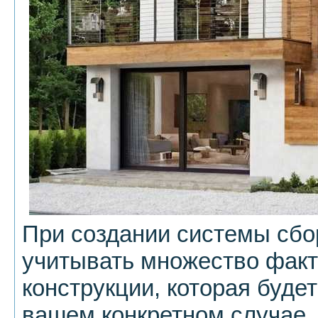
При создании системы сбо
учитывать множество факт
конструкции, которая буде
вашем конкретном случае.