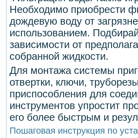
Необходимо приобрести фи
дождевую воду от загрязне
использованием. Подбирай
зависимости от предполаг
собранной жидкости.
Для монтажа системы приг
отвертки, ключи, труборез
приспособления для соед
инструментов упростит про
его более быстрым и резу
Пошаговая инструкция по уста