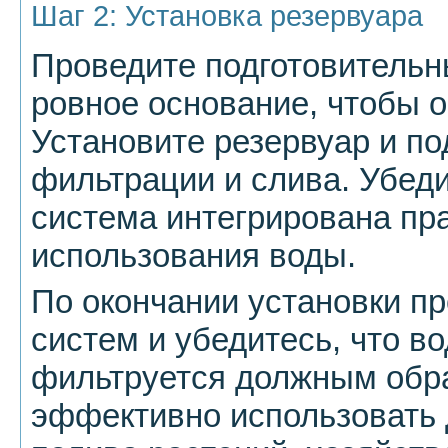
Шаг 2: Установка резервуара
Проведите подготовительн
ровное основание, чтобы о
Установите резервуар и п
фильтрации и слива. Убеди
система интегрирована пр
использования воды.
По окончании установки пр
систем и убедитесь, что в
фильтруется должным обра
эффективно использовать