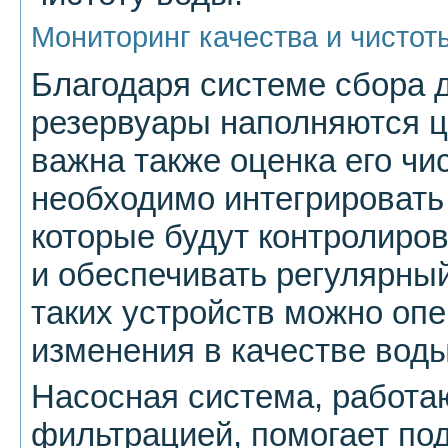
Мониторинг качества и чисто
Благодаря системе сбора 
резервуары наполняются ц
важна также оценка его чис
необходимо интегрировать
которые будут контролиров
и обеспечивать регулярны
таких устройств можно опе
изменения в качестве воды
Насосная система, работа
фильтрацией, помогает по