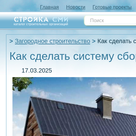
Главная
Новости
Готовые проекты
каталог строительных организаций
Загородное строительство
Как сделать 
Как сделать систему сб
17.03.2025