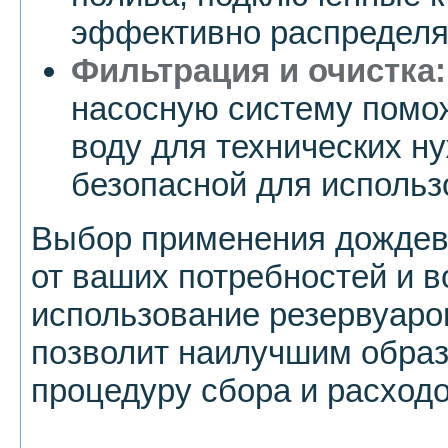
эффективно распределят
Фильтрация и очистка:
насосную систему помо
воду для технических ну
безопасной для использ
Выбор применения дождево
от ваших потребностей и 
использование резервуаро
позволит наилучшим образ
процедуру сбора и расход