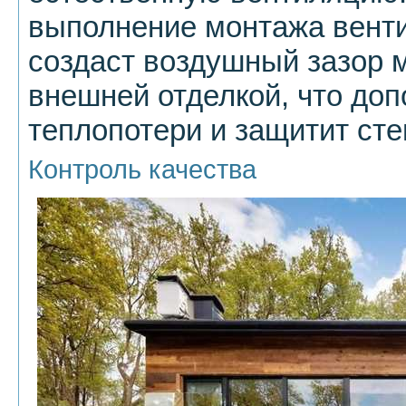
выполнение монтажа вент
создаст воздушный зазор 
внешней отделкой, что доп
теплопотери и защитит сте
Контроль качества