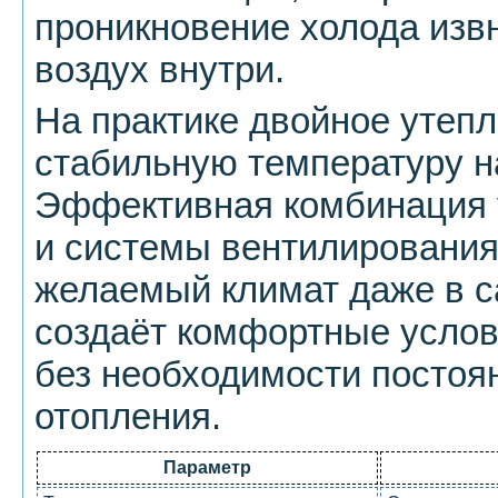
проникновение холода изв
воздух внутри.
На практике двойное утеп
стабильную температуру на
Эффективная комбинация
и системы вентилирования
желаемый климат даже в 
создаёт комфортные услов
без необходимости постоя
отопления.
Параметр