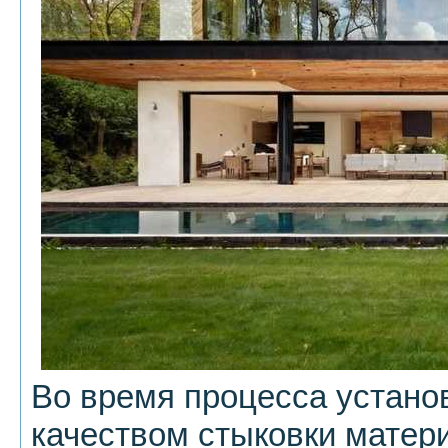
Во время процесса устано
качеством стыковки матер