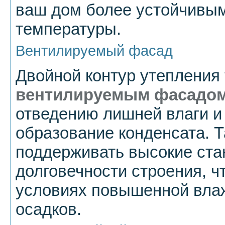
ваш дом более устойчивым
температуры.
Вентилируемый фасад
Двойной контур утепления 
вентилируемым фасадо
отведению лишней влаги и
образование конденсата. Т
поддерживать высокие ста
долговечности строения, ч
условиях повышенной вла
осадков.