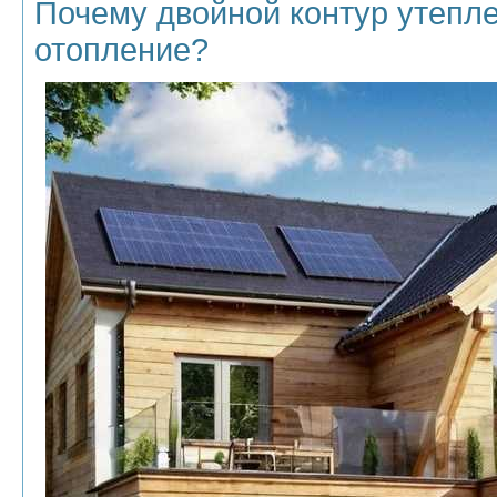
Почему двойной контур утепле
отопление?