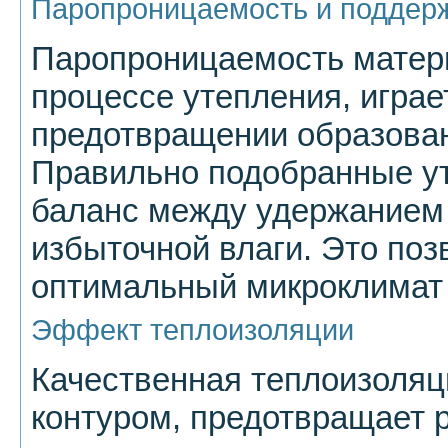
Паропроницаемость и поддер
Паропроницаемость матер
процессе утепления, играе
предотвращении образован
Правильно подобранные у
баланс между удержанием
избыточной влаги. Это по
оптимальный микроклимат
Эффект теплоизоляции
Качественная теплоизоляц
контуром, предотвращает 