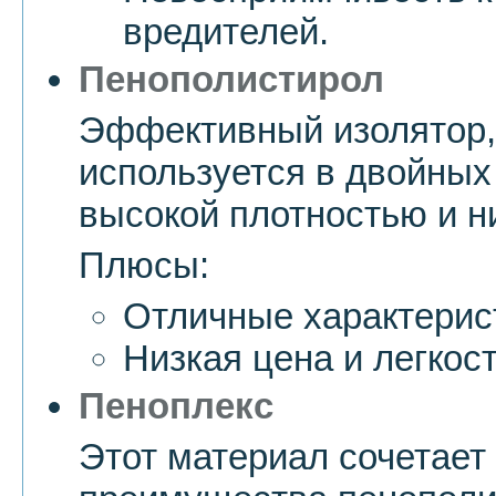
вредителей.
Пенополистирол
Эффективный изолятор,
используется в двойных
высокой плотностью и н
Плюсы:
Отличные характерис
Низкая цена и легкос
Пеноплекс
Этот материал сочетает