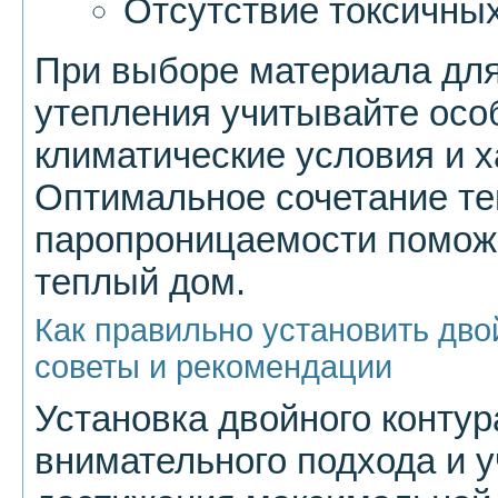
Отсутствие токсичны
При выборе материала для
утепления учитывайте осо
климатические условия и х
Оптимальное сочетание те
паропроницаемости поможе
теплый дом.
Как правильно установить дво
советы и рекомендации
Установка двойного контур
внимательного подхода и у