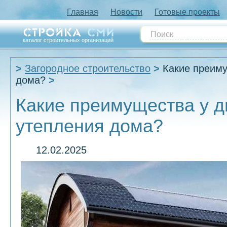
Главная
Новости
Готовые проекты
каталог строительных организаций
Загородное строительство
Какие преиму
дома?
Какие преимущества у д
утепления дома?
12.02.2025