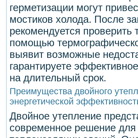
герметизации могут приве
мостиков холода. После з
рекомендуется проверить 
помощью термографическог
выявит возможные недоста
гарантируете эффективное
на длительный срок.
Преимущества двойного утеп
энергетической эффективност
Двойное утепление предст
современное решение для