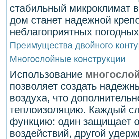
стабильный микроклимат 
дом станет надежной креп
неблагоприятных погодных
Преимущества двойного конту
Многослойные конструкции
Использование
многослой
позволяет создать надежн
воздуха, что дополнительн
теплоизоляцию. Каждый с
функцию: один защищает о
воздействий, другой удерж