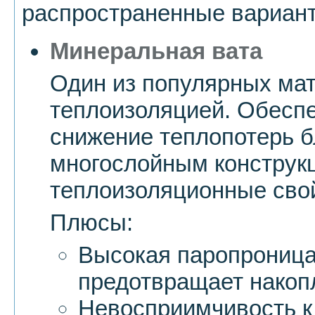
распространенные вариант
Минеральная вата
Один из популярных ма
теплоизоляцией. Обеспе
снижение теплопотерь б
многослойным конструк
теплоизоляционные сво
Плюсы:
Высокая паропроница
предотвращает накоп
Невосприимчивость к