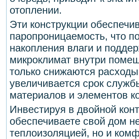
отоплении.
Эти конструкции обеспечи
паропроницаемость, что п
накопления влаги и подде
микроклимат внутри помещ
только снижаются расходы 
увеличивается срок служб
материалов и элементов к
Инвестируя в двойной конт
обеспечиваете свой дом не
теплоизоляцией, но и ком