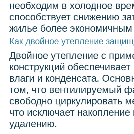
необходим в холодное вре
способствует снижению зат
жилье более экономичным
Как двойное утепление защища
Двойное утепление с при
конструкций обеспечивает
влаги и конденсата. Основ
том, что вентилируемый ф
свободно циркулировать м
что исключает накопление 
удалению.