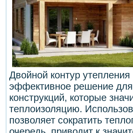
Двойной контур утепления
эффективное решение для
конструкций, которые зна
теплоизоляцию. Использов
позволяет сократить теплоп
очередь, приводит к знач