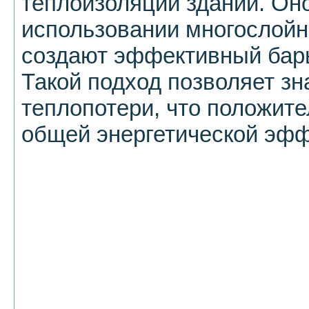
теплоизоляции зданий. Он
использовании многослойн
создают эффективный барь
Такой подход позволяет зн
теплопотери, что положите
общей энергетической эфф