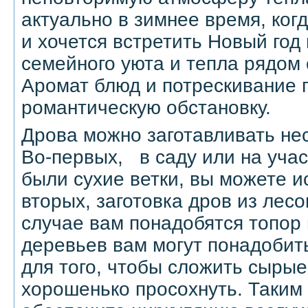
актуально в зимнее время, когд
и хочется встретить Новый год
семейного уюта и тепла рядом
Аромат блюд и потрескивание 
романтическую обстановку.
Дрова можно заготавливать не
Во-первых,
в саду или на учас
были сухие ветки, вы можете и
вторых, заготовка дров из лес
случае вам понадобятся топор 
деревьев вам могут понадобить
для того, чтобы сложить сырые
хорошенько просохнуть. Таким