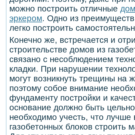
можно построить отличные
дом
эркером
. Одно из преимуществ
легко построить самостоятельн
Конечно же, встречается и отр
строительстве домов из газобе
связано с несоблюдением техн
кладки. При нарушении технол
могут возникнуть трещины на 
поэтому собое внимание необх
фундаменту постройки и качест
основание должно быть цельно
необходимо учесть, что лучше 
газобетонных блоков строить 