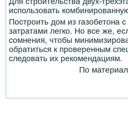
Для строительства двух-трехэ
использовать комбинированную
Построить дом из газобетона 
затратами легко. Но все же, ес
сомнения, чтобы минимизирова
обратиться к проверенным спе
следовать их рекомендациям.
По материа