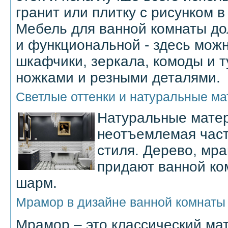
гранит или плитку с рисунком в
Мебель для ванной комнаты до
и функциональной - здесь мож
шкафчики, зеркала, комоды и 
ножками и резными деталями.
Светлые оттенки и натуральные м
Натуральные мате
неотъемлемая част
стиля. Дерево, мра
придают ванной ко
шарм.
Мрамор в дизайне ванной комнаты
Мрамор – это классический ма