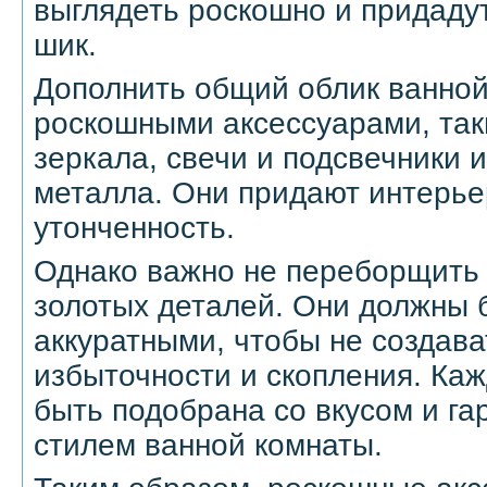
выглядеть роскошно и придаду
шик.
Дополнить общий облик ванно
роскошными аксессуарами, так
зеркала, свечи и подсвечники 
металла. Они придают интерье
утонченность.
Однако важно не переборщить
золотых деталей. Они должны 
аккуратными, чтобы не создава
избыточности и скопления. Ка
быть подобрана со вкусом и г
стилем ванной комнаты.