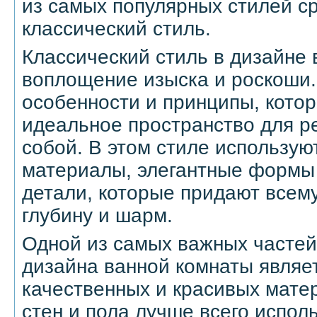
из самых популярных стилей ср
классический стиль.
Классический стиль в дизайне 
воплощение изыска и роскоши.
особенности и принципы, котор
идеальное пространство для ре
собой. В этом стиле использую
материалы, элегантные формы
детали, которые придают всем
глубину и шарм.
Одной из самых важных частей
дизайна ванной комнаты являе
качественных и красивых мате
стен и пола лучше всего испол