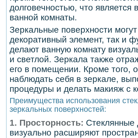
долговечностью, что является
ванной комнаты.
Зеркальные поверхности могут
декоративный элемент, так и 
делают ванную комнату визуал
и светлой. Зеркала также отра
его в помещении. Кроме того, 
наблюдать себя в зеркале, вып
процедуры и делать макияж с 
Преимущества использования стек
зеркальных поверхностей:
1. Просторность:
Стеклянные 
визуально расширяют простран