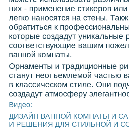
них - применение стикеров или
легко наносятся на стены. Так
обратиться к профессиональн
которые создадут уникальные 
соответствующие вашим пожел
ванной комнаты.
Орнаменты и традиционные рис
станут неотъемлемой частью 
в классическом стиле. Они под
создадут атмосферу элегантнос
Видео:
ДИЗАЙН ВАННОЙ КОМНАТЫ И СА
И РЕШЕНИЯ ДЛЯ СТИЛЬНОЙ И 