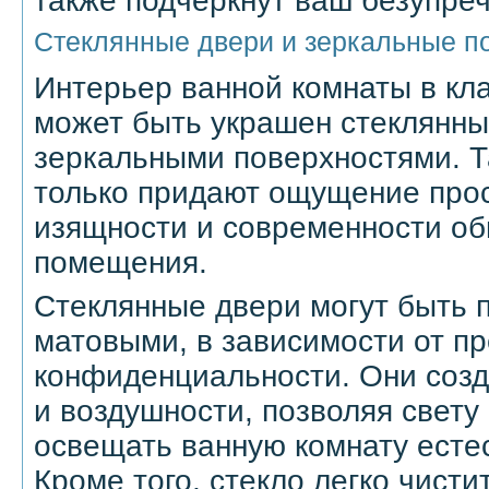
также подчеркнут ваш безупреч
Стеклянные двери и зеркальные п
Интерьер ванной комнаты в кл
может быть украшен стеклянн
зеркальными поверхностями. Т
только придают ощущение прос
изящности и современности о
помещения.
Стеклянные двери могут быть 
матовыми, в зависимости от пр
конфиденциальности. Они созд
и воздушности, позволяя свету
освещать ванную комнату есте
Кроме того, стекло легко чисти