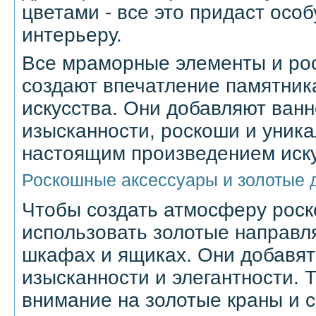
цветами - все это придаст осо
интерьеру.
Все мраморные элементы и ро
создают впечатление памятник
искусства. Они добавляют ван
изысканности, роскоши и уника
настоящим произведением иску
Роскошные аксессуары и золотые 
Чтобы создать атмосферу рос
использовать золотые направл
шкафах и ящиках. Они добавят
изысканности и элегантности. 
внимание на золотые краны и с