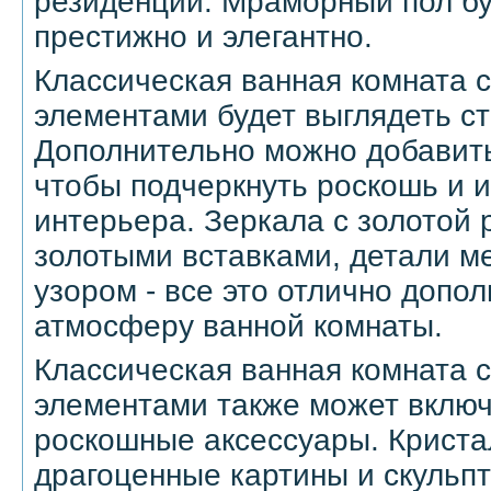
резиденции. Мраморный пол бу
престижно и элегантно.
Классическая ванная комната
элементами будет выглядеть ст
Дополнительно можно добавить
чтобы подчеркнуть роскошь и 
интерьера. Зеркала с золотой 
золотыми вставками, детали м
узором - все это отлично допо
атмосферу ванной комнаты.
Классическая ванная комната
элементами также может включ
роскошные аксессуары. Криста
драгоценные картины и скульп