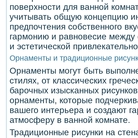
поверхности для ванной комна
учитывать общую концепцию и
предпочтения собственного вку
гармонию и равновесие между
и эстетической привлекательно
Орнаменты и традиционные рисунк
Орнаменты могут быть выполн
стилях, от классических гречес
барочных изысканных рисунков
орнаменты, которые подчеркив
вашего интерьера и создают г
атмосферу в ванной комнате.
Традиционные рисунки на стена