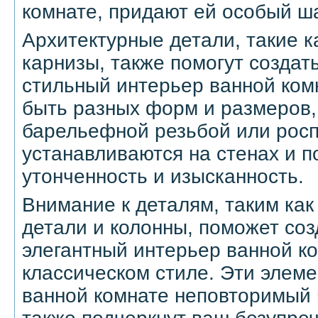
комнате, придают ей особый ш
Архитектурные детали, такие к
карнизы, также помогут создат
стильный интерьер ванной ком
быть разных форм и размеров,
барельефной резьбой или рос
устанавливаются на стенах и п
утонченность и изысканность.
Внимание к деталям, таким как
детали и колонны, поможет со
элегантный интерьер ванной к
классическом стиле. Эти элем
ванной комнате неповторимый 