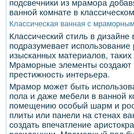
подсвечники из мрамора добав
ванной комнате в классическом
Классическая ванная с мраморны
Классический стиль в дизайне
подразумевает использование
изысканных материалов, таких
Мраморные элементы создают 
престижность интерьера.
Мрамор может быть использова
пола и даже мебели в ванной к
помещению особый шарм и ро
плиты или панели на стенах ва
создать впечатление аристокр