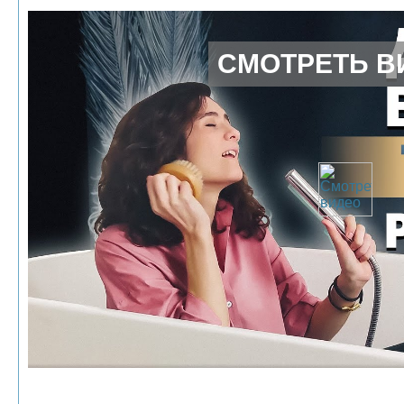
СМОТРЕТЬ В