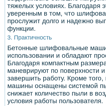
тяжелых условиях. Благодаря э
уверенным в том, что шлифов
прослужит долго и надежно вы
функции.
3. Практичность
Бетонные шлифовальные маши
использовании и обладают про
Благодаря компактным размера
маневрируют по поверхности и
завершить работу. Кроме того
машины оснащены системой пы
снижает количество пыли в воз
условия работы пользователя.