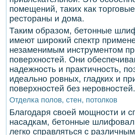
помещений, таких как торговы
рестораны и дома.
Таким образом, бетонные шл
имеют широкий спектр примене
незаменимым инструментом пр
поверхностей. Они обеспечива
надежность и практичность, по
идеально ровных, гладких и п
поверхностей без неровностей
Отделка полов, стен, потолков
Благодаря своей мощности и 
насадкам, бетонные шлифовал
легко справляться с различны