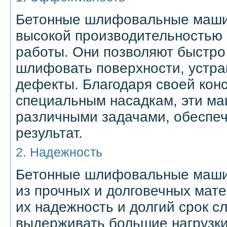
Бетонные шлифовальные маш
высокой производительностью
работы. Они позволяют быстро
шлифовать поверхности, устра
дефекты. Благодаря своей конс
специальным насадкам, эти ма
различными задачами, обеспе
результат.
2. Надежность
Бетонные шлифовальные маши
из прочных и долговечных мат
их надежность и долгий срок с
выдерживать большие нагрузки