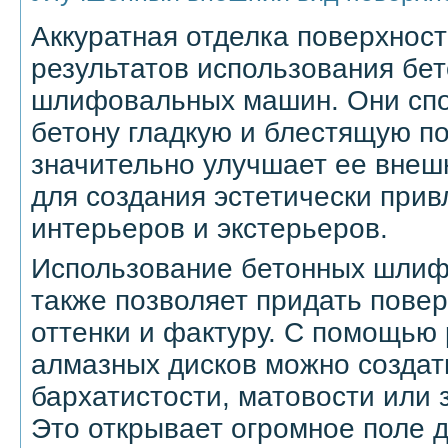
Аккуратная отделка поверхност
результатов использования бе
шлифовальных машин. Они спо
бетону гладкую и блестящую по
значительно улучшает ее внеш
для создания эстетически при
интерьеров и экстерьеров.
Использование бетонных шли
также позволяет придать пове
оттенки и фактуру. С помощью
алмазных дисков можно созда
бархатистости, матовости или 
Это открывает огромное поле д