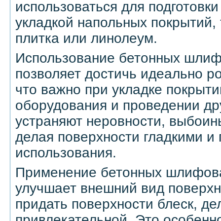
использоваться для подготовки
укладкой напольных покрытий, 
плитка или линолеум.
Использование бетонных шли
позволяет достичь идеально р
что важно при укладке покрыти
оборудования и проведении дру
устраняют неровности, выбоин
делая поверхности гладкими и
использования.
Применение бетонных шлифов
улучшает внешний вид поверхн
придать поверхности блеск, де
привлекательной. Это особенн