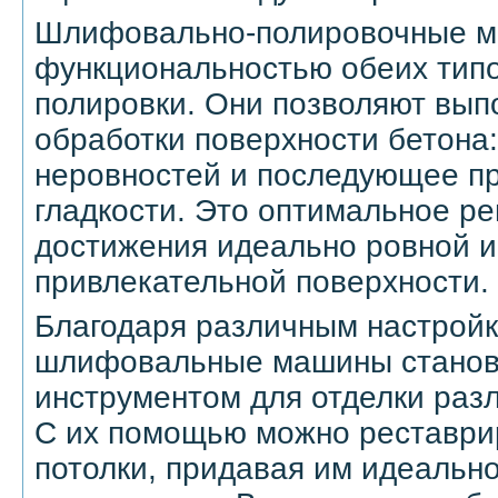
Шлифовально-полировочные м
функциональностью обеих тип
полировки. Они позволяют вып
обработки поверхности бетона
неровностей и последующее пр
гладкости. Это оптимальное р
достижения идеально ровной и
привлекательной поверхности.
Благодаря различным настройк
шлифовальные машины станов
инструментом для отделки раз
С их помощью можно реставрир
потолки, придавая им идеально