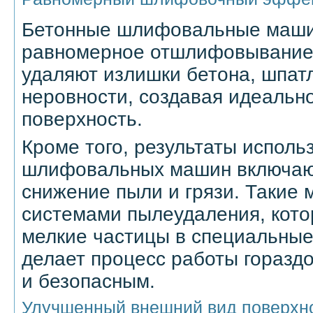
Бетонные шлифовальные маши
равномерное отшлифовывание 
удаляют излишки бетона, шпатл
неровности, создавая идеальн
поверхность.
Кроме того, результаты исполь
шлифовальных машин включаю
снижение пыли и грязи. Такие
системами пылеудаления, кото
мелкие частицы в специальные
делает процесс работы горазд
и безопасным.
Улучшенный внешний вид поверхн