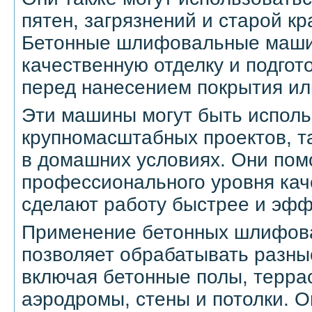
пятен, загрязнений и старой кр
Бетонные шлифовальные маши
качественную отделку и подгот
перед нанесением покрытия ил
Эти машины могут быть исполь
крупномасштабных проектов, та
в домашних условиях. Они пом
профессионального уровня кач
сделают работу быстрее и эфф
Применение бетонных шлифов
позволяет обрабатывать разны
включая бетонные полы, террас
аэродромы, стены и потолки. О