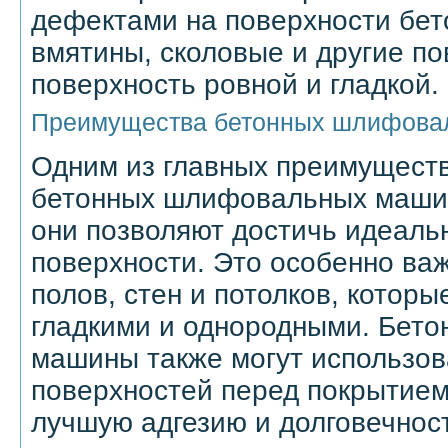
дефектами на поверхности бет
вмятины, сколовые и другие п
поверхность ровной и гладкой.
Преимущества бетонных шлифова
Одним из главных преимущест
бетонных шлифовальных машин 
они позволяют достичь идеаль
поверхности. Это особенно важ
полов, стен и потолков, котор
гладкими и однородными. Бет
машины также могут использов
поверхностей перед покрытием
лучшую адгезию и долговечнос