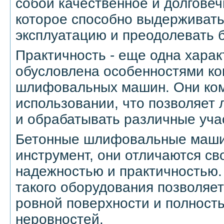
собой качественное и долгове
которое способно выдерживат
эксплуатацию и преодолевать 
Практичность - еще одна харак
обусловлена особенностями ко
шлифовальных машин. Они ком
использовании, что позволяет 
и обрабатывать различные уча
Бетонные шлифовальные машин
инструмент, они отличаются с
надежностью и практичностью.
такого оборудования позволяе
ровной поверхности и полность
неровностей.