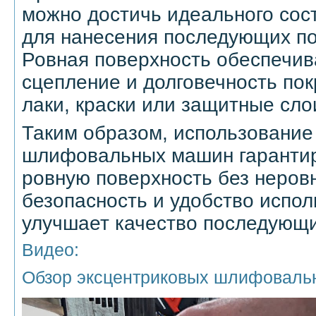
можно достичь идеального сос
для нанесения последующих по
Ровная поверхность обеспечив
сцепление и долговечность пок
лаки, краски или защитные сло
Таким образом, использование
шлифовальных машин гарантир
ровную поверхность без неров
безопасность и удобство испол
улучшает качество последующи
Видео:
Обзор эксцентриковых шлифовальн