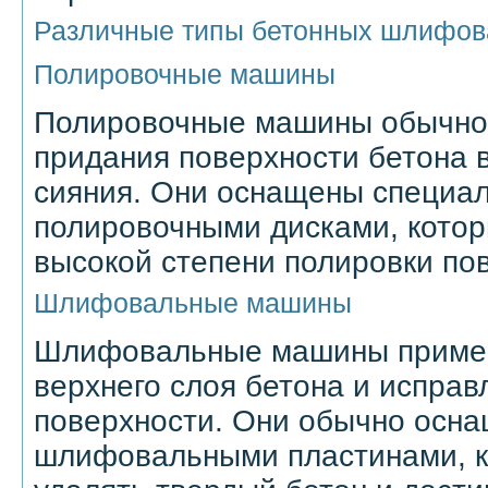
Различные типы бетонных шлифо
Полировочные машины
Полировочные машины обычно 
придания поверхности бетона в
сияния. Они оснащены специа
полировочными дисками, котор
высокой степени полировки по
Шлифовальные машины
Шлифовальные машины примен
верхнего слоя бетона и исправ
поверхности. Они обычно осн
шлифовальными пластинами, к