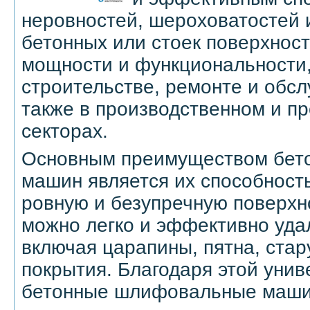
неровностей, шероховатостей 
бетонных или стоек поверхност
мощности и функциональности,
строительстве, ремонте и обсл
также в производственном и 
секторах.
Основным преимуществом бет
машин является их способность
ровную и безупречную поверхн
можно легко и эффективно удал
включая царапины, пятна, стар
покрытия. Благодаря этой унив
бетонные шлифовальные маши