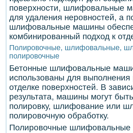
поверхности, шлифовальные м
для удаления неровностей, а п
шлифовальные машины обесп
комбинированный подход к отд
Полировочные, шлифовальные, ш
полировочные
Бетонные шлифовальные маши
использованы для выполнения 
отделке поверхностей. В завис
результата, машины могут быт
полировку, шлифование или ш
полировочную обработку.
Полировочные шлифовальные