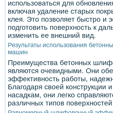
использоваться для обновлени
включая удаление старых покры
клея. Это позволяет быстро и
подготовить поверхность к да
изменить ее внешний вид.
Результаты использования бетон
машин
Преимущества бетонных шлиф
являются очевидными. Они об
эффективность работы, надежн
Благодаря своей конструкции 
насадкам, они легко справляют
различных типов поверхностей
Равномерный шлифовочный эффе