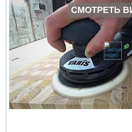
СМОТРЕТЬ В