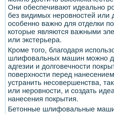
Они обеспечивают идеально р
без видимых неровностей или 
особенно важно для отделки пол
которые являются важными эл
или экстерьера.
Кроме того, благодаря исполь
шлифовальных машин можно д
адгезии и долговечности покры
поверхности перед нанесением
устранить несовершенства, та
или неровности, и создать иде
нанесения покрытия.
Бетонные шлифовальные маши