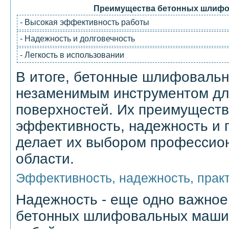
Преимущества бетонных шлифо
- Высокая эффективность работы
- Надежность и долговечность
- Легкость в использовании
В итоге, бетонные шлифоваль
незаменимым инструментом дл
поверхностей. Их преимущест
эффективность, надежность и п
делает их выбором профессио
области.
Эффективность, надежность, прак
Надежность - еще одно важно
бетонных шлифовальных машин