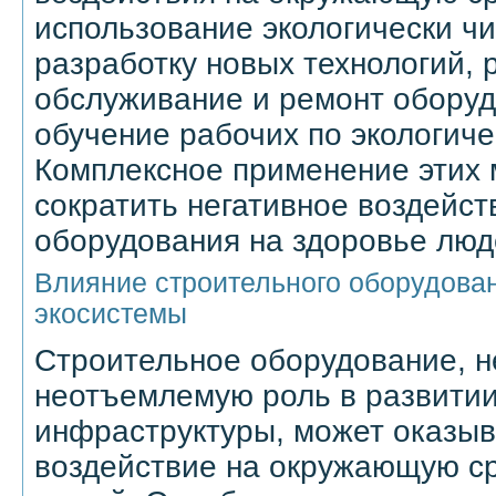
использование экологически ч
разработку новых технологий, 
обслуживание и ремонт оборуд
обучение рабочих по экологиче
Комплексное применение этих 
сократить негативное воздейст
оборудования на здоровье люде
Влияние строительного оборудован
экосистемы
Строительное оборудование, н
неотъемлемую роль в развитии
инфраструктуры, может оказыв
воздействие на окружающую ср