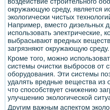
воздействие строительного об
окружающую среду, является и
экологически чистых технологи
Например, вместо дизельных д
использовать электрические, к
выбрасывают вредных веществ
загрязняют окружающую среду.
Кроме того, можно использова
системы очистки выбросов от 
оборудования. Эти системы по
удалять вредные вещества из 
что способствует снижению заг
улучшению экологической ситу
Другим важным аспектом эколо