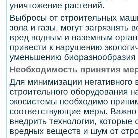
уничтожение растений.
Выбросы от строительных маши
зола и газы, могут загрязнять в
вред водным и наземным орган
привести к нарушению экологич
уменьшению биоразнообразия 
Необходимость принятия ме
Для минимизации негативного 
строительного оборудования н
экосистемы необходимо прини
соответствующие меры. Важно 
внедрить технологии, которые
вредных веществ и шум от стро