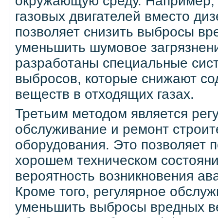
окружающую среду. Например,
газовых двигателей вместо ди
позволяет снизить выбросы вр
уменьшить шумовое загрязнени
разработаны специальные сис
выбросов, которые снижают с
веществ в отходящих газах.
Третьим методом является рег
обслуживание и ремонт строит
оборудования. Это позволяет п
хорошем техническом состояни
вероятность возникновения ав
Кроме того, регулярное обслу
уменьшить выбросы вредных в