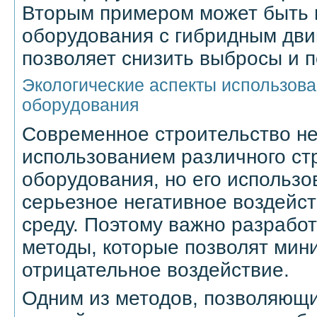
Вторым примером может быть 
оборудования с гибридным дви
позволяет снизить выбросы и 
Экологические аспекты использова
оборудования
Современное строительство не
использованием различного ст
оборудования, но его использ
серьезное негативное воздейс
среду. Поэтому важно разработ
методы, которые позволят мин
отрицательное воздействие.
Одним из методов, позволяющи