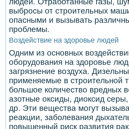
людей. Отработанные газы, шу
выбросы от строительных маши
опасными и вызывать различн
проблемы.
Воздействие на здоровье людей
Одним из основных воздействи
оборудования на здоровье люд
загрязнение воздуха. Дизельны
применяемые в строительной т
большое количество вредных ве
азотные оксиды, диоксид серы
др. Эти вещества могут вызыв
реакции, заболевания дыхатель
повышенный риск развития рак