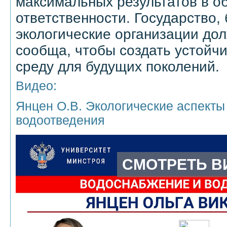
максимальных результатов в о
ответственности. Государство, 
экологические организации до
сообща, чтобы создать устойч
среду для будущих поколений.
Видео:
Янцен О.В. Экологические аспекты
водоотведения
СМОТРЕТЬ В