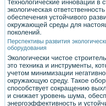
Технологические инновации в с
экологическая ответственност
обеспечения устойчивого разв
окружающей среды для настоя
поколений.
Перспективы развития экологическ
оборудования
Экологически чистое строител
это техника и инструменты, ко
учетом минимизации негативно
окружающую среду. Такое обор
способствует сокращению выхл
и снижает уровень шума, обес
энергоэффективность и устой