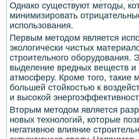
Однако существуют методы, ко
минимизировать отрицательные
использования.
Первым методом является исп
экологически чистых материал
строительного оборудования. Э
выделение вредных веществ и
атмосферу. Кроме того, такие
большей стойкостью к воздейс
и высокой энергоэффективност
Вторым методом является разр
новых технологий, которые по
негативное влияние строитель