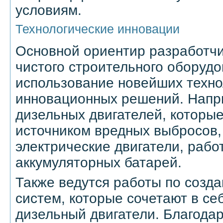
условиям.
Технологические инновации
Основной ориентир разработчи
чистого строительного оборудо
использование новейших техно
инновационных решений. Напр
дизельных двигателей, которы
источником вредных выбросов
электрические двигатели, раб
аккумуляторных батарей.
Также ведутся работы по созд
систем, которые сочетают в се
дизельный двигатели. Благодар