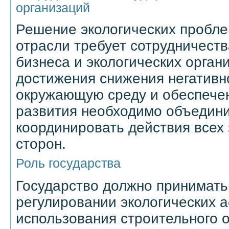
организаций
Решение экологических пробле
отрасли требует сотрудничеств
бизнеса и экологических орган
достижения снижения негативн
окружающую среду и обеспечен
развития необходимо объедини
координировать действия всех
сторон.
Роль государства
Государство должно принимать
регулировании экологических а
использования строительного 