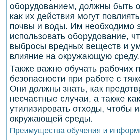
оборудованием, должны быть о
как их действия могут повлиять
почвы и воды. Им необходимо з
использовать оборудование, ч
выбросы вредных веществ и у
влияние на окружающую среду.
Также важно обучать рабочих 
безопасности при работе с тя
Они должны знать, как предотв
несчастные случаи, а также ка
утилизировать отходы, чтобы и
окружающей среды.
Преимущества обучения и информ