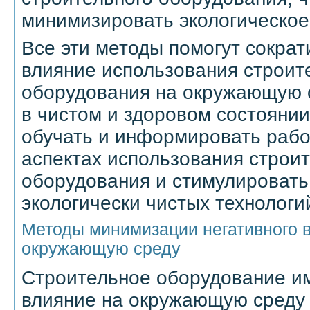
минимизировать экологическое
Все эти методы помогут сократ
влияние использования строит
оборудования на окружающую с
в чистом и здоровом состояни
обучать и информировать рабо
аспектах использования строи
оборудования и стимулировать
экологически чистых технологи
Методы минимизации негативного в
окружающую среду
Строительное оборудование и
влияние на окружающую среду 