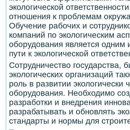
экологической ответственности
отношения к проблемам окруж
Обучение рабочих и сотрудник
компаний по экологическим ас
оборудования является одним 
пути к экологической ответстве
Сотрудничество государства, б
экологических организаций так
роль в развитии экологически 
оборудования. Необходимо соз
разработки и внедрения иннова
разрабатывать и обновлять эк
стандарты и нормы для строит