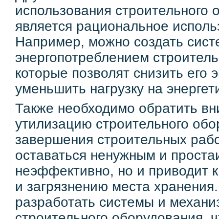
использования строительного 
является рациональное исполь
Например, можно создать сист
энергопотреблением строитель
которые позволят снизить его 
уменьшить нагрузку на энергет
Также необходимо обратить вн
утилизацию строительного обо
завершения строительных рабо
оставаться ненужным и простаи
неэффективно, но и приводит 
и загрязнению места хранения
разработать системы и механи
строительного оборудования, 