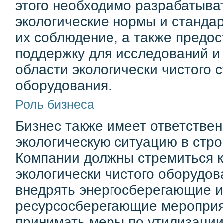
этого необходимо разрабатыват
экологические нормы и станда
их соблюдение, а также предо
поддержку для исследований и
области экологически чистого 
оборудования.
Роль бизнеса
Бизнес также имеет ответствен
экологическую ситуацию в стро
Компании должны стремиться 
экологически чистого оборудов
внедрять энергосберегающие и
ресурсосберегающие мероприя
принимать меры по утилизации