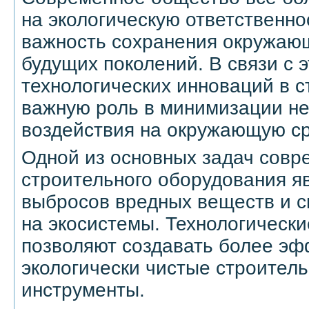
на экологическую ответственно
важность сохранения окружаю
будущих поколений. В связи с 
технологических инноваций в с
важную роль в минимизации не
воздействия на окружающую ср
Одной из основных задач совр
строительного оборудования я
выбросов вредных веществ и с
на экосистемы. Технологическ
позволяют создавать более эф
экологически чистые строител
инструменты.