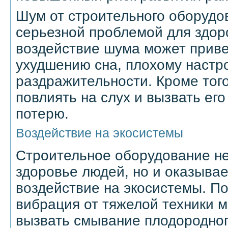
Шум от строительного оборудо
серьезной проблемой для здор
воздействие шума может привес
ухудшению сна, плохому наст
раздражительности. Кроме тог
повлиять на слух и вызвать ег
потерю.
Воздействие на экосистемы
Строительное оборудование не
здоровье людей, но и оказывае
воздействие на экосистемы. П
вибрация от тяжелой техники м
вызвать смывание плодородног