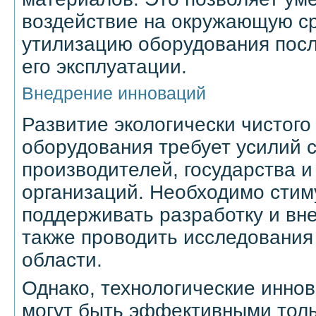
воздействие на окружающую ср
утилизацию оборудования посл
его эксплуатации.
Внедрение инноваций
Развитие экологически чистого
оборудования требует усилий 
производителей, государства и
организаций. Необходимо стим
поддерживать разработку и вн
также проводить исследования 
области.
Однако, технологические иннов
могут быть эффективными толь