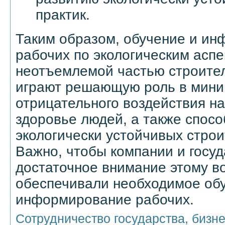
практик.
Таким образом, обучение и и
рабочих по экологическим асп
неотъемлемой частью строител
играют решающую роль в мин
отрицательного воздействия н
здоровье людей, а также спос
экологически устойчивых строи
Важно, чтобы компании и госу
достаточное внимание этому в
обеспечивали необходимое об
информирование рабочих.
Сотрудничество государства, бизне