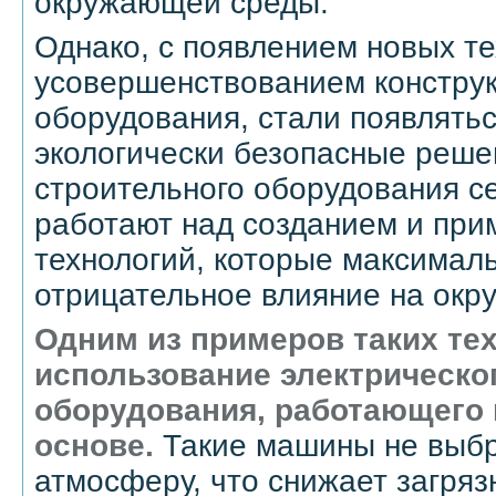
окружающей среды.
Однако, с появлением новых те
усовершенствованием конструк
оборудования, стали появлятьс
экологически безопасные реше
строительного оборудования се
работают над созданием и пр
технологий, которые максималь
отрицательное влияние на окр
Одним из примеров таких те
использование электрическо
оборудования, работающего 
основе.
Такие машины не выб
атмосферу, что снижает загряз