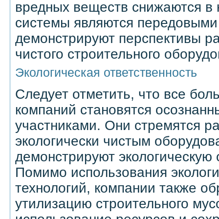
вредных веществ снижаются в н
системы являются передовыми 
демонстрируют перспективы ра
чистого строительного оборудо
Экологическая ответственность
Следует отметить, что все бо
компаний становятся осознанн
участниками. Они стремятся ра
экологически чистым оборудов
демонстрируют экологическую 
Помимо использования экологи
технологий, компании также о
утилизацию строительного мус