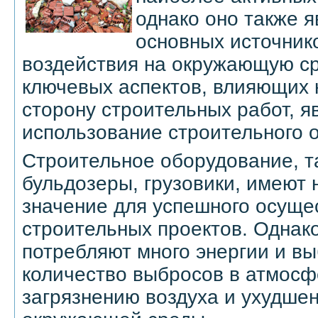
однако оно также я
основных источник
воздействия на окружающую ср
ключевых аспектов, влияющих 
сторону строительных работ, я
использование строительного 
Строительное оборудование, та
бульдозеры, грузовики, имеют
значение для успешного осуще
строительных проектов. Однак
потребляют много энергии и в
количество выбросов в атмосфе
загрязнению воздуха и ухудше