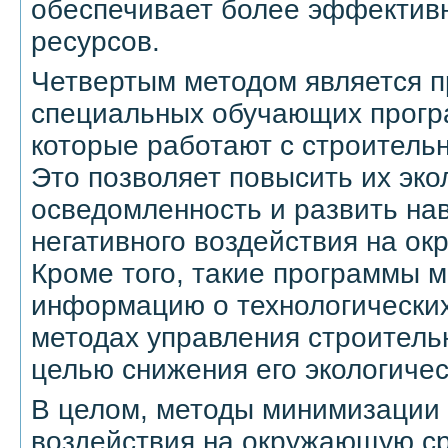
обеспечивает более эффектив
ресурсов.
Четвертым методом является 
специальных обучающих прогр
которые работают с строитель
Это позволяет повысить их эко
осведомленность и развить на
негативного воздействия на о
Кроме того, такие программы м
информацию о технологических
методах управления строител
целью снижения его экологичес
В целом, методы минимизации 
воздействия на окружающую с