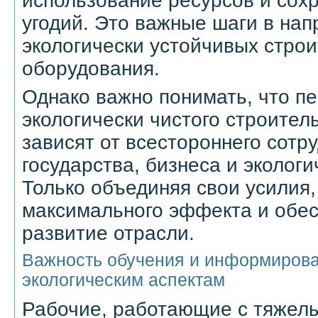
использование ресурсов и сох
угодий. Это важные шаги в на
экологически устойчивых стро
оборудования.
Однако важно понимать, что п
экологически чистого строител
зависят от всестороннего сотр
государства, бизнеса и экологи
Только объединяя свои усилия
максимального эффекта и обес
развитие отрасли.
Важность обучения и информирова
экологическим аспектам
Рабочие, работающие с тяжел