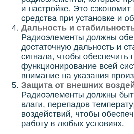
и настройке. Это сэкономит
средства при установке и о
Дальность и стабильность
Радиоэлементы должны обе
достаточную дальность и с
сигнала, чтобы обеспечить 
функционирование всей сис
внимание на указания произ
Защита от внешних воздей
Радиоэлементы должны быт
влаги, перепадов температу
воздействий, чтобы обеспе
работу в любых условиях.