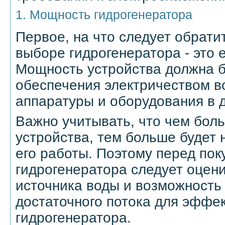
1. Мощность гидрогенератора
Первое, на что следует обрати
выборе гидрогенератора - это 
Мощность устройства должна б
обеспечения электричеством в
аппаратуры и оборудования в 
Важно учитывать, что чем бол
устройства, тем больше будет
его работы. Поэтому перед пок
гидрогенератора следует оцен
источника воды и возможность
достаточного потока для эффе
гидрогенератора.