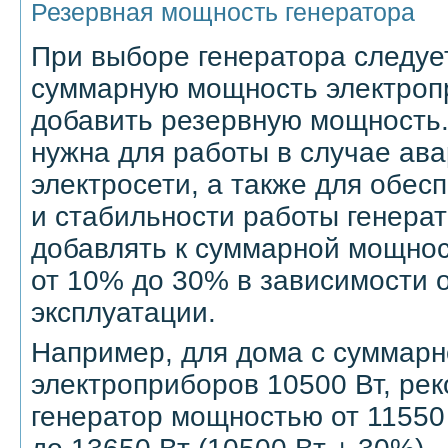
Резервная мощность генератора
При выборе генератора следует
суммарную мощность электропр
добавить резервную мощность
нужна для работы в случае ава
электросети, а также для обес
и стабильности работы генера
добавлять к суммарной мощнос
от 10% до 30% в зависимости 
эксплуатации.
Например, для дома с суммар
электроприборов 10500 Вт, ре
генератор мощностью от 11550 