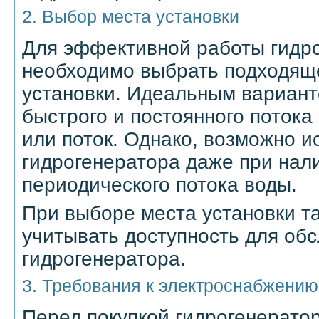
2. Выбор места установки
Для эффективной работы гидр
необходимо выбрать подходяще
установки. Идеальным вариант
быстрого и постоянного потока 
или поток. Однако, возможно 
гидрогенератора даже при нал
периодического потока воды.
При выборе места установки т
учитывать доступность для об
гидрогенератора.
3. Требования к электроснабжению
Перед покупкой гидрогенерато