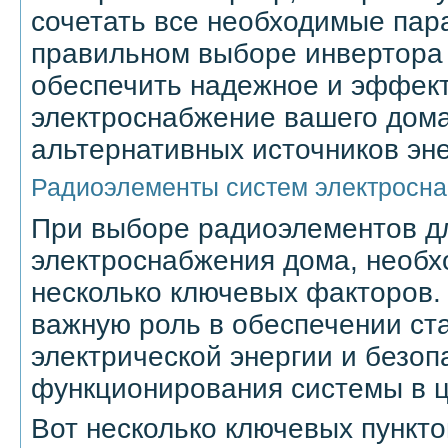
сочетать все необходимые пар
правильном выборе инвертора
обеспечить надежное и эффек
электроснабжение вашего дома
альтернативных источников эне
Радиоэлементы систем электросна
При выборе радиоэлементов д
электроснабжения дома, необх
несколько ключевых факторов.
важную роль в обеспечении ст
электрической энергии и безоп
функционирования системы в 
Вот несколько ключевых пункто