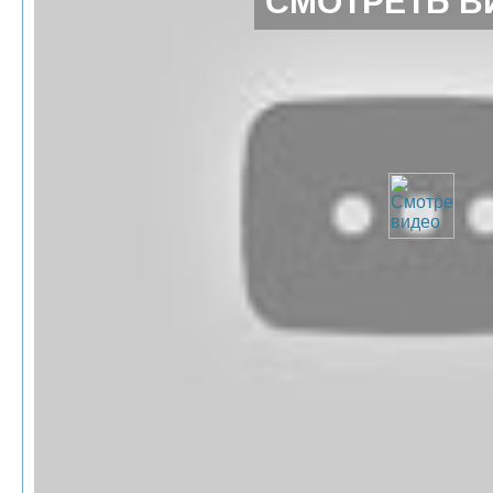
СМОТРЕТЬ В