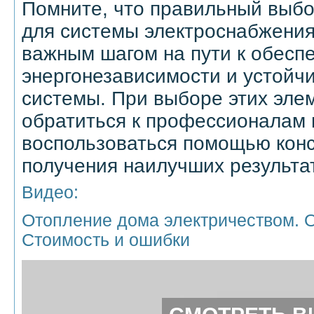
Помните, что правильный выб
для системы электроснабжения
важным шагом на пути к обесп
энергонезависимости и устойч
системы. При выборе этих эле
обратиться к профессионалам 
воспользоваться помощью конс
получения наилучших результа
Видео:
Отопление дома электричеством. 
Стоимость и ошибки