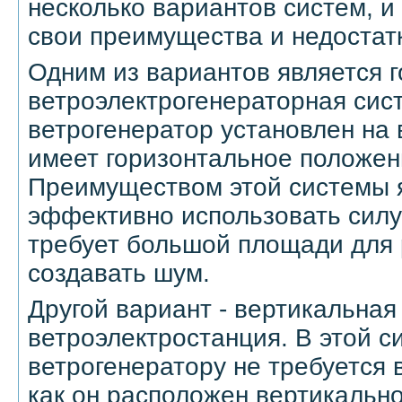
несколько вариантов систем, и
свои преимущества и недостат
Одним из вариантов является 
ветроэлектрогенераторная сист
ветрогенератор установлен на
имеет горизонтальное положен
Преимуществом этой системы 
эффективно использовать силу 
требует большой площади для
создавать шум.
Другой вариант - вертикальная
ветроэлектростанция. В этой с
ветрогенератору не требуется 
как он расположен вертикальн