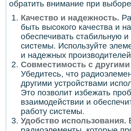
обратить внимание при выборе
Качество и надежность.
Ра
быть высокого качества и 
обеспечивать стабильную и
системы. Используйте элем
и надежных производителей
Совместимость с другими
Убедитесь, что радиоэлеме
другими устройствами испо
Это позволит избежать проб
взаимодействии и обеспечи
работу системы.
Удобство использования.
радиоэлементы, которые пр