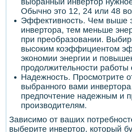
выбранный инвертор нужное
Обычно это 12, 24 или 48 во
Эффективность. Чем выше 
инвертора, тем меньше энер
при преобразовании. Выбир
высоким коэффициентом эф
экономии энергии и повыше
продолжительности работы 
Надежность. Просмотрите о
выбранного вами инвертора
предпочтение надежным и 
производителям.
Зависимо от ваших потребност
выберите инвертор, который б