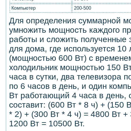
Компьютер
200-500
Для определения суммарной м
умножить мощность каждого пр
работы и сложить полученные 
для дома, где используется 10 
(мощностью 600 Вт) с временем
холодильник мощностью 150 В
часа в сутки, два телевизора 
по 6 часов в день, и один ком
Вт работающий 4 часа в день,
составит: (600 Вт * 8 ч) + (150 В
* 2) + (300 Вт * 4 ч) = 4800 Вт 
1200 Вт = 10500 Вт.