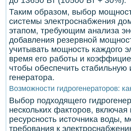
до 13650 Вт (10500 Вт + 30%).
Таким образом, выбор мощност
системы электроснабжения до
этапом, требующим анализа эн
добавления резервной мощнос
учитывать мощность каждого э
время его работы и коэффицие
чтобы обеспечить стабильную 
генератора.
Возможности гидрогенераторов: ка
Выбор подходящего гидрогенер
нескольких факторов, включая
ресурсность источника воды, м
требования к электроснабжени