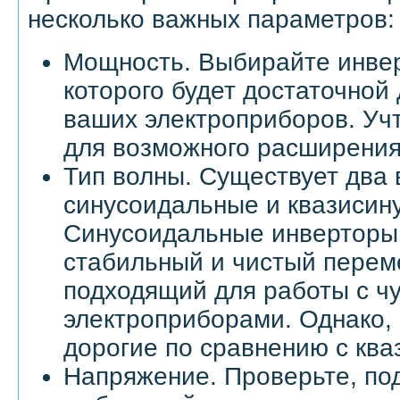
несколько важных параметров:
Мощность. Выбирайте инве
которого будет достаточной 
ваших электроприборов. Уч
для возможного расширения
Тип волны. Существует два 
синусоидальные и квазисин
Синусоидальные инверторы
стабильный и чистый перем
подходящий для работы с ч
электроприборами. Однако, 
дорогие по сравнению с кв
Напряжение. Проверьте, по