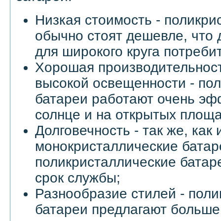
Низкая стоимость - поликри
обычно стоят дешевле, что 
для широкого круга потреби
Хорошая производительност
высокой освещенности - по
батареи работают очень эф
солнце и на открытых площа
Долговечность - так же, как 
монокристаллические батар
поликристаллические батар
срок службы;
Разнообразие стилей - пол
батареи предлагают больше 