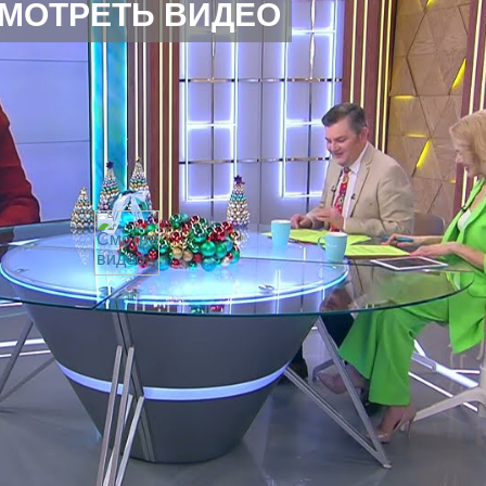
МОТРЕТЬ ВИДЕО