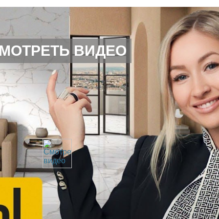
МОТРЕТЬ ВИДЕО