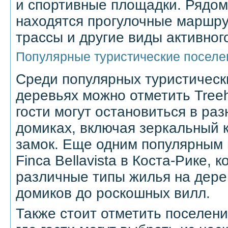
и спортивные площадки. Рядом
находятся прогулочные маршр
трассы и другие виды активног
Популярные туристические поселе
Среди популярных туристическ
деревьях можно отметить Treeh
гости могут остановиться в ра
домиках, включая зеркальный 
замок. Еще одним популярным 
Finca Bellavista в Коста-Рике, 
различные типы жилья на дере
домиков до роскошных вилл.
Также стоит отметить поселен