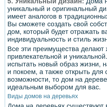
5. Уникальный дизайн:
Дома н
уникальный и оригинальный ди
имеет аналогов в традиционны
Вы сможете создать свой собс
дом, который будет отражать в
индивидуальность и стиль жизн
Все эти преимущества делают 
привлекательной и уникальной.
испытать новый образ жизни, 
и покоем, а также открыть для
возможности, то дом на дерев
идеальным выбором для вас.
Виды домов на деревьях
Дома на деревьях существуют 