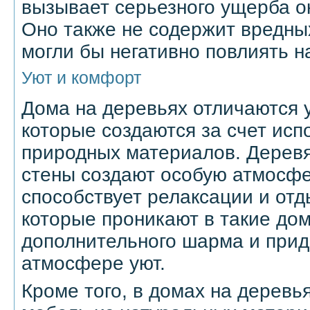
вызывает серьезного ущерба 
Оно также не содержит вредны
могли бы негативно повлиять н
Уют и комфорт
Дома на деревьях отличаются 
которые создаются за счет исп
природных материалов. Деревя
стены создают особую атмосфе
способствует релаксации и отд
которые проникают в такие до
дополнительного шарма и прид
атмосфере уют.
Кроме того, в домах на деревь