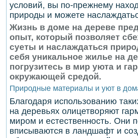
условий, вы по-прежнему нахо
природы и можете наслаждатьс
Жизнь в доме на дереве пре
опыт, который позволяет сбе
суеты и наслаждаться приро
себя уникальное жилье на д
погрузитесь в мир уюта и га
окружающей средой.
Природные материалы и уют в дом
Благодаря использованию таки
на деревьях олицетворяют га
миром и естественность. Они 
вписываются в ландшафт и со