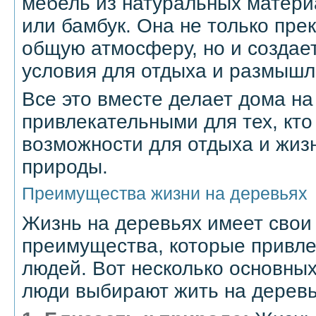
мебель из натуральных материа
или бамбук. Она не только пре
общую атмосферу, но и создае
условия для отдыха и размышл
Все это вместе делает дома на
привлекательными для тех, кт
возможности для отдыха и жиз
природы.
Преимущества жизни на деревьях
Жизнь на деревьях имеет свои
преимущества, которые привл
людей. Вот несколько основных
люди выбирают жить на деревь