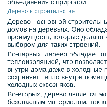
объединения с природой.
Дерево в строительстве
Дерево - основной строительн
домов на деревьях. Оно облад
преимуществ, которые делают 
выбором для таких строений.
Во-первых, дерево обладает о
теплоизоляцией, что позволяет
внутри дома даже в холодные 
сохраняет тепло внутри помещ
холодных сквозняков.
Во-вторых, дерево является эк
безопасным материалом, так ка