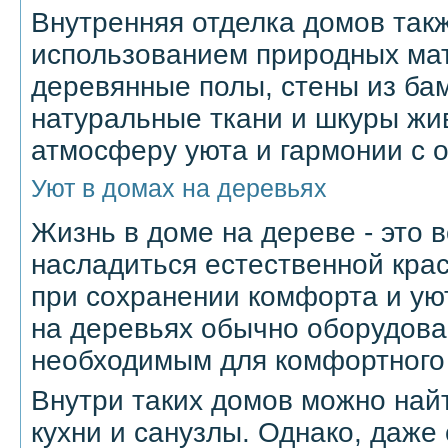
Внутренняя отделка домов так
использованием природных мат
деревянные полы, стены из бам
натуральные ткани и шкуры жи
атмосферу уюта и гармонии с 
Уют в домах на деревьях
Жизнь в доме на дереве - это 
насладиться естественной кра
при сохранении комфорта и ую
на деревьях обычно оборудов
необходимым для комфортного
Внутри таких домов можно найт
кухни и санузлы. Однако, даж