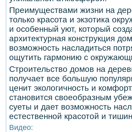
Преимуществами жизни на дер
только красота и экзотика окр
и особенный уют, который созд
архитектурная конструкция дом
возможность насладиться пот
ощутить гармонию с окружающ
Строительство домов на дерев
получает все большую популярн
ценит экологичность и комфорт
становится своеобразным убеж
суеты и дает возможность нас
естественной красотой и тишин
Видео: