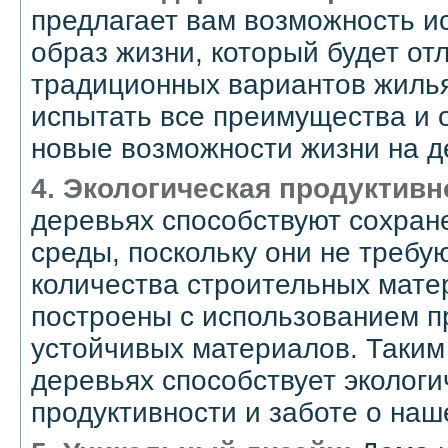
предлагает вам возможность и
образ жизни, который будет от
традиционных вариантов жиль
испытать все преимущества и 
новые возможности жизни на д
4. Экологическая продуктивн
деревьях способствуют сохра
среды, поскольку они не требу
количества строительных мате
построены с использованием п
устойчивых материалов. Таким
деревьях способствует экологи
продуктивности и заботе о наш