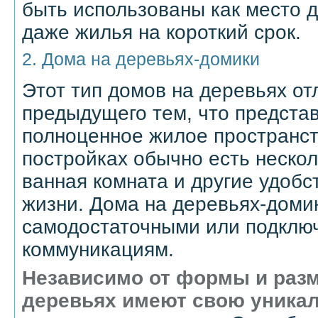
быть использованы как место д
даже жилья на короткий срок.
2. Дома на деревьях-домики
Этот тип домов на деревьях от
предыдущего тем, что предста
полноценное жилое пространст
постройках обычно есть несколь
ванная комната и другие удобс
жизни. Дома на деревьях-доми
самодостаточными или подклю
коммуникациям.
Независимо от формы и разм
деревьях имеют свою уникал