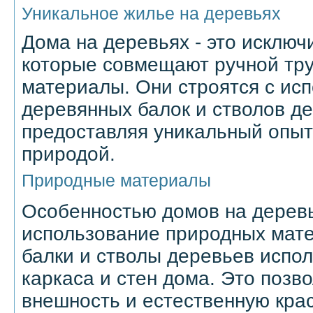
Уникальное жилье на деревьях
Дома на деревьях - это исключ
которые совмещают ручной тр
материалы. Они строятся с ис
деревянных балок и стволов д
предоставляя уникальный опыт
природой.
Природные материалы
Особенностью домов на деревь
использование природных мат
балки и стволы деревьев испол
каркаса и стен дома. Это позв
внешность и естественную кра