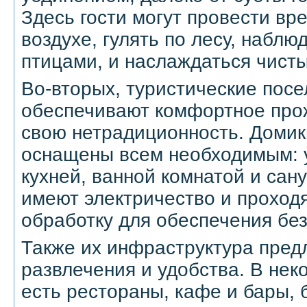
Здесь гости могут провести вр
воздухе, гулять по лесу, наблю
птицами, и наслаждаться чист
Во-вторых, туристические посе
обеспечивают комфортное про
свою нетрадиционность. Домик
оснащены всем необходимым: 
кухней, ванной комнатой и сан
имеют электричество и проход
обработку для обеспечения бе
Также их инфраструктура пред
развлечения и удобства. В нек
есть рестораны, кафе и бары, 