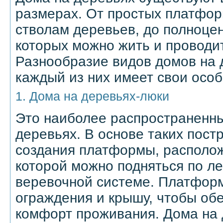
размерах. От простых платфор
стволам деревьев, до полноцен
которых можно жить и проводи
Разнообразие видов домов на 
каждый из них имеет свои особ
1. Дома на деревьях-люки
Это наиболее распространенны
деревьях. В основе таких пост
создания платформы, располож
которой можно подняться по л
веревочной системе. Платфор
ограждения и крышу, чтобы обе
комфорт проживания. Дома на 