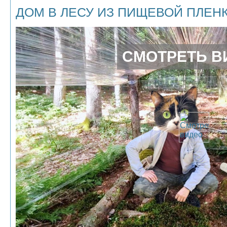
ДОМ В ЛЕСУ ИЗ ПИЩЕВОЙ ПЛЕН
СМОТРЕТЬ В