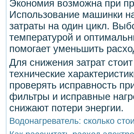
Экономия возможна при пр
Использование машинки на
затраты на один цикл. Выб
температурой и оптималь
помогает уменьшить расхо
Для снижения затрат стои
технические характеристик
проверять исправность п
фильтры и исправные наг
снижают потери энергии.
Водонагреватель: сколько стои