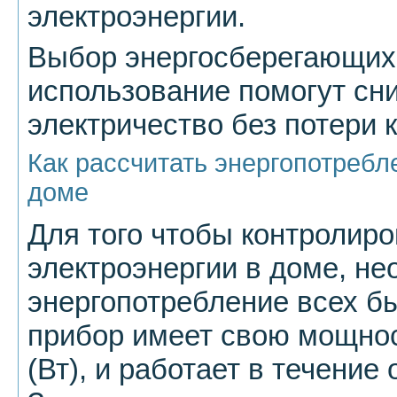
электроэнергии.
Выбор энергосберегающих
использование помогут сни
электричество без потери 
Как рассчитать энергопотребл
доме
Для того чтобы контролиро
электроэнергии в доме, н
энергопотребление всех б
прибор имеет свою мощнос
(Вт), и работает в течение