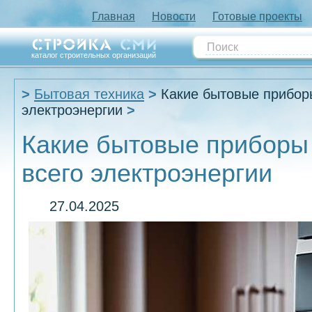
Главная
Новости
Готовые проекты
каталог строительных организаций
Бытовая техника
Какие бытовые прибор
электроэнергии
Какие бытовые приборы
всего электроэнергии
27.04.2025