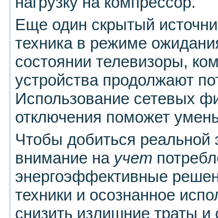
нагрузку на компрессор.
Еще один скрытый источни
техника в режиме ожидани
состоянии телевизоры, ко
устройства продолжают по
Использование сетевых фи
отключения поможет умень
Чтобы добиться реальной 
внимание на
учет
потребл
энергоэффективные решен
техники и осознанное испо
снизить излишние траты и 