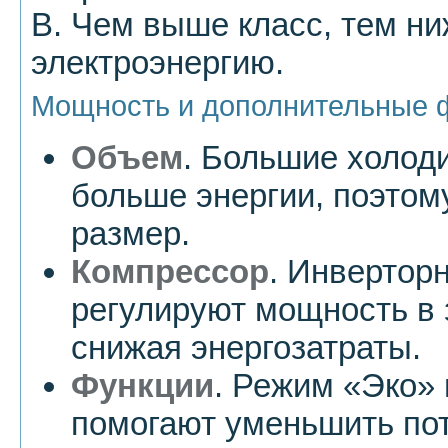
B. Чем выше класс, тем ни
электроэнергию.
Мощность и дополнительные 
Объем
. Большие холод
больше энергии, поэто
размер.
Компрессор
. Инвертор
регулируют мощность в 
снижая энергозатраты.
Функции
. Режим «Эко» 
помогают уменьшить пот