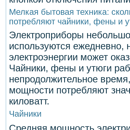
Мелкая бытовая техника: скол
потребляют чайники, фены и 
Электроприборы небольш
используются ежедневно, н
электроэнергии может оказ
Чайники, фены и утюги ра
непродолжительное время,
мощности потребляют знач
киловатт.
Чайники
Средняя мощность электри