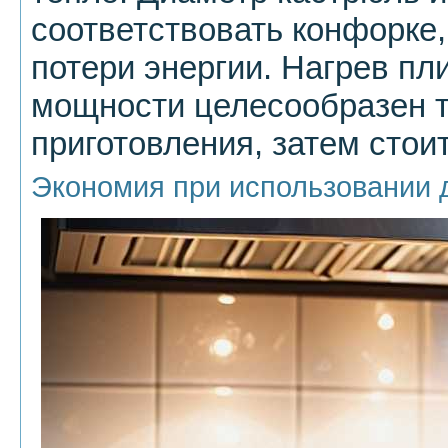
соответствовать конфорке
потери энергии. Нагрев п
мощности целесообразен т
приготовления, затем стои
Экономия при использовании 