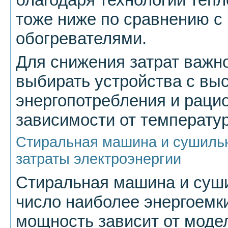
тоже ниже по сравнению с
обогревателями.
Для снижения затрат важно
выбирать устройства с вы
энергопотребления и рацио
зависимости от температу
Стиральная машина и сушильн
затраты электроэнергии
Стиральная машина и суши
число наиболее энергоемк
мощность зависит от моде