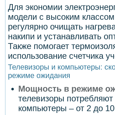
Для экономии электроэнер
модели с высоким классом
регулярно очищать нагрев
накипи и устанавливать о
Также помогает термоизол
использование счетчика уч
Телевизоры и компьютеры: ско
режиме ожидания
Мощность в режиме о
телевизоры потребляют о
компьютеры – от 2 до 10