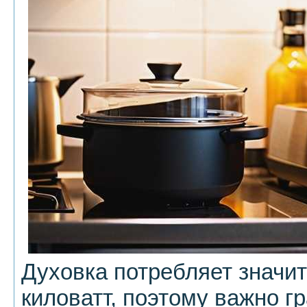
Духовка потребляет значи
киловатт, поэтому важно г