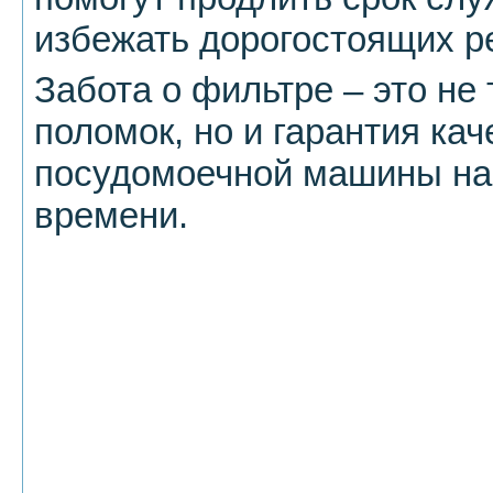
избежать дорогостоящих р
Забота о фильтре – это не
поломок, но и гарантия ка
посудомоечной машины на 
времени.