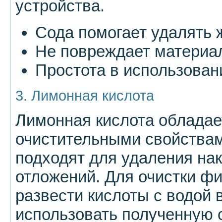
устройства.
Сода помогает удалять ж
Не повреждает материа
Простота в использован
3. Лимонная кислота
Лимонная кислота облада
очистительными свойствам
подходят для удаления на
отложений. Для очистки фи
развести кислоты с водой 
использовать полученную 