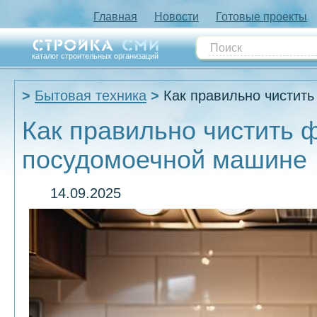
Главная
Новости
Готовые проекты
каталог строительных организаций
Бытовая техника
Как правильно чистит
Как правильно чистить 
посудомоечной машине
14.09.2025