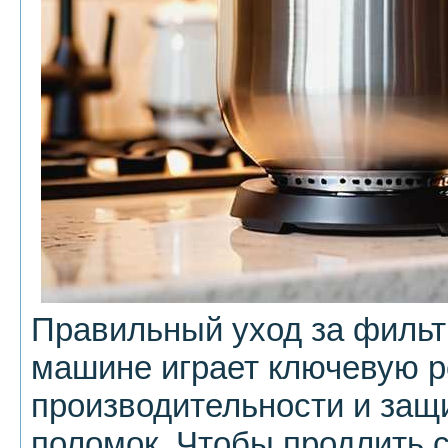
Правильный уход за фильт
машине играет ключевую р
производительности и защ
поломок. Чтобы продлить 