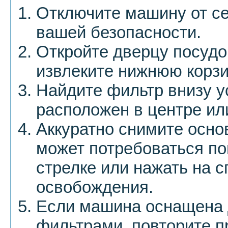
Отключите машину от се
вашей безопасности.
Откройте дверцу посуд
извлеките нижнюю корзи
Найдите фильтр внизу у
расположен в центре или
Аккуратно снимите осно
может потребоваться по
стрелке или нажать на 
освобождения.
Если машина оснащена
фильтрами, повторите п