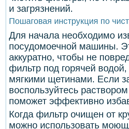
и загрязнений.
Пошаговая инструкция по чис
Для начала необходимо из
посудомоечной машины. Эт
аккуратно, чтобы не повре
фильтр под горячей водой,
мягкими щетинами. Если з
воспользуйтесь раствором 
поможет эффективно избав
Когда фильтр очищен от кр
можно использовать моюще