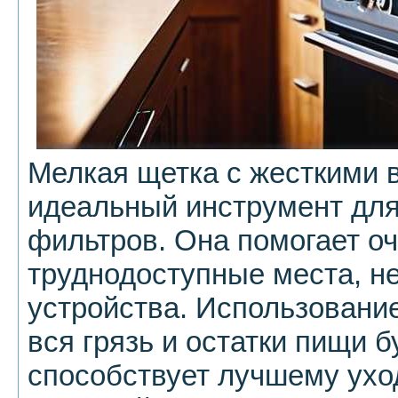
Мелкая щетка с жесткими 
идеальный инструмент для
фильтров. Она помогает о
труднодоступные места, н
устройства. Использование
вся грязь и остатки пищи б
способствует лучшему ухо