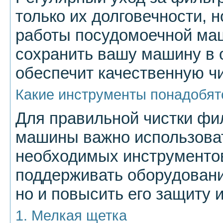
только их долговечности, 
работы посудомоечной ма
сохранить вашу машину в 
обеспечит качественную чи
Какие инструменты понадобят
Для правильной чистки фи
машины важно использоват
необходимых инструментов
поддерживать оборудовани
но и повысить его защиту 
1. Мелкая щетка