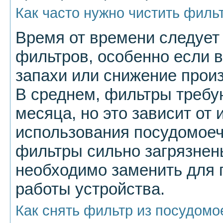
Как часто нужно чистить филь
Время от времени следует
фильтров, особенно если 
запахи или снижение прои
В среднем, фильтры требу
месяца, но это зависит от
использования посудомое
фильтры сильно загрязнен
необходимо заменить для
работы устройства.
Как снять фильтр из посудом