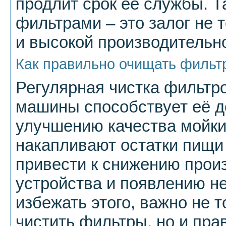
продлит срок ее службы. Т
фильтрами – это залог не 
и высокой производительно
Как правильно очищать фильт
Регулярная чистка фильтр
машины способствует её д
улучшению качества мойки
накапливают остатки пищи 
привести к снижению прои
устройства и появлению н
избежать этого, важно не 
чистить фильтры, но и пра