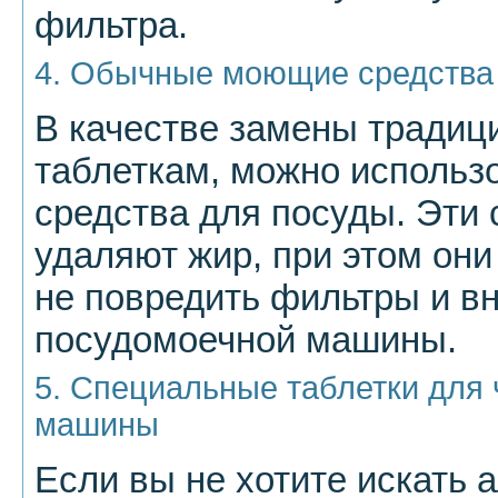
фильтра.
4. Обычные моющие средства
В качестве замены тради
таблеткам, можно использ
средства для посуды. Эти
удаляют жир, при этом они
не повредить фильтры и в
посудомоечной машины.
5. Специальные таблетки для
машины
Если вы не хотите искать 