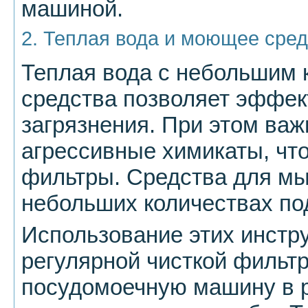
машиной.
2. Теплая вода и моющее сред
Теплая вода с небольшим
средства позволяет эффек
загрязнения. При этом важ
агрессивные химикаты, чт
фильтры. Средства для мы
небольших количествах под
Использование этих инстру
регулярной чисткой фильт
посудомоечную машину в р