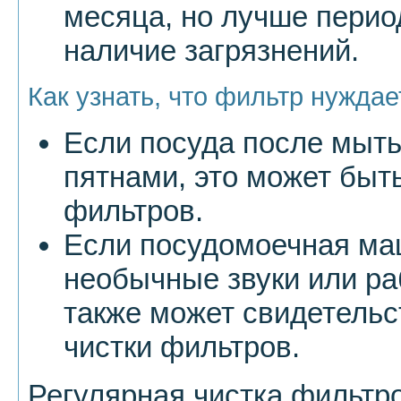
месяца, но лучше перио
наличие загрязнений.
Как узнать, что фильтр нуждае
Если посуда после мыть
пятнами, это может быт
фильтров.
Если посудомоечная ма
необычные звуки или ра
также может свидетельс
чистки фильтров.
Регулярная чистка фильтро