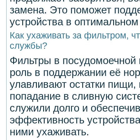
замена. Это поможет подд
устройства в оптимальном
Как ухаживать за фильтром, ч
службы?
Фильтры в посудомоечной
роль в поддержании её но
улавливают остатки пищи,
попадание в сливную сист
служили долго и обеспечи
эффективность устройства
ними ухаживать.