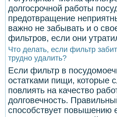
долгосрочной работы пос
предотвращение неприятны
важно не забывать и о св
фильтров, если они утрат
Что делать, если фильтр заби
трудно удалить?
Если фильтр в посудомоеч
остатками пищи, которые с
повлиять на качество рабо
долговечность. Правильны
способствует повышению е