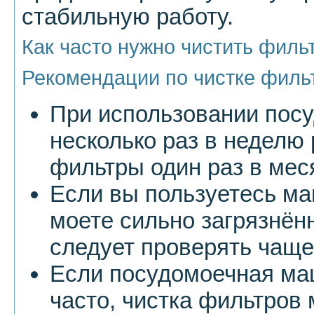
стабильную работу.
Как часто нужно чистить фил
Рекомендации по чистке филь
При использовании пос
несколько раз в неделю
фильтры один раз в мес
Если вы пользуетесь м
моете сильно загрязнён
следует проверять чаще 
Если посудомоечная ма
часто, чистка фильтров 