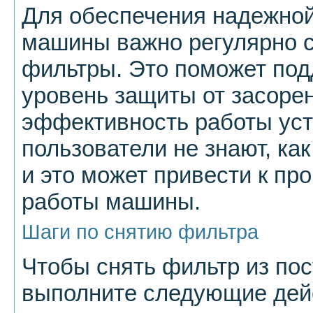
Для обеспечения надежно
машины важно регулярно с
фильтры. Это поможет под
уровень защиты от засоре
эффективность работы уст
пользователи не знают, ка
и это может привести к пр
работы машины.
Шаги по снятию фильтра
Чтобы снять фильтр из по
выполните следующие дей