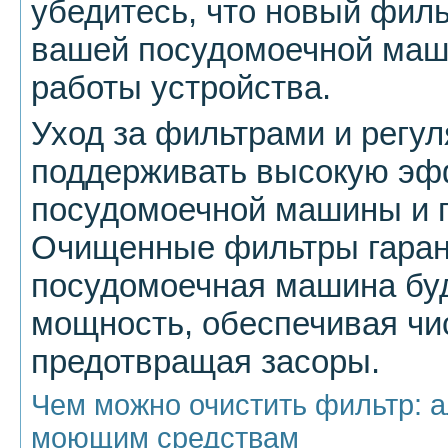
убедитесь, что новый филь
вашей посудомоечной маш
работы устройства.
Уход за фильтрами и регул
поддерживать высокую эф
посудомоечной машины и п
Очищенные фильтры гаран
посудомоечная машина буд
мощность, обеспечивая чи
предотвращая засоры.
Чем можно очистить фильтр: 
моющим средствам