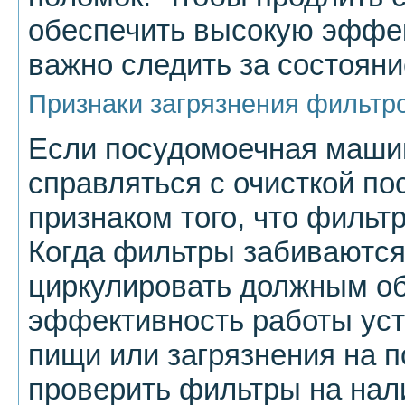
обеспечить высокую эффе
важно следить за состоян
Признаки загрязнения фильтр
Если посудомоечная маши
справляться с очисткой по
признаком того, что фильт
Когда фильтры забиваются
циркулировать должным об
эффективность работы уст
пищи или загрязнения на п
проверить фильтры на нал