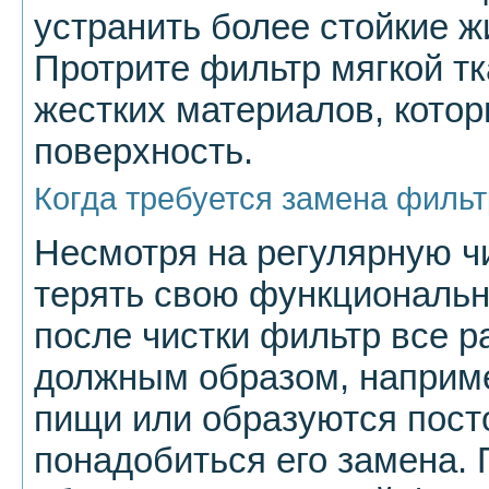
устранить более стойкие 
Протрите фильтр мягкой тк
жестких материалов, котор
поверхность.
Когда требуется замена филь
Несмотря на регулярную ч
терять свою функциональн
после чистки фильтр все р
должным образом, наприме
пищи или образуются пост
понадобиться его замена.