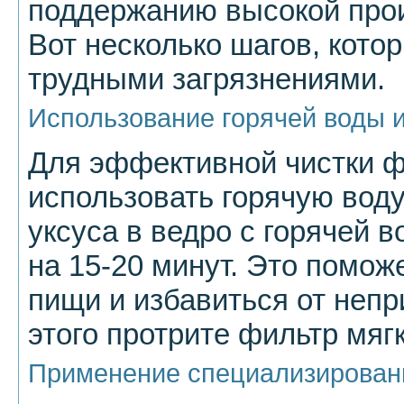
поддержанию высокой про
Вот несколько шагов, кото
трудными загрязнениями.
Использование горячей воды и
Для эффективной чистки 
использовать горячую воду
уксуса в ведро с горячей в
на 15-20 минут. Это помож
пищи и избавиться от непр
этого протрите фильтр мяг
Применение специализирован