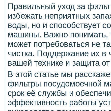
Правильный уход за фильт
избежать неприятных запа
воды, но и способствует 
машины. Важно понимать, 
может потребоваться не та
чистка. Поддержание их в ч
вашей технике и защита от
В этой статье мы расскаже
фильтры посудомоечной м
срок её службы и обеспеч
эффективность работы уст