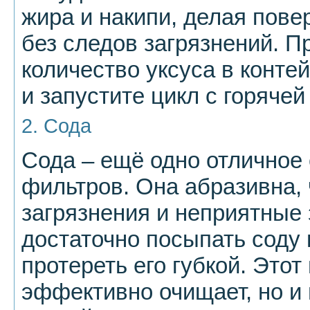
жира и накипи, делая пове
без следов загрязнений. 
количество уксуса в конт
и запустите цикл с горячей
2. Сода
Сода – ещё одно отличное 
фильтров. Она абразивна, 
загрязнения и неприятные 
достаточно посыпать соду 
протереть его губкой. Этот
эффективно очищает, но и