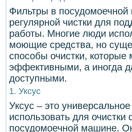
Фильтры в посудомоечной
регулярной чистки для по
работы. Многие люди испо
моющие средства, но суще
способы очистки, которые 
эффективными, а иногда д
доступными.
1. Уксус
Уксус – это универсальное
использовать для очистки 
посудомоечной машине. Он