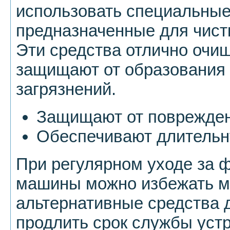
использовать специальные
предназначенные для чист
Эти средства отлично очи
защищают от образования 
загрязнений.
Защищают от поврежден
Обеспечивают длительн
При регулярном уходе за 
машины можно избежать м
альтернативные средства д
продлить срок службы устр