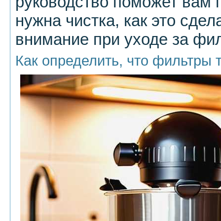
руководство поможет вам п
нужна чистка, как это сдел
внимание при уходе за фи
Как определить, что фильтры 