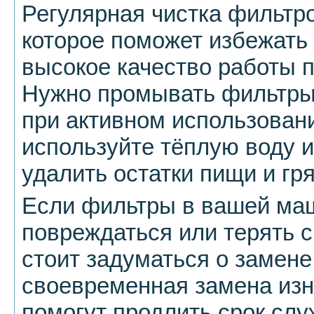
Регулярная чистка фильтро
которое поможет избежать
высокое качество работы 
Нужно промывать фильтры 
при активном использовани
используйте тёплую воду и
удалить остатки пищи и гря
Если фильтры в вашей ма
повреждаться или терять 
стоит задуматься о замене
своевременная замена из
помогут продлить срок сл