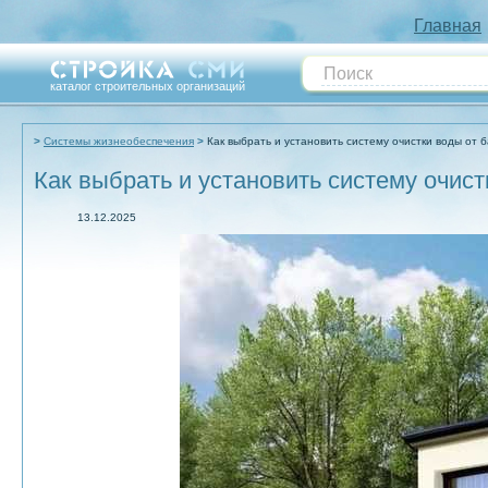
Главная
каталог строительных организаций
Системы жизнеобеспечения
Как выбрать и установить систему очистки воды от 
Как выбрать и установить систему очист
13.12.2025