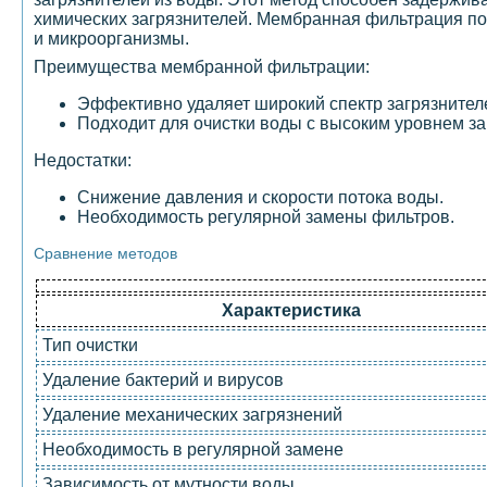
химических загрязнителей. Мембранная фильтрация по
и микроорганизмы.
Преимущества мембранной фильтрации:
Эффективно удаляет широкий спектр загрязнителе
Подходит для очистки воды с высоким уровнем за
Недостатки:
Снижение давления и скорости потока воды.
Необходимость регулярной замены фильтров.
Сравнение методов
Характеристика
Тип очистки
Удаление бактерий и вирусов
Удаление механических загрязнений
Необходимость в регулярной замене
Зависимость от мутности воды