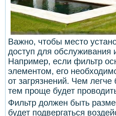
Важно, чтобы место устан
доступ для обслуживания 
Например, если фильтр о
элементом, его необходим
от загрязнений. Чем легче 
тем проще будет проводит
Фильтр должен быть размещ
будет подвергаться возде