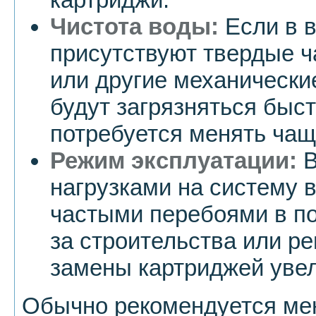
Чистота воды:
Если в в
присутствуют твердые ч
или другие механически
будут загрязняться быст
потребуется менять чащ
Режим эксплуатации:
В
нагрузками на систему 
частыми перебоями в по
за строительства или ре
замены картриджей увел
Обычно рекомендуется ме