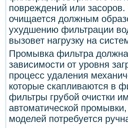
повреждений или засоров.
очищается должным образо
ухудшению фильтрации вод
вызовет нагрузку на систе
Промывка фильтра должна 
зависимости от уровня заг
процесс удаления механиче
которые скапливаются в ф
фильтры грубой очистки и
автоматической промывки,
моделей потребуется ручна