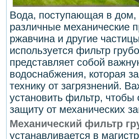
Вода, поступающая в дом,
различные механические пр
ржавчина и другие частицы
используется фильтр грубо
представляет собой важну
водоснабжения, которая з
технику от загрязнений. В
установить фильтр, чтобы
защиту от механических за
Механический фильтр гр
устанавливается в магист