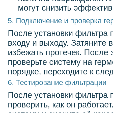
могут снизить эффектив
5. Подключение и проверка ге
После установки фильтра п
входу и выходу. Затяните 
избежать протечек. После 
проверьте систему на герм
порядке, переходите к сл
6. Тестирование фильтрации
После установки фильтра 
проверить, как он работает