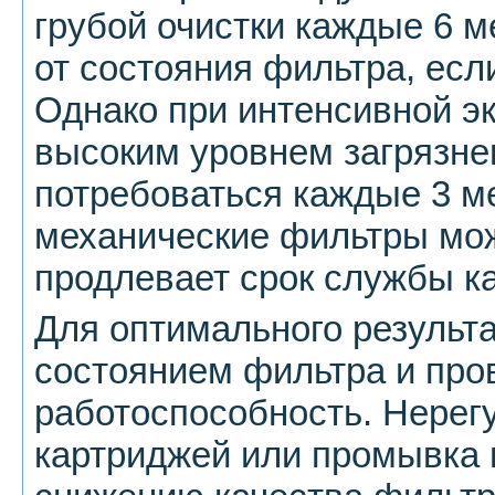
грубой очистки каждые 6 м
от состояния фильтра, если
Однако при интенсивной эк
высоким уровнем загрязне
потребоваться каждые 3 м
механические фильтры мож
продлевает срок службы к
Для оптимального результа
состоянием фильтра и про
работоспособность. Нерег
картриджей или промывка 