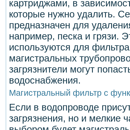
картриджами, в зависимост
которые нужно удалить. С
предназначен для удалени
например, песка и грязи. Э
используются для фильтра
магистральных трубопрово
загрязнители могут попаст
водоснабжения.
Магистральный фильтр с фун
Если в водопроводе присут
загрязнения, но и мелкие 
выбором будет магистраль