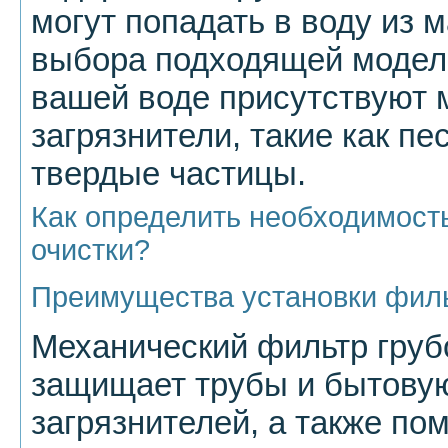
могут попадать в воду из 
выбора подходящей модели 
вашей воде присутствуют 
загрязнители, такие как пе
твердые частицы.
Как определить необходимость
очистки?
Преимущества установки филь
Механический фильтр груб
защищает трубы и бытовую
загрязнителей, а также по