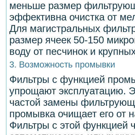
меньше размер фильтрующ
эффективна очистка от мел
Для магистральных фильтр
размер ячеек 50-150 микро
воду от песчинок и крупны
3. Возможность промывки
Фильтры с функцией промы
упрощают эксплуатацию. Э
частой замены фильтрующе
промывка очищает его от 
Фильтры с этой функцией 