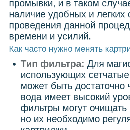
промывки, и в таком случа
наличие удобных и легких 
проведения данной процед
времени и усилий.
Как часто нужно менять картр
Тип фильтра:
Для маги
использующих сетчатые
может быть достаточно 
вода имеет высокий уро
фильтры могут очищать 
но их необходимо регул
картриджи.