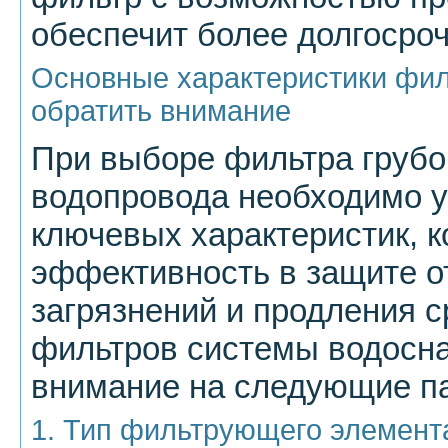
обеспечит более долгосро
Основные характеристики филь
обратить внимание
При выборе фильтра грубо
водопровода необходимо у
ключевых характеристик, к
эффективность в защите о
загрязнений и продления с
фильтров системы водосна
внимание на следующие п
1. Тип фильтрующего элемент