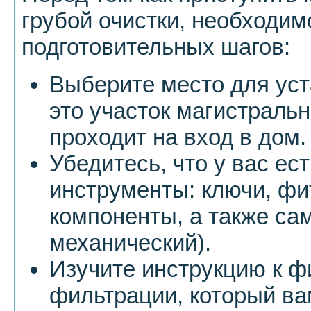
грубой очистки, необходим
подготовительных шагов:
Выберите место для уст
это участок магистральн
проходит на вход в дом.
Убедитесь, что у вас ес
инструменты: ключи, фи
компоненты, а также са
механический).
Изучите инструкцию к фи
фильтрации, который ва