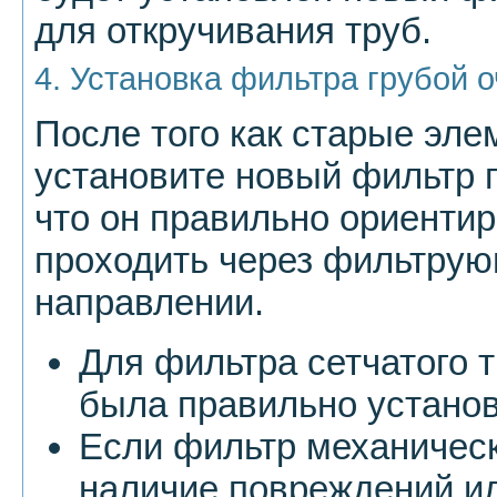
для откручивания труб.
4. Установка фильтра грубой о
После того как старые эл
установите новый фильтр г
что он правильно ориентир
проходить через фильтрую
направлении.
Для фильтра сетчатого т
была правильно установ
Если фильтр механическ
наличие повреждений ил