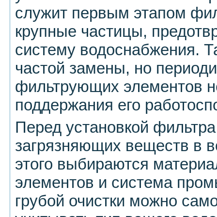
служит первым этапом фил
крупные частицы, предотв
систему водоснабжения. Т
частой замены, но период
фильтрующих элементов н
поддержания его работосп
Перед установкой фильтра
загрязняющих веществ в в
этого выбираются матери
элементов и система пром
грубой очистки можно само