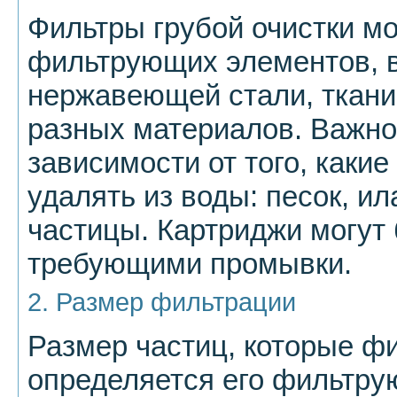
Фильтры грубой очистки м
фильтрующих элементов, в
нержавеющей стали, ткани,
разных материалов. Важно
зависимости от того, каки
удалять из воды: песок, и
частицы. Картриджи могут
требующими промывки.
2. Размер фильтрации
Размер частиц, которые фи
определяется его фильтру