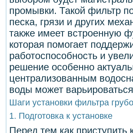
промывки. Такой фильтр по
песка, грязи и других меха
также имеет встроенную ф
которая помогает поддержи
работоспособность и увел
решение особенно актуаль
централизованным водосна
воды может варьироваться
Шаги установки фильтра грубо
1. Подготовка к установке
Перед тем как приступить 