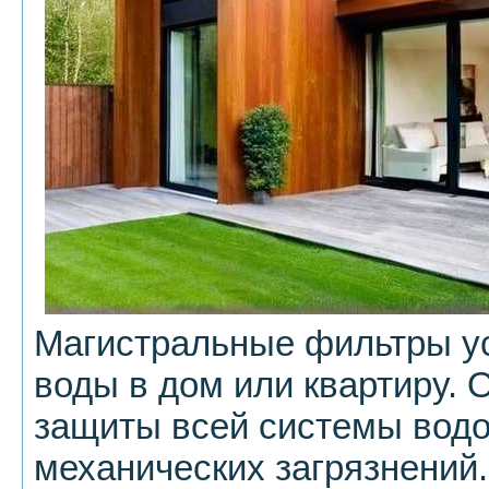
Магистральные фильтры у
воды в дом или квартиру.
защиты всей системы вод
механических загрязнений