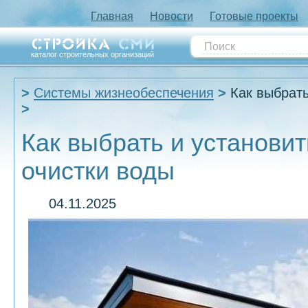
Главная
Новости
Готовые проекты
каталог строительных организаций
Системы жизнеобеспечения
Как выбрать
Как выбрать и установит
очистки воды
04.11.2025