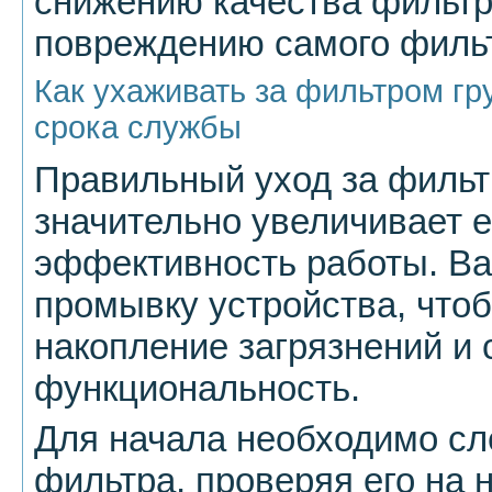
снижению качества фильтр
повреждению самого филь
Как ухаживать за фильтром гр
срока службы
Правильный уход за фильт
значительно увеличивает е
эффективность работы. Ва
промывку устройства, что
накопление загрязнений и 
функциональность.
Для начала необходимо сл
фильтра, проверяя его на 