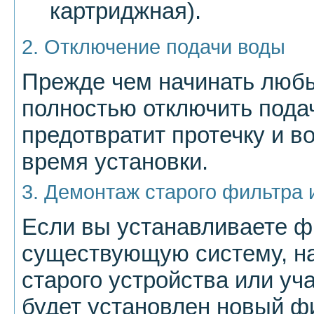
картриджная).
2. Отключение подачи воды
Прежде чем начинать люб
полностью отключить подач
предотвратит протечку и 
время установки.
3. Демонтаж старого фильтра 
Если вы устанавливаете ф
существующую систему, н
старого устройства или уч
будет установлен новый ф