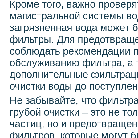
Кроме того, важно проверя
магистральной системы во
загрязненная вода может 
фильтры. Для предотвраще
соблюдать рекомендации п
обслуживанию фильтра, а 
дополнительные фильтрац
очистки воды до поступлен
Не забывайте, что фильтр
грубой очистки – это не то
частиц, но и предотвращен
фильтров, которые могут 