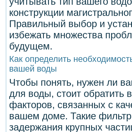
учитывать тип вашего вод
конструкции магистральног
Правильный выбор и устан
избежать множества пробл
будущем.
Как определить необходимость
вашей воды
Чтобы понять, нужен ли ва
для воды, стоит обратить 
факторов, связанных с ка
вашем доме. Такие фильт
задержания крупных части