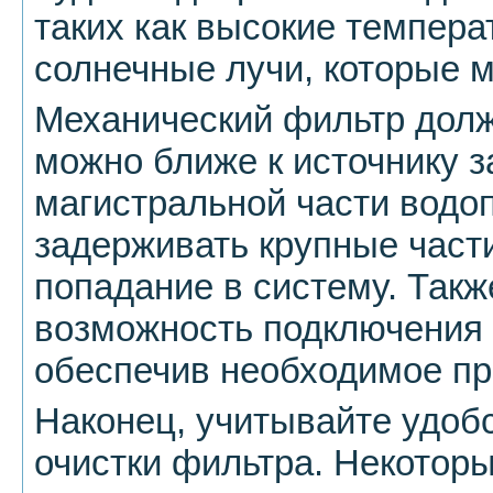
таких как высокие темпер
солнечные лучи, которые м
Механический фильтр долж
можно ближе к источнику з
магистральной части водо
задерживать крупные част
попадание в систему. Такж
возможность подключения 
обеспечив необходимое пр
Наконец, учитывайте удоб
очистки фильтра. Некотор