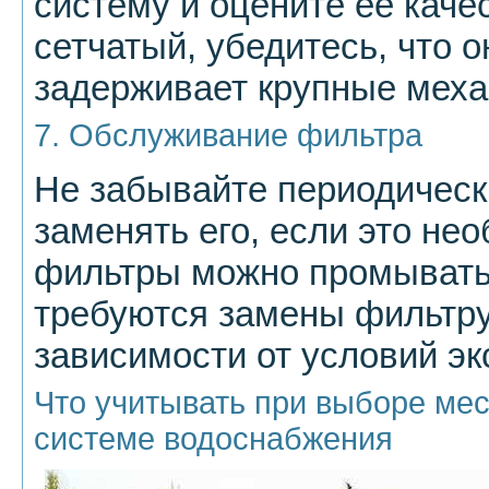
систему и оцените её каче
сетчатый, убедитесь, что 
задерживает крупные меха
7. Обслуживание фильтра
Не забывайте периодическ
заменять его, если это не
фильтры можно промывать
требуются замены фильтр
зависимости от условий эк
Что учитывать при выборе мес
системе водоснабжения