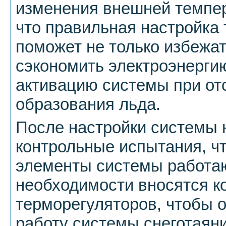
изменения внешней темпер
что правильная настройка
поможет не только избежат
сэкономить электроэнерг
активацию системы при от
образования льда.
После настройки системы 
контрольные испытания, чт
элементы системы работа
необходимости вносятся ко
терморегуляторов, чтобы 
работу системы снеготаяни