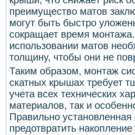
преимущество матов заключ
могут быть быстро уложен
сокращает время монтажа.
использовании матов необ
толщину, чтобы они не по
Таким образом, монтаж си
скатных крышах требует тщ
учета всех технических ха
материалов, так и особенн
Правильно установленная
предотвратить накопление 