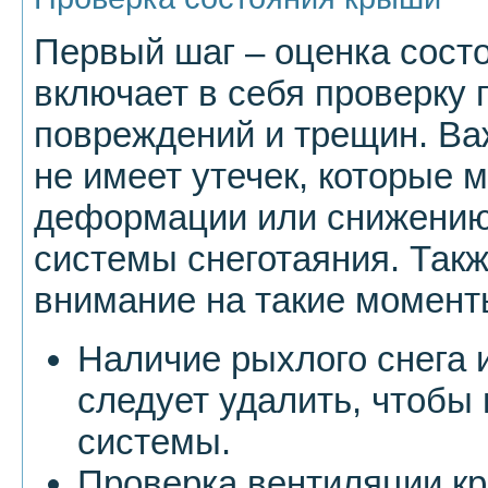
Первый шаг – оценка сост
включает в себя проверку 
повреждений и трещин. Важ
не имеет утечек, которые м
деформации или снижению
системы снеготаяния. Такж
внимание на такие момент
Наличие рыхлого снега 
следует удалить, чтобы
системы.
Проверка вентиляции к