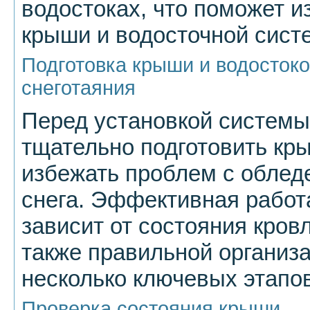
водостоках, что поможет 
крыши и водосточной сист
Подготовка крыши и водостоко
снеготаяния
Перед установкой системы
тщательно подготовить кры
избежать проблем с облед
снега. Эффективная работ
зависит от состояния кров
также правильной организ
несколько ключевых этапов
Проверка состояния крыши