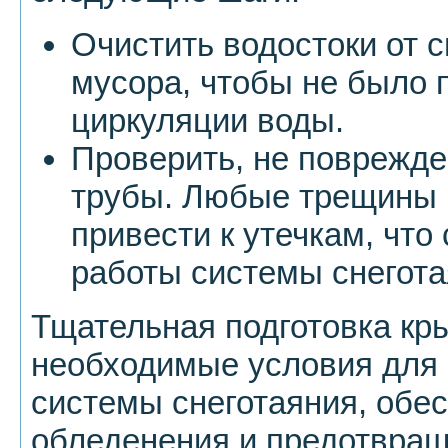
Очистить водостоки от сн
мусора, чтобы не было 
циркуляции воды.
Проверить, не поврежд
трубы. Любые трещины 
привести к утечкам, что
работы системы снегота
Тщательная подготовка кр
необходимые условия для
системы снеготаяния, обе
обледенения и предотвра