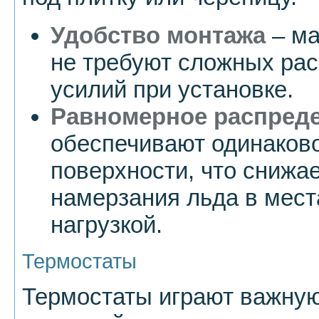
Удобство монтажа
– ма
не требуют сложных рас
усилий при установке.
Равномерное распреде
обеспечивают одинаков
поверхности, что снижае
намерзания льда в мест
нагрузкой.
Термостаты
Термостаты играют важную