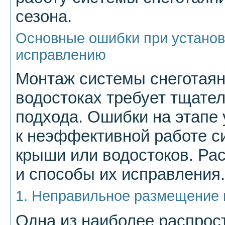
сезона.
Основные ошибки при установк
исправлению
Монтаж системы снеготаян
водостоках требует тщател
подхода. Ошибки на этапе 
к неэффективной работе 
крыши или водостоков. Ра
и способы их исправления.
1. Неправильное размещение 
Одна из наиболее распрос