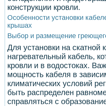
конструкции кровли.
Особенности установки кабеле
крышах
Выбор и размещение греющег
Для установки на скатной 
нагревательный кабель, к
кровли и в водостоках. Ва
мощность кабеля в зависи
климатических условий ре
быть распределен равном
справляться с образование