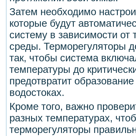
Затем необходимо настрои
которые будут автоматичес
систему в зависимости от
среды. Терморегуляторы 
так, чтобы система включ
температуры до критически
предотвратит образование 
водостоках.
Кроме того, важно провери
разных температурах, чтоб
терморегуляторы правильн