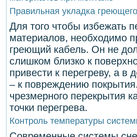
Правильная укладка греющего
Для того чтобы избежать 
материалов, необходимо п
греющий кабель. Он не до
слишком близко к поверхн
привести к перегреву, а в 
– к повреждению покрытия.
чрезмерного перекрытия ка
точки перегрева.
Контроль температуры систе
Современные системы сне