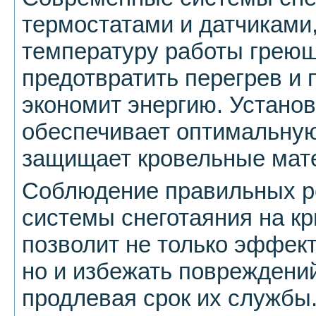
термостатами и датчиками
температуру работы греющ
предотвратить перегрев и 
экономит энергию. Установ
обеспечивает оптимальную
защищает кровельные мате
Соблюдение правильных р
системы снеготаяния на к
позволит не только эффект
но и избежать повреждени
продлевая срок их службы