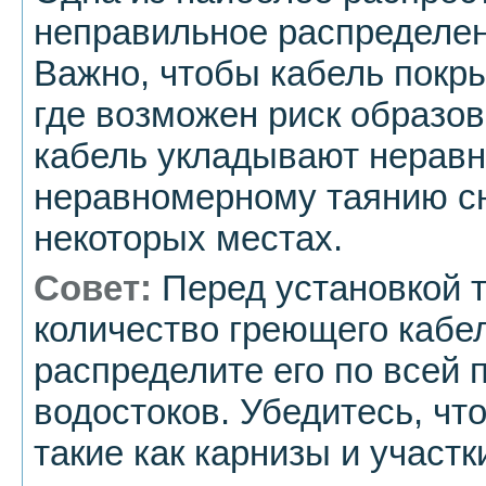
неправильное распределен
Важно, чтобы кабель покр
где возможен риск образов
кабель укладывают неравн
неравномерному таянию сн
некоторых местах.
Совет:
Перед установкой т
количество греющего кабе
распределите его по всей 
водостоков. Убедитесь, чт
такие как карнизы и участк