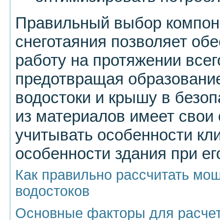
Правильный выбор компон
снеготаяния позволяет об
работу на протяжении всег
предотвращая образование
водостоки и крышу в безо
из материалов имеет свои 
учитывать особенности кл
особенности здания при ег
Как правильно рассчитать мо
водостоков
Основные факторы для расче