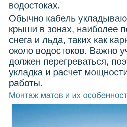
водостоках.
Обычно кабель укладываю
крыши в зонах, наиболее 
снега и льда, таких как ка
около водостоков. Важно у
должен перегреваться, поэ
укладка и расчет мощност
работы.
Монтаж матов и их особеннос