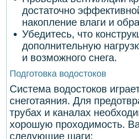
достаточно эффективной
накопление влаги и обр
Убедитесь, что констру
дополнительную нагрузк
и возможного снега.
Подготовка водостоков
Система водостоков играе
снеготаяния. Для предотв
трубах и каналах необходи
хорошую проходимость. В
следующие шаги: