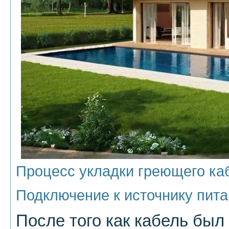
Процесс укладки греющего ка
Подключение к источнику пит
После того как кабель был