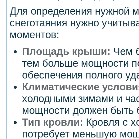
Для определения нужной 
снеготаяния нужно учитыв
моментов:
Площадь крыши:
Чем б
тем больше мощности п
обеспечения полного уда
Климатические услови
холодными зимами и ча
мощности должен быть 
Тип кровли:
Кровля с х
потребует меньшую мощ