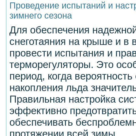
Проведение испытаний и наст
зимнего сезона
Для обеспечения надежно
снеготаяния на крыше и в
провести испытания и пра
терморегуляторы. Это осо
период, когда вероятность
накопления льда значитель
Правильная настройка сис
эффективно предотвратить
обеспечивать беспроблемн
протяжении всей зимы.