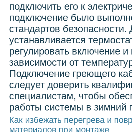
подключить его к электрич
подключение было выполн
стандартов безопасности. 
устанавливается термостат
регулировать включение и
зависимости от температу
Подключение греющего каб
следует доверить квалиф
специалистам, чтобы обес
работы системы в зимний 
Как избежать перегрева и по
материалов при монтаже