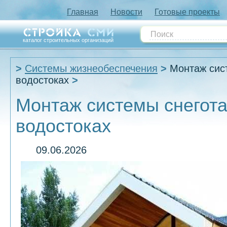
Главная
Новости
Готовые проекты
каталог строительных организаций
Системы жизнеобеспечения
Монтаж сис
водостоках
Монтаж системы снегота
водостоках
09.06.2026