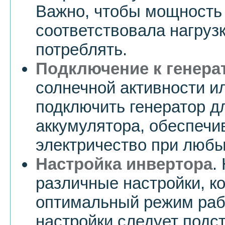
Важно, чтобы мощность
соответствовала нагруз
потреблять.
Подключение к генера
солнечной активности и
подключить генератор д
аккумулятора, обеспечи
электричество при любы
Настройка инвертора
.
различные настройки, к
оптимальный режим раб
настройки следует подс