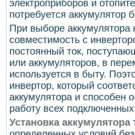
электроприборов и отопит
потребуется аккумулятор 
При выборе аккумулятора 
совместимость с инвертор
постоянный ток, поступаю
или аккумуляторов, в пере
используется в быту. Поэ
инвертор, который соотве
аккумулятора и способен 
работу всех подключенных
Установка аккумулятора
определенных условий без