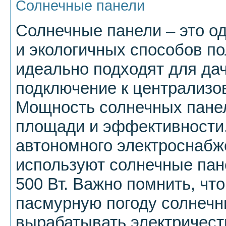
Солнечные панели
Солнечные панели – это о
и экологичных способов по
идеально подходят для дач
подключение к централизо
Мощность солнечных панел
площади и эффективности.
автономного электроснабж
используют солнечные пан
500 Вт. Важно помнить, что
пасмурную погоду солнечн
вырабатывать электричест