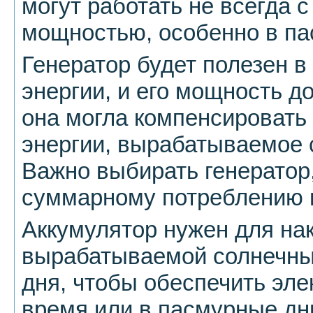
могут работать не всегда 
мощностью, особенно в па
Генератор будет полезен в
энергии, и его мощность д
она могла компенсировать
энергии, вырабатываемое
Важно выбирать генератор
суммарному потреблению 
Аккумулятор нужен для на
вырабатываемой солнечны
дня, чтобы обеспечить эл
время или в пасмурные дн