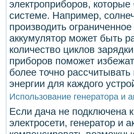
электроприборов, которые
системе. Например, солне
производить ограниченное 
аккумулятор может быть р
количество циклов зарядк
приборов поможет избежат
более точно рассчитывать
энергии для каждого устро
Использование генератора и 
Если дача не подключена 
электросети, генератор и 