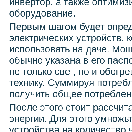
инвертор, а также оптимиз
оборудование.
Первым шагом будет опре
электрических устройств, 
использовать на даче. Мощ
обычно указана в его пасп
не только свет, но и обогр
технику. Суммируя потре
получить общее потреблен
После этого стоит рассчит
энергии. Для этого умножь
устройства на количество ч