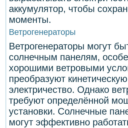
аккумулятор, чтобы сохран
моменты.
Ветрогенераторы
Ветрогенераторы могут бы
солнечным панелям, особе
хорошими ветровыми услов
преобразуют кинетическую
электричество. Однако вет
требуют определённой мощ
установки. Солнечные пан
могут эффективно работат