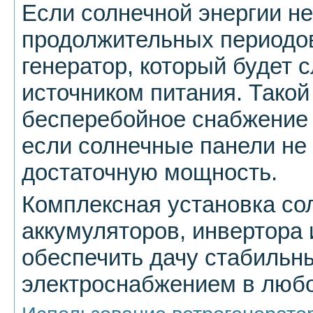
Если солнечной энергии не
продолжительных периодов
генератор, который будет 
источником питания. Такой
бесперебойное снабжение 
если солнечные панели не
достаточную мощность.
Комплексная установка со
аккумуляторов, инвертора 
обеспечить дачу стабиль
электроснабжением в любо