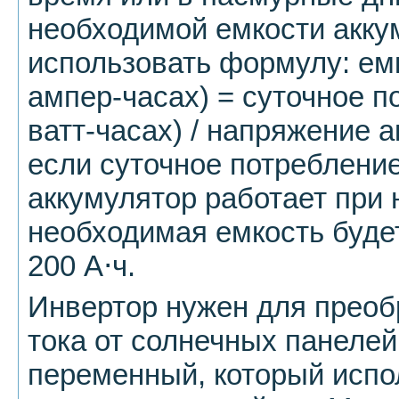
необходимой емкости акку
использовать формулу: емк
ампер-часах) = суточное п
ватт-часах) / напряжение 
если суточное потребление
аккумулятор работает при 
необходимая емкость будет 
200 А⋅ч.
Инвертор нужен для преоб
тока от солнечных панелей
переменный, который испо