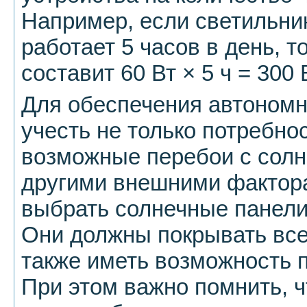
Например, если светильни
работает 5 часов в день, т
составит 60 Вт × 5 ч = 300 
Для обеспечения автономн
учесть не только потребнос
возможные перебои с солн
другими внешними фактор
выбрать солнечные панели
Они должны покрывать все 
также иметь возможность 
При этом важно помнить, 