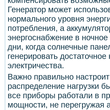
компенсировать возможны
Генератор может использо
нормального уровня энерг
потребления, а аккумулято
энергоснабжение в ночное
дни, когда солнечные пане
генерировать достаточное 
электричества.
Важно правильно настроить
распределение нагрузки б
все приборы работали в п
мощности, не перегружая 