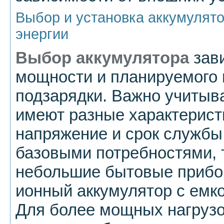
Выбор и установка аккумулят
энергии
Выбор аккумулятора
зави
мощности и планируемого 
подзарядки. Важно учитыва
имеют разные характеристи
напряжение и срок службы
базовыми потребностями, 
небольшие бытовые прибор
ионный аккумулятор с емко
Для более мощных нагрузо