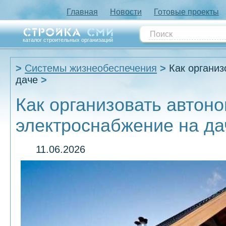
Главная
Новости
Готовые проекты
каталог строительных организаций
Системы жизнеобеспечения
Как органи
даче
Как организовать автон
электроснабжение на да
11.06.2026