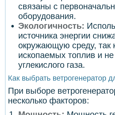
связаны с первоначальн
оборудования.
Экологичность:
Исполь
источника энергии снижа
окружающую среду, так к
ископаемых топлив и не
углекислого газа.
Как выбрать ветрогенератор д
При выборе ветрогенерато
несколько факторов:
Мощность:
Мощность г