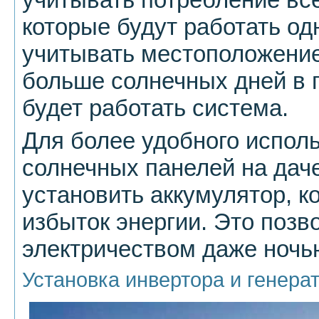
которые будут работать о
учитывать местоположение
больше солнечных дней в 
будет работать система.
Для более удобного исполь
солнечных панелей на дач
установить аккумулятор, к
избыток энергии. Это позв
электричеством даже ночь
Установка инвертора и генера