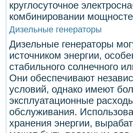
круглосуточное электросн
комбинировании мощносте
Дизельные генераторы
Дизельные генераторы мог
источником энергии, особе
стабильного солнечного ил
Они обеспечивают независ
условий, однако имеют бо
эксплуатационные расходы
обслуживания. Использова
хранения энергии, выраба