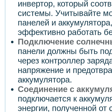
инвертор, который соот
системы. Учитывайте м
панелей и аккумулятора
эффективно работать бе
Подключение солнечн
панели должны быть по
через контроллер заряда
напряжение и предотвр
аккумулятора.
Соединение с аккумул
подключается к аккумул
энергии, полученной от