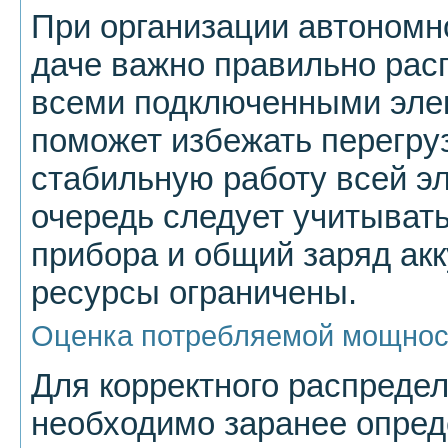
При организации автономн
даче важно правильно рас
всеми подключенными эле
поможет избежать перегру
стабильную работу всей э
очередь следует учитыват
прибора и общий заряд акк
ресурсы ограничены.
Оценка потребляемой мощнос
Для корректного распредел
необходимо заранее опред