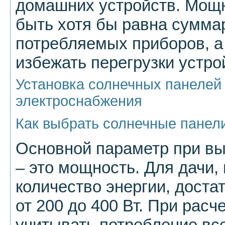
домашних устройств. Мощ
быть хотя бы равна сумм
потребляемых приборов, а
избежать перегрузки устро
Установка солнечных панелей
электроснабжения
Как выбрать солнечные панел
Основной параметр при в
– это мощность. Для дачи,
количество энергии, дост
от 200 до 400 Вт. При рас
учитывать потребление вс