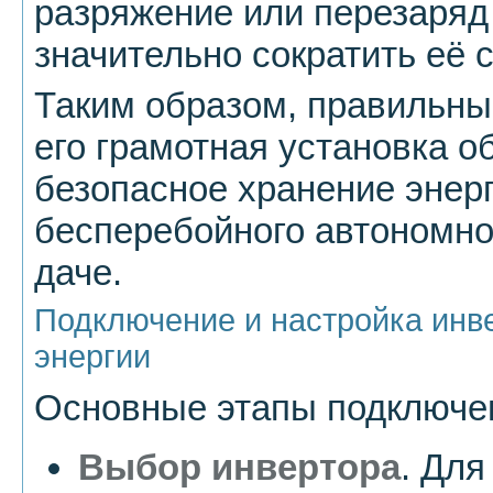
разряжение или перезаряд 
значительно сократить её 
Таким образом, правильны
его грамотная установка о
безопасное хранение энерг
бесперебойного автономно
даче.
Подключение и настройка инв
энергии
Основные этапы подключен
Выбор инвертора
. Для