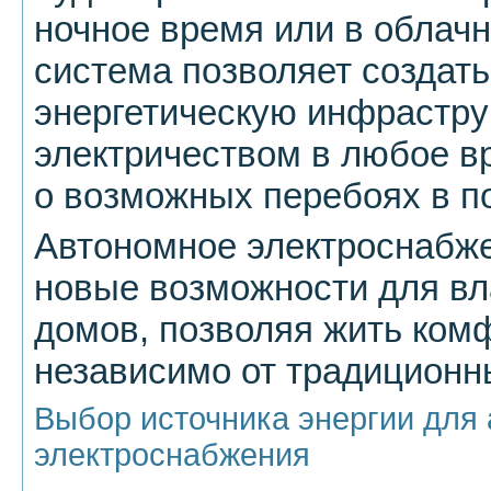
ночное время или в облач
система позволяет создат
энергетическую инфрастру
электричеством в любое вр
о возможных перебоях в п
Автономное электроснабже
новые возможности для вл
домов, позволяя жить комф
независимо от традиционны
Выбор источника энергии для
электроснабжения