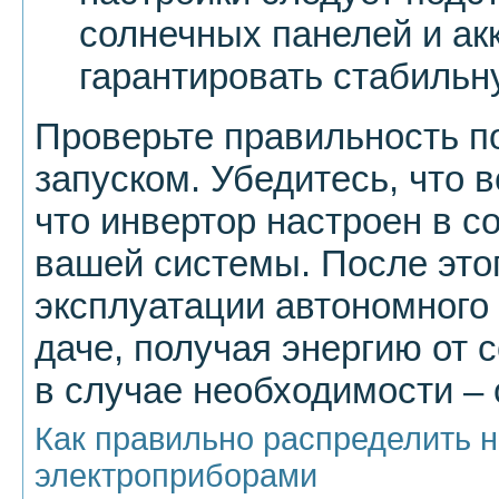
солнечных панелей и ак
гарантировать стабильн
Проверьте правильность п
запуском. Убедитесь, что 
что инвертор настроен в с
вашей системы. После это
эксплуатации автономного
даче, получая энергию от 
в случае необходимости – 
Как правильно распределить 
электроприборами