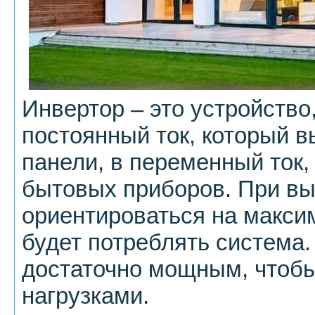
Инвертор – это устройство
постоянный ток, который 
панели, в переменный ток
бытовых приборов. При вы
ориентироваться на макси
будет потреблять система
достаточно мощным, чтобы
нагрузками.