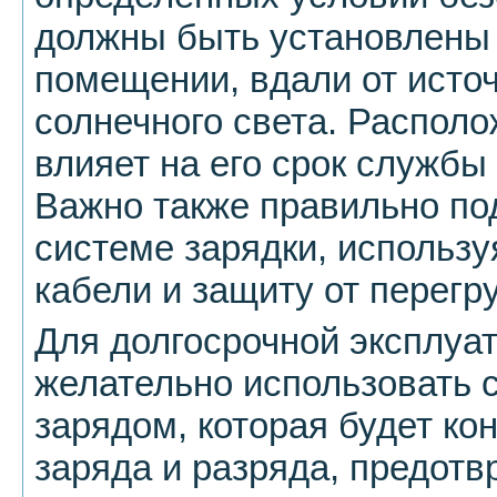
должны быть установлены 
помещении, вдали от источ
солнечного света. Распол
влияет на его срок службы
Важно также правильно по
системе зарядки, использ
кабели и защиту от перегру
Для долгосрочной эксплуа
желательно использовать 
зарядом, которая будет ко
заряда и разряда, предот