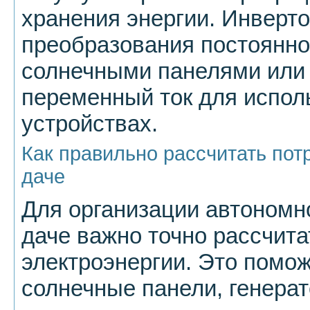
хранения энергии. Инверт
преобразования постоянно
солнечными панелями или 
переменный ток для испол
устройствах.
Как правильно рассчитать пот
даче
Для организации автономн
даче важно точно рассчита
электроэнергии. Это помо
солнечные панели, генерат