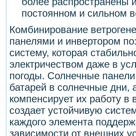
более распространены 
постоянном и сильном в
Комбинирование ветрогене
панелями и инвертором по
систему, которая стабильн
электричеством даже в ус
погоды. Солнечные панели
батарей в солнечные дни, 
компенсирует их работу в 
создает устойчивую систем
каждого элемента поддерж
зависимости от внешних у