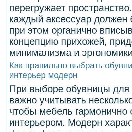
перегружает пространство.
каждый аксессуар должен
при этом органично вписы
концепцию прихожей, при
минимализма и эргономики
Как правильно выбрать обувни
интерьер модерн
При выборе обувницы для 
важно учитывать нескольк
чтобы мебель гармонично 
интерьером. Модерн харак