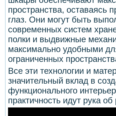
пространства, оставаясь 
глаз. Они могут быть вып
современных систем хране
полки и выдвижные механи
максимально удобными дл
ограниченных пространств
Все эти технологии и мате
значительный вклад в соз
функционального интерьера
практичность идут рука об 