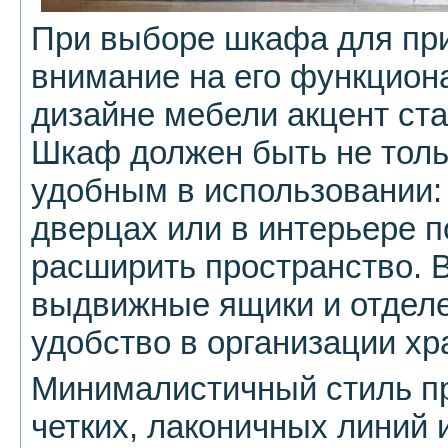
При выборе шкафа для пр
внимание на его функцион
дизайне мебели акцент ста
Шкаф должен быть не толь
удобным в использовании:
дверцах или в интерьере 
расширить пространство. 
выдвижные ящики и отделе
удобство в организации хр
Минималистичный стиль п
четких, лаконичных линий 