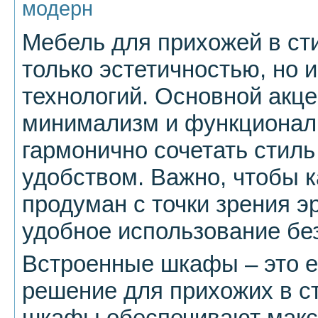
модерн
Мебель для прихожей в ст
только эстетичностью, но
технологий. Основной акце
минимализм и функциональ
гармонично сочетать стиль
удобством. Важно, чтобы 
продуман с точки зрения э
удобное использование бе
Встроенные шкафы – это 
решение для прихожих в с
шкафы обеспечивают макс