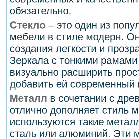
обязательно.
Стекло
– это один из поп
мебели в стиле модерн. О
создания легкости и прозр
Зеркала с тонкими рамами 
визуально расширить прос
добавить ей современный 
Металл
в сочетании с дре
отлично дополняет стиль м
используются такие метал
сталь или алюминий. Эти 