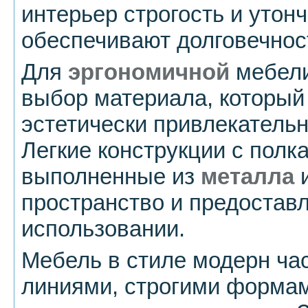
интерьер строгость и утонч
обеспечивают долговечнос
Для
эргономичной
мебели
выбор материала, который 
эстетически привлекательн
Легкие конструкции с полк
выполненные из
металла
и
пространство и предостав
использовании.
Мебель в стиле модерн ча
линиями, строгими формам