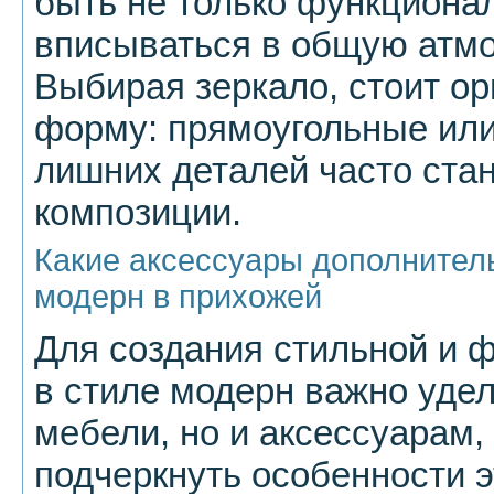
быть не только функциона
вписываться в общую атм
Выбирая зеркало, стоит ор
форму: прямоугольные или
лишних деталей часто ста
композиции.
Какие аксессуары дополнител
модерн в прихожей
Для создания стильной и 
в стиле модерн важно удел
мебели, но и аксессуарам,
подчеркнуть особенности 