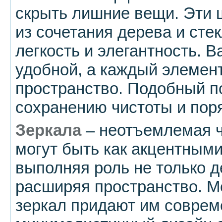
скрыть лишние вещи. Эти
из сочетания дерева и стек
легкость и элегантность. 
удобной, а каждый элемен
пространство. Подобный п
сохранению чистоты и пор
Зеркала
– неотъемлемая ч
могут быть как акцентными
выполняя роль не только д
расширяя пространство. М
зеркал придают им соврем