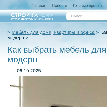
Главная
Новости
Готовые проекты
каталог строительных организаций
Мебель для дома, квартиры и офиса
Ка
модерн
Как выбрать мебель для
модерн
06.10.2025