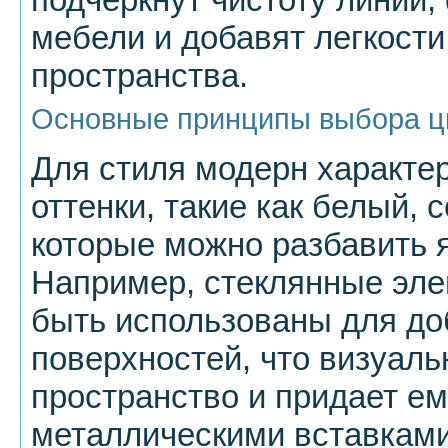
мебели и добавят легкости
пространства.
Основные принципы выбора ц
Для стиля модерн характе
оттенки, такие как белый,
которые можно разбавить 
Например, стеклянные эле
быть использованы для д
поверхностей, что визуаль
пространство и придает ем
металлическими вставками