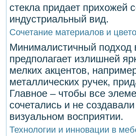
стекла придает прихожей 
индустриальный вид.
Сочетание материалов и цвет
Минималистичный подход 
предполагает излишней яр
мелких акцентов, например
металлических ручек, прид
Главное – чтобы все элем
сочетались и не создавали
визуальном восприятии.
Технологии и инновации в меб