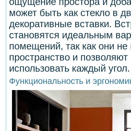
ощущение простора и доба
может быть как стекло в дв
декоративные вставки. В
становятся идеальным вар
помещений, так как они не
пространство и позволяют
использовать каждый угол.
Функциональность и эргономи