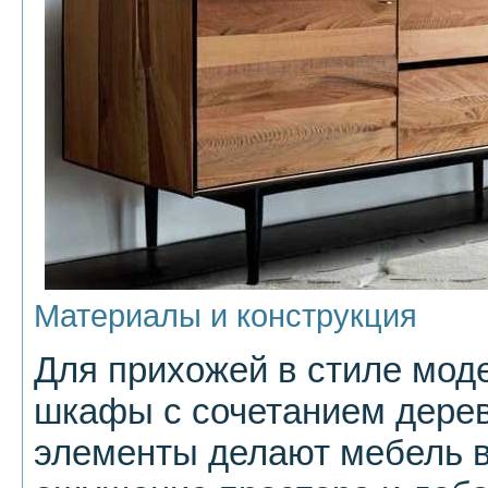
Материалы и конструкция
Для прихожей в стиле мод
шкафы с сочетанием дерев
элементы делают мебель в