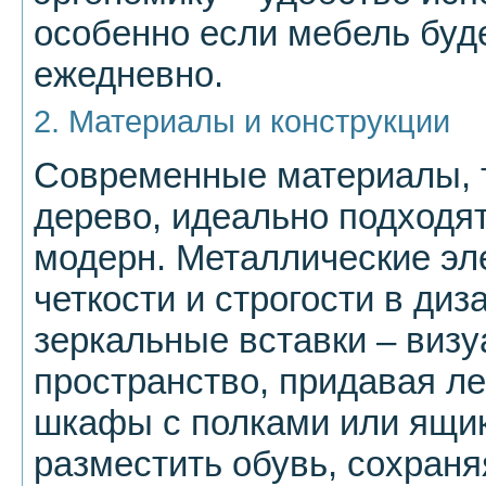
особенно если мебель буд
ежедневно.
2. Материалы и конструкции
Современные материалы, та
дерево, идеально подходят
модерн. Металлические эл
четкости и строгости в диз
зеркальные вставки – виз
пространство, придавая ле
шкафы с полками или ящик
разместить обувь, сохраня