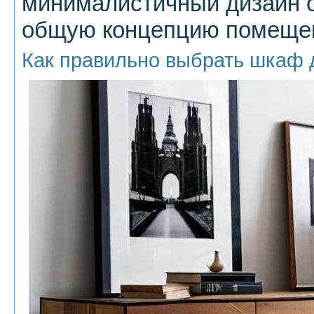
минималистичный дизайн о
общую концепцию помеще
Как правильно выбрать шкаф 