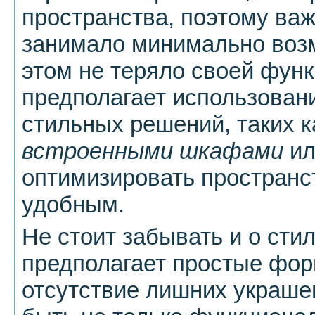
пространства, поэтому важ
занимало минимально возм
этом не теряло своей фун
предполагает использован
стильных решений, таких к
встроенными шкафами
ил
оптимизировать пространст
удобным.
Не стоит забывать и о ст
предполагает простые фор
отсутствие лишних украше