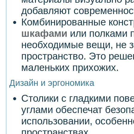
добавляют современнос
Комбинированные конст
шкафами
или полками п
необходимые вещи, не 
пространство. Это реше
маленьких прихожих.
Дизайн и эргономика
Столики с гладкими пов
углами обеспечат безоп
использовании, особенн
пространствах.