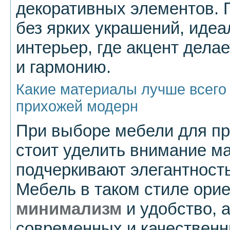
декоративных элементов.
без ярких украшений, идеа
интерьер, где акцент дела
и гармонию.
Какие материалы лучше всего
прихожей модерн
При выборе мебели для пр
стоит уделить внимание м
подчеркивают элегантност
Мебель в таком стиле ори
минимализм
и удобство, а
современных и качествен