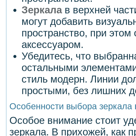
Зеркала
в верхней част
могут добавить визуаль
пространство, при этом
аксессуаром.
Убедитесь, что выбранн
остальными элементами
стиль модерн. Линии до
простыми, без лишних д
Особенности выбора зеркала 
Особое внимание стоит у
зеркала. В прихожей, как п