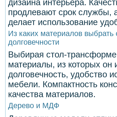
дизайна интерьера. Качес
продлевают срок службы, 
делает использование удо
Из каких материалов выбрать
долговечности
Выбирая стол-трансформер
материалы, из которых он 
долговечность, удобство и
мебели. Компактность конс
качества материалов.
Дерево и МДФ