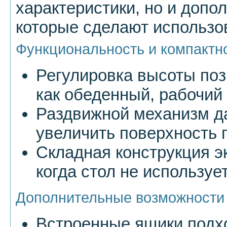
характеристики, но и допо
которые сделают использо
Функциональность и компактн
Регулировка высоты поз
как обеденный, рабочий
Раздвижной механизм д
увеличить поверхность 
Складная конструкция э
когда стол не используе
Дополнительные возможности
Встроенные ящики подх