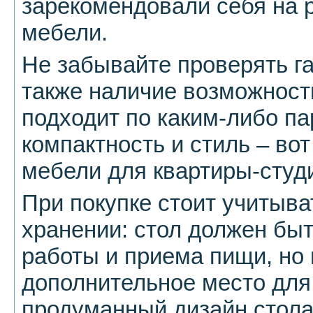
зарекомендовали себя на р
мебели.
Не забывайте проверять га
также наличие возможности
подходит по каким-либо па
компактность и стиль – во
мебели для квартиры-студ
При покупке стоит учитыва
хранении: стол должен быт
работы и приема пищи, но 
дополнительное место для
продуманный дизайн стол