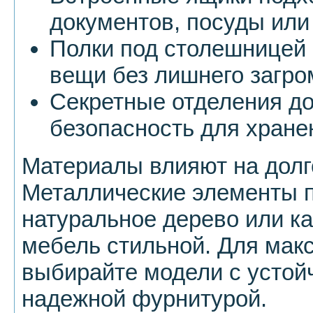
документов, посуды или
Полки под столешницей 
вещи без лишнего загро
Секретные отделения до
безопасность для хране
Материалы влияют на долг
Металлические элементы 
натуральное дерево или 
мебель стильной. Для мак
выбирайте модели с усто
надежной фурнитурой.