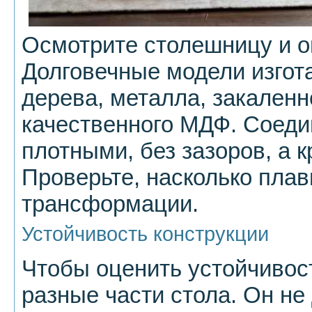
Осмотрите столешницу и 
Долговечные модели изгот
дерева, металла, закаленн
качественного МДФ. Соед
плотными, без зазоров, а 
Проверьте, насколько пла
трансформации.
Устойчивость конструкции
Чтобы оценить устойчивост
разные части стола. Он не