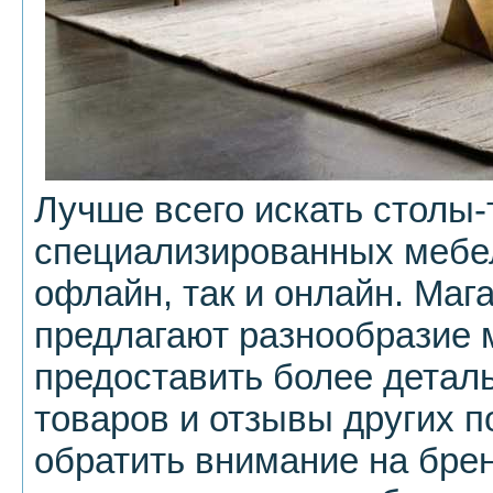
Лучше всего искать столы
специализированных мебел
офлайн, так и онлайн. Маг
предлагают разнообразие 
предоставить более детал
товаров и отзывы других п
обратить внимание на бре