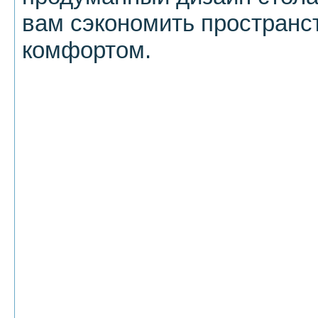
вам сэкономить пространст
комфортом.