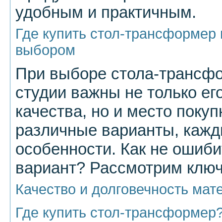
удобным и практичным.
Где купить стол-трансформер 
выбором
При выборе стола-трансфо
студии важны не только е
качества, но и место поку
различные варианты, кажд
особенности. Как не ошиб
вариант? Рассмотрим клю
Качество и долговечность мат
Где купить стол-трансформер