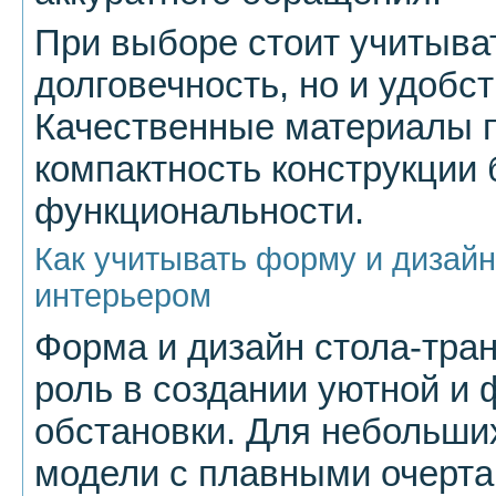
При выборе стоит учитыват
долговечность, но и удобс
Качественные материалы п
компактность конструкции 
функциональности.
Как учитывать форму и дизайн
интерьером
Форма и дизайн стола-тр
роль в создании уютной и
обстановки. Для небольши
модели с плавными очерта