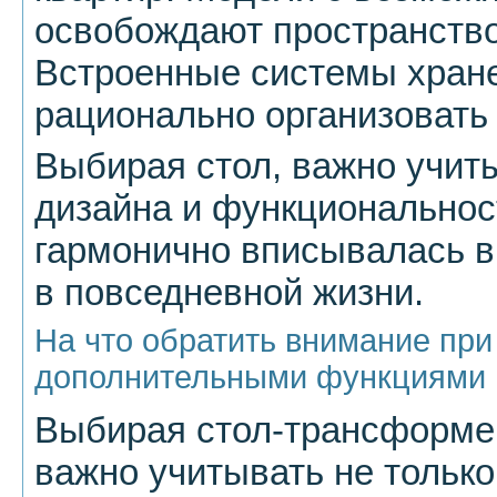
освобождают пространство,
Встроенные системы хран
рационально организовать 
Выбирая стол, важно учит
дизайна и функциональнос
гармонично вписывалась в
в повседневной жизни.
На что обратить внимание при
дополнительными функциями
Выбирая стол-трансформер
важно учитывать не только