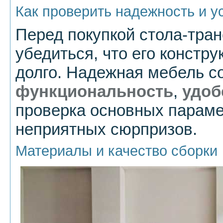
Как проверить надежность и у
Перед покупкой стола-тра
убедиться, что его констр
долго. Надежная мебель со
функциональность
,
удоб
проверка основных параме
неприятных сюрпризов.
Материалы и качество сборки