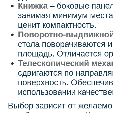
Книжка
– боковые панел
занимая минимум места.
ценит компактность.
Поворотно-выдвижной
стола поворачиваются и
площадь. Отличается ор
Телескопический меха
сдвигаются по направл
поверхность. Обеспечив
использовании качестве
Выбор зависит от желаемо