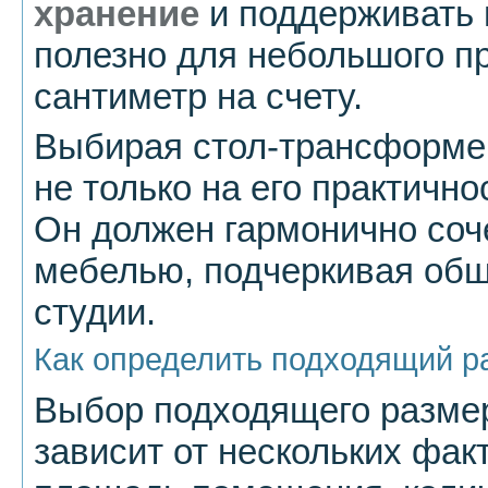
хранение
и поддерживать 
полезно для небольшого п
сантиметр на счету.
Выбирая стол-трансформер
не только на его практично
Он должен гармонично соч
мебелью, подчеркивая об
студии.
Как определить подходящий р
Выбор подходящего разме
зависит от нескольких фак