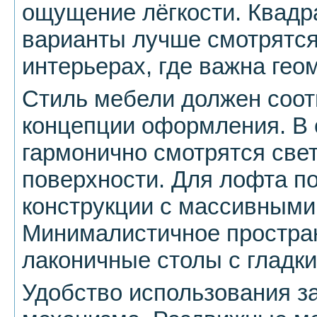
ощущение лёгкости. Квадр
варианты лучше смотрятс
интерьерах, где важна гео
Стиль мебели должен соот
концепции оформления. В 
гармонично смотрятся све
поверхности. Для лофта п
конструкции с массивными
Минималистичное простра
лаконичные столы с гладк
Удобство использования з