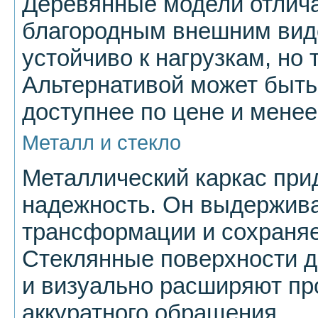
Деревянные модели отлич
благородным внешним вид
устойчиво к нагрузкам, но 
Альтернативой может быть
доступнее по цене и мене
Металл и стекло
Металлический каркас при
надежность. Он выдержив
трансформации и сохраняе
Стеклянные поверхности д
и визуально расширяют пр
аккуратного обращения.