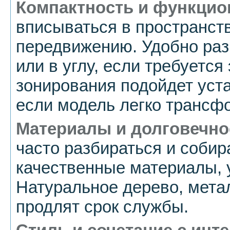
Компактность и функцио
вписываться в пространст
передвижению. Удобно раз
или в углу, если требуется
зонирования подойдет уста
если модель легко трансф
Материалы и долговечно
часто разбираться и собир
качественные материалы, 
Натуральное дерево, мета
продлят срок службы.