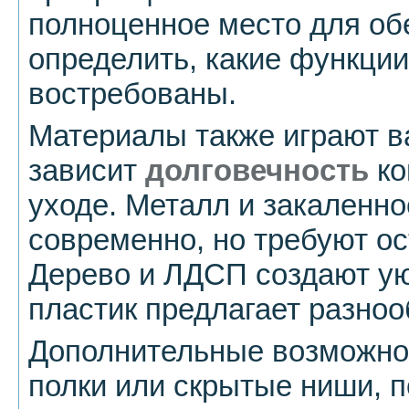
полноценное место для об
определить, какие функции
востребованы.
Материалы также играют в
зависит
долговечность
ко
уходе. Металл и закаленно
современно, но требуют о
Дерево и ЛДСП создают ую
пластик предлагает разноо
Дополнительные возможнос
полки или скрытые ниши, 