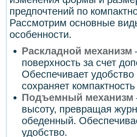
предпочтений по компактно
Рассмотрим основные вид
особенности.
Раскладной механизм
поверхность за счет до
Обеспечивает удобство 
сохраняет компактность
Подъемный механизм
высоту, превращая журн
обеденный. Обеспечива
удобство.