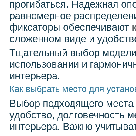
прогибаться. Надежная оп
равномерное распределени
фиксаторы обеспечивают
сложенном виде и удобств
Тщательный выбор модели 
использовании и гармонич
интерьера.
Как выбрать место для устано
Выбор подходящего места 
удобство, долговечность 
интерьера. Важно учитыват