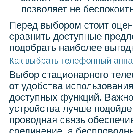
позволяет не беспокоить
Перед выбором стоит оцен
сравнить доступные предл
подобрать наиболее выгод
Как выбрать телефонный аппа
Выбор стационарного теле
от удобства использования
доступных функций. Важно 
устройства лучше подойде
проводная связь обеспечи
соединение, а беспроводн