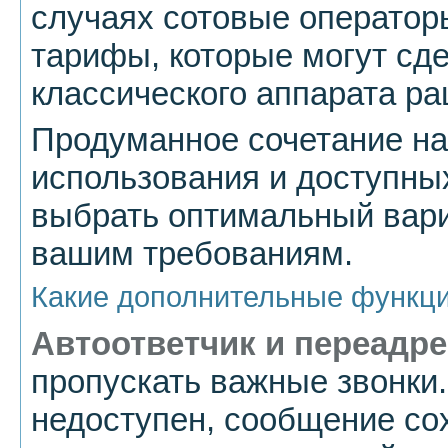
случаях сотовые оператор
тарифы, которые могут сде
классического аппарата р
Продуманное сочетание на
использования и доступны
выбрать оптимальный вари
вашим требованиям.
Какие дополнительные функци
Автоответчик и переадр
пропускать важные звонки
недоступен, сообщение со