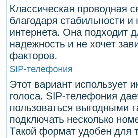
Классическая проводная с
благодаря стабильности и 
интернета. Она подходит дл
надежность и не хочет зав
факторов.
SIP-телефония
Этот вариант использует и
голоса. SIP-телефония да
пользоваться выгодными т
подключать несколько номе
Такой формат удобен для т