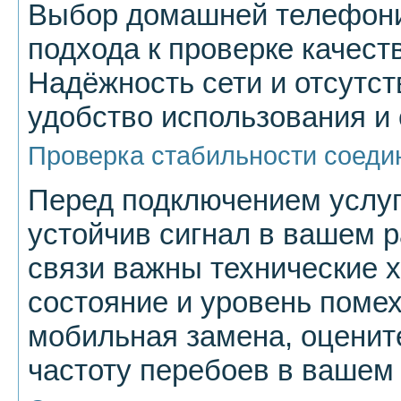
Выбор домашней телефони
подхода к проверке качест
Надёжность сети и отсутс
удобство использования и
Проверка стабильности соеди
Перед подключением услуги
устойчив сигнал в вашем 
связи важны технические х
состояние и уровень поме
мобильная замена, оценит
частоту перебоев в вашем