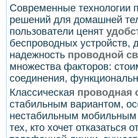
Современные технологии 
решений для домашней те
пользователи ценят
удобс
беспроводных устройств, 
надежность
проводной св
множества факторов: стои
соединения, функциональн
Классическая
проводная 
стабильным вариантом, ос
нестабильным мобильным 
тех, кто хочет отказаться 