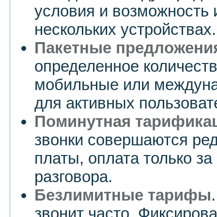
условия и возможность 
нескольких устройствах.
Пакетные предложени
определенное количеств
мобильные или междуна
для активных пользоват
Поминутная тарифика
звонки совершаются ред
платы, оплата только з
разговора.
Безлимитные тарифы
звонит часто. Фиксиров