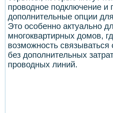
проводное подключение и 
дополнительные опции для
Это особенно актуально д
многоквартирных домов, г
возможность связываться 
без дополнительных затра
проводных линий.