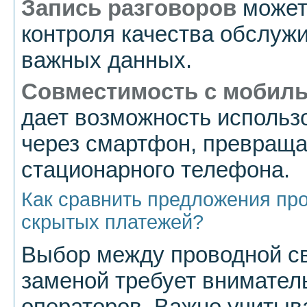
Запись разговоров
может
контроля качества обслуж
важных данных.
Совместимость с мобил
дает возможность использ
через смартфон, превраща
стационарного телефона.
Как сравнить предложения пр
скрытых платежей?
Выбор между проводной с
заменой требует внимател
операторов. Важно учитыв