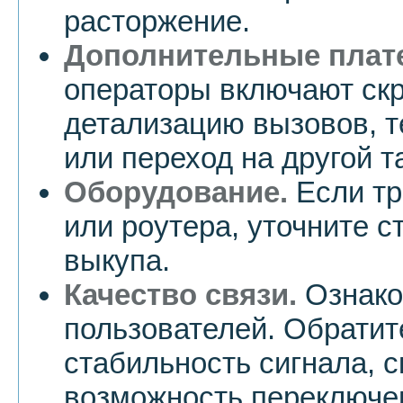
расторжение.
Дополнительные плат
операторы включают ск
детализацию вызовов, 
или переход на другой т
Оборудование.
Если тр
или роутера, уточните 
выкупа.
Качество связи.
Ознако
пользователей. Обратит
стабильность сигнала, с
возможность переключе