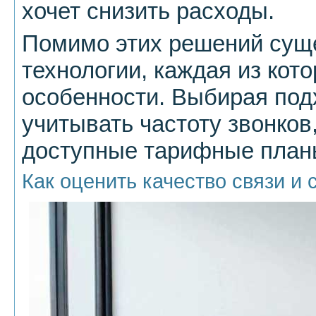
хочет снизить расходы.
Помимо этих решений суще
технологии, каждая из кот
особенности. Выбирая под
учитывать частоту звонков
доступные тарифные план
Как оценить качество связи и