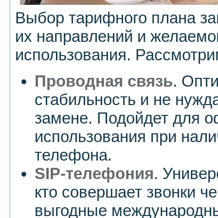
Выбор тарифного плана зав
их направлений и желаемо
использования. Рассмотри
Проводная связь
. Опт
стабильность и не нужд
замене. Подойдет для 
использования при нали
телефона.
SIP-телефония
. Универ
кто совершает звонки че
выгодные международны