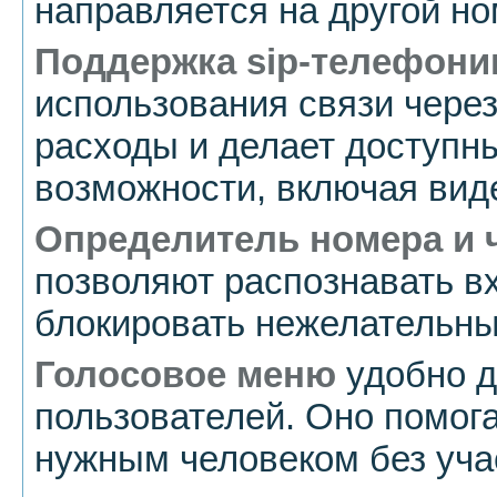
направляется на другой но
Поддержка sip-телефони
использования связи через
расходы и делает доступ
возможности, включая вид
Определитель номера и 
позволяют распознавать в
блокировать нежелательны
Голосовое меню
удобно д
пользователей. Оно помога
нужным человеком без уча