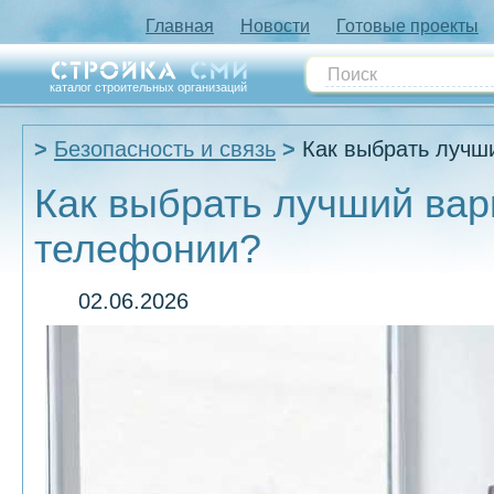
Главная
Новости
Готовые проекты
каталог строительных организаций
Безопасность и связь
Как выбрать лучш
Как выбрать лучший ва
телефонии?
02.06.2026