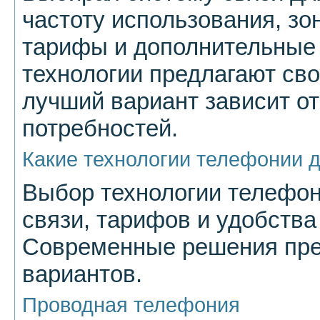
частоту использования, зо
тарифы и дополнительные
технологии предлагают св
лучший вариант зависит о
потребностей.
Какие технологии телефонии 
Выбор технологии телефон
связи, тарифов и удобства
Современные решения пре
вариантов.
Проводная телефония