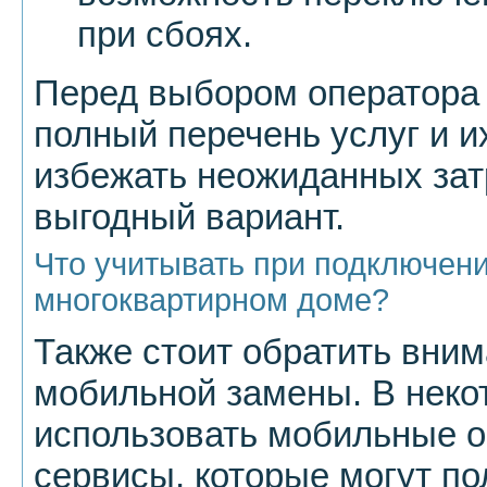
при сбоях.
Перед выбором оператора 
полный перечень услуг и и
избежать неожиданных зат
выгодный вариант.
Что учитывать при подключен
многоквартирном доме?
Также стоит обратить вни
мобильной замены. В неко
использовать мобильные о
сервисы, которые могут п