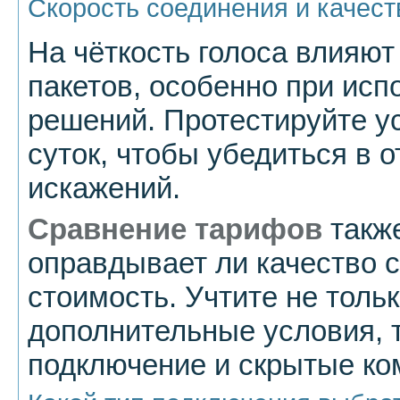
Скорость соединения и качест
На чёткость голоса влияют
пакетов, особенно при ис
решений. Протестируйте ус
суток, чтобы убедиться в 
искажений.
Сравнение тарифов
также
оправдывает ли качество 
стоимость. Учтите не тольк
дополнительные условия, т
подключение и скрытые ко