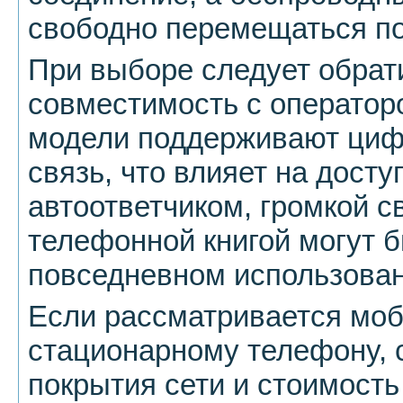
свободно перемещаться п
При выборе следует обрат
совместимость с оператор
модели поддерживают циф
связь, что влияет на досту
автоответчиком, громкой 
телефонной книгой могут 
повседневном использован
Если рассматривается мо
стационарному телефону, 
покрытия сети и стоимость