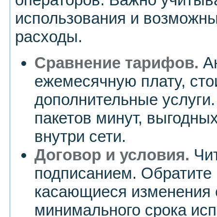
использования и возможн
расходы.
Сравнение тарифов.
Ан
ежемесячную плату, сто
дополнительные услуги.
пакетов минут, выгодных
внутри сети.
Договор и условия.
Чит
подписанием. Обратите 
касающиеся изменения с
минимального срока исп