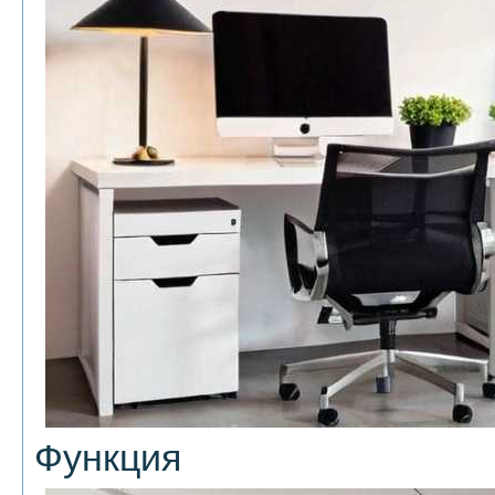
Функция