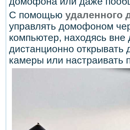
домофона или даже пообщ
С помощью
удаленного 
управлять домофоном че
компьютер, находясь вне 
дистанционно открывать д
камеры или настраивать 