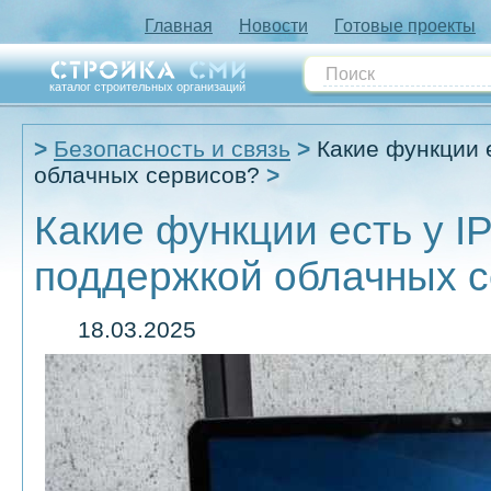
Главная
Новости
Готовые проекты
каталог строительных организаций
Безопасность и связь
Какие функции 
облачных сервисов?
Какие функции есть у I
поддержкой облачных 
18.03.2025