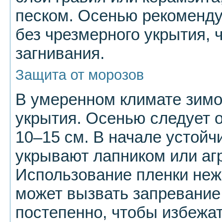
песком. Осенью рекоменду
без чрезмерного укрытия, 
загнивания.
Защита от морозов
В умеренном климате зимо
укрытия. Осенью следует о
10–15 см. В начале устойч
укрывают лапником или аг
Использование пленки неже
может вызвать запревание
постепенно, чтобы избежат