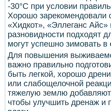
-30°C при условии правиль
Хорошо зарекомендовали с
«Хидкот», «Эллеганс Айс» 
разновидности подходят д
могут успешно зимовать в 
Для повышения выживаемо
важно правильно подготов
быть легкой, хорошо дрени
или слабощелочной реакци
тяжелую землю добавляют 
чтобы улучшить дренаж и 