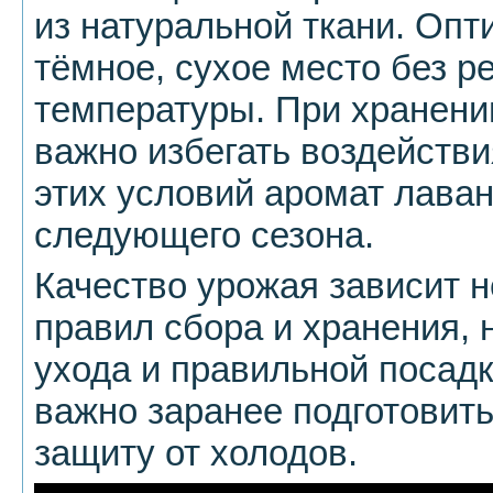
из натуральной ткани. Оп
тёмное, сухое место без р
температуры. При хранени
важно избегать воздействи
этих условий аромат лава
следующего сезона.
Качество урожая зависит н
правил сбора и хранения, н
ухода и правильной посад
важно заранее подготовить
защиту от холодов.