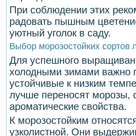
При соблюдении этих реко
радовать пышным цветение
уютный уголок в саду.
Выбор морозостойких сортов 
Для успешного выращивани
холодными зимами важно п
устойчивые к низким темпе
лучше переносят морозы, 
ароматические свойства.
К морозостойким относятс
узколистной. Они выдержи