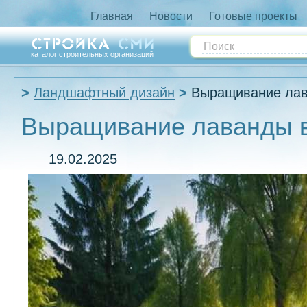
Главная
Новости
Готовые проекты
каталог строительных организаций
Ландшафтный дизайн
Выращивание лав
Выращивание лаванды в
19.02.2025