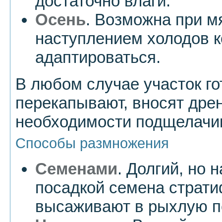
достаточно влаги.
Осень
. Возможна при м
наступлением холодов к
адаптироваться.
В любом случае участок го
перекапывают, вносят дре
необходимости подщелачив
Способы размножения
Семенами
. Долгий, но
посадкой семена страти
высаживают в рыхлую п