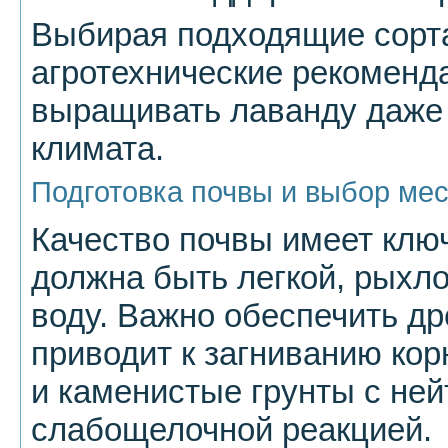
Выбирая подходящие сорт
агротехнические рекоменд
выращивать лаванду даже 
климата.
Подготовка почвы и выбор мес
Качество почвы имеет клю
должна быть легкой, рыхло
воду. Важно обеспечить дре
приводит к загниванию ко
и каменистые грунты с не
слабощелочной реакцией.