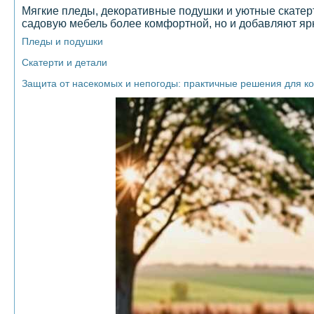
Мягкие пледы, декоративные подушки и уютные скатерт
садовую мебель более комфортной, но и добавляют ярк
Пледы и подушки
Скатерти и детали
Защита от насекомых и непогоды: практичные решения для к