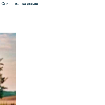
 Они не только делают