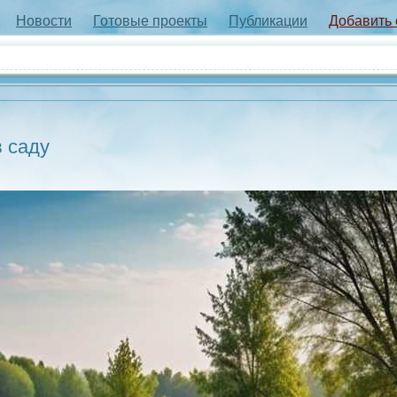
Новости
Готовые проекты
Публикации
Добавить
в саду