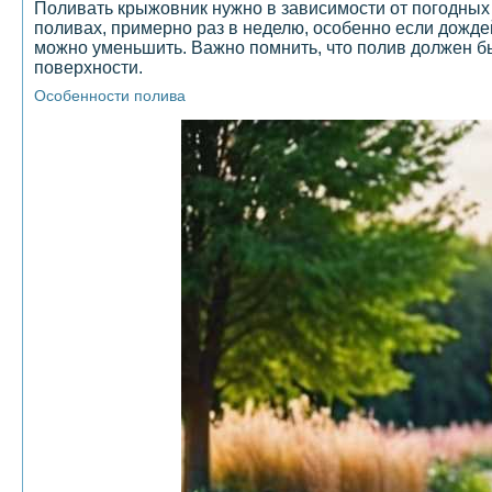
Поливать крыжовник нужно в зависимости от погодных 
поливах, примерно раз в неделю, особенно если дожд
можно уменьшить. Важно помнить, что полив должен быт
поверхности.
Особенности полива