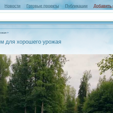
Новости
Готовые проекты
Публикации
Добавить
рожая
ом для хорошего урожая