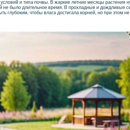
условий и типа почвы. В жаркие летние месяцы растения 
ей не было длительное время. В прохладные и дождливые с
ь глубоким, чтобы влага достигала корней, но при этом не